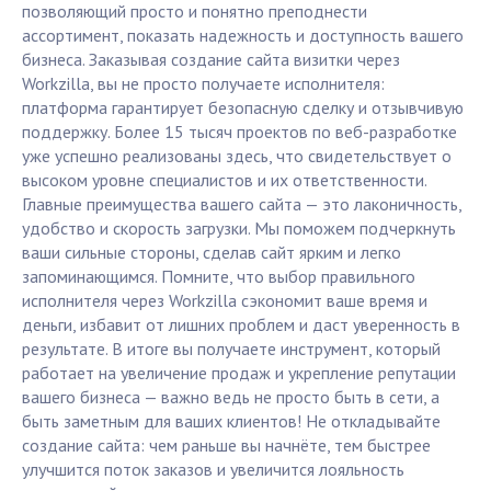
позволяющий просто и понятно преподнести
ассортимент, показать надежность и доступность вашего
бизнеса. Заказывая создание сайта визитки через
Workzilla, вы не просто получаете исполнителя:
платформа гарантирует безопасную сделку и отзывчивую
поддержку. Более 15 тысяч проектов по веб-разработке
уже успешно реализованы здесь, что свидетельствует о
высоком уровне специалистов и их ответственности.
Главные преимущества вашего сайта — это лаконичность,
удобство и скорость загрузки. Мы поможем подчеркнуть
ваши сильные стороны, сделав сайт ярким и легко
запоминающимся. Помните, что выбор правильного
исполнителя через Workzilla сэкономит ваше время и
деньги, избавит от лишних проблем и даст уверенность в
результате. В итоге вы получаете инструмент, который
работает на увеличение продаж и укрепление репутации
вашего бизнеса — важно ведь не просто быть в сети, а
быть заметным для ваших клиентов! Не откладывайте
создание сайта: чем раньше вы начнёте, тем быстрее
улучшится поток заказов и увеличится лояльность