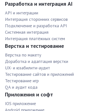
Разработка и интеграция AI
API и интеграции
Интеграция сторонних сервисов
Подключение и разработка API
Системная интеграция
Интеграция платёжных систем
Верстка и тестирование
Верстка по макету
Доработка и адаптация верстки
UX- и юзабилити-аудит
Тестирование сайтов и приложений
Тестирование игр
QA и аудит кода
Приложения и софт
IOS приложение
Android приложение