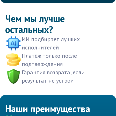
Чем мы лучше
остальных?
ИИ подбирает лучших
исполнителей
Платёж только после
подтверждения
Гарантия возврата, если
результат не устроит
Наши преимущества