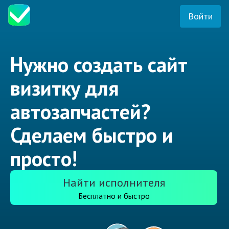
Войти
Нужно создать сайт
визитку для
автозапчастей?
Сделаем быстро и
просто!
Найти исполнителя
Бесплатно и быстро