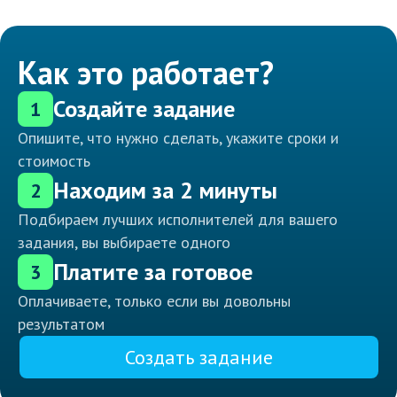
Как это работает?
Создайте задание
1
Опишите, что нужно сделать, укажите сроки и
стоимость
Находим за 2 минуты
2
Подбираем лучших исполнителей для вашего
задания, вы выбираете одного
Платите за готовое
3
Оплачиваете, только если вы довольны
результатом
Создать задание