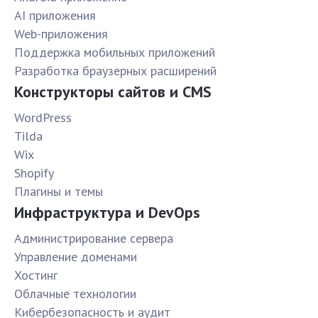
AI приложения
Web-приложения
Поддержка мобильных приложений
Разработка браузерных расширений
Конструкторы сайтов и CMS
WordPress
Tilda
Wix
Shopify
Плагины и темы
Инфраструктура и DevOps
Администрирование сервера
Управление доменами
Хостинг
Облачные технологии
Кибербезопасность и аудит