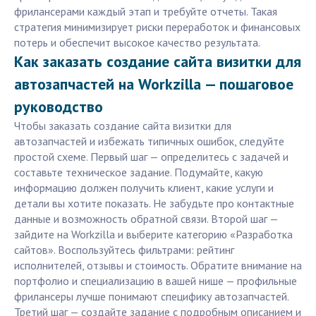
фрилансерами каждый этап и требуйте отчеты. Такая
стратегия минимизирует риски переработок и финансовых
потерь и обеспечит высокое качество результата.
Как заказать создание сайта визитки для
автозапчастей на Workzilla — пошаговое
руководство
Чтобы заказать создание сайта визитки для
автозапчастей и избежать типичных ошибок, следуйте
простой схеме. Первый шаг — определитесь с задачей и
составьте техническое задание. Подумайте, какую
информацию должен получить клиент, какие услуги и
детали вы хотите показать. Не забудьте про контактные
данные и возможность обратной связи. Второй шаг —
зайдите на Workzilla и выберите категорию «Разработка
сайтов». Воспользуйтесь фильтрами: рейтинг
исполнителей, отзывы и стоимость. Обратите внимание на
портфолио и специализацию в вашей нише — профильные
фрилансеры лучше понимают специфику автозапчастей.
Третий шаг — создайте задание с подробным описанием и