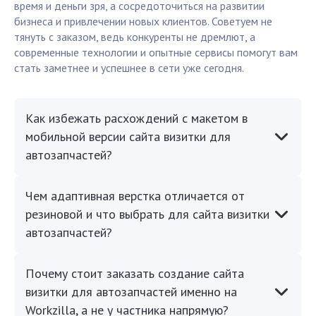
время и деньги зря, а сосредоточиться на развитии
бизнеса и привлечении новых клиентов. Советуем не
тянуть с заказом, ведь конкуренты не дремлют, а
современные технологии и опытные сервисы помогут вам
стать заметнее и успешнее в сети уже сегодня.
Как избежать расхождений с макетом в
мобильной версии сайта визитки для
автозапчастей?
Чем адаптивная верстка отличается от
резиновой и что выбрать для сайта визитки
автозапчастей?
Почему стоит заказать создание сайта
визитки для автозапчастей именно на
Workzilla, а не у частника напрямую?