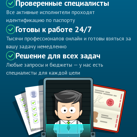
Проверенные специалисты
Все активные исполнители проходят
идентификацию по паспорту
Готовы к работе 24/7
Тысячи профессионалов онлайн и готовы взяться за
вашу задачу немедленно
Решение для всех задач
Любые запросы и бюджеты — у нас есть
специалисты для каждой цели