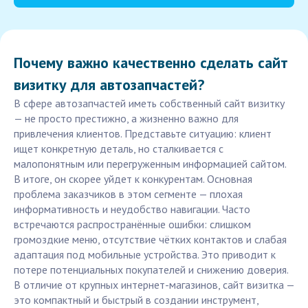
Почему важно качественно сделать сайт
визитку для автозапчастей?
В сфере автозапчастей иметь собственный сайт визитку
— не просто престижно, а жизненно важно для
привлечения клиентов. Представьте ситуацию: клиент
ищет конкретную деталь, но сталкивается с
малопонятным или перегруженным информацией сайтом.
В итоге, он скорее уйдет к конкурентам. Основная
проблема заказчиков в этом сегменте — плохая
информативность и неудобство навигации. Часто
встречаются распространённые ошибки: слишком
громоздкие меню, отсутствие чётких контактов и слабая
адаптация под мобильные устройства. Это приводит к
потере потенциальных покупателей и снижению доверия.
В отличие от крупных интернет-магазинов, сайт визитка —
это компактный и быстрый в создании инструмент,