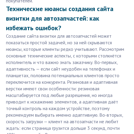
покупателей.
Технические нюансы создания сайта
визитки для автозапчастей: как
избежать ошибок?
Создание сайта визитки для автозапчастей может
показаться простой задачей, но за ней скрываются
нюансы, которые клиенты редко учитывают. Рассмотрим
основные технические аспекты, с которыми столкнётся
исполнитель и что важно знать заказчику. Во-первых,
адаптивность — если сайт неудобен на телефонах и
планшетах, половина потенциальных клиентов просто
переключится на конкурента. Резиновая и адаптивная
верстки имеют свои особенности: резиновая
масштабируется под любые разрешения, но иногда
приводит к искажению элементов, а адаптивная даёт
точный контроль на каждом устройстве, поэтому
рекомендуем выбирать именно адаптивную. Во-вторых,
скорость загрузки — клиент на автозапчасти не любит
ждать: если страница грузится дольше 3 секунд, почти