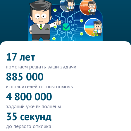
17 лет
помогаем решать ваши задачи
885 000
исполнителей готовы помочь
4 800 000
заданий уже выполнены
35 секунд
до первого отклика