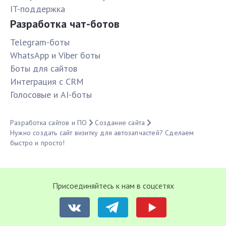
IT-поддержка
Разработка чат-ботов
Telegram-боты
WhatsApp и Viber боты
Боты для сайтов
Интеграция с CRM
Голосовые и AI-боты
Разработка сайтов и ПО
Создание сайта
Нужно создать сайт визитку для автозапчастей? Сделаем
быстро и просто!
Присоединяйтесь к нам в соцсетях