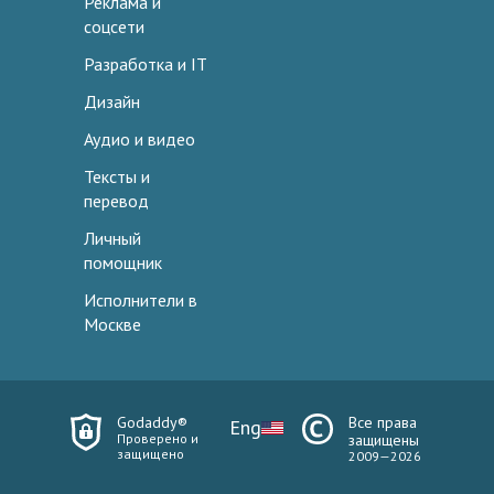
Реклама и
соцсети
Разработка и IT
Дизайн
Аудио и видео
Тексты и
перевод
Личный
помощник
Исполнители в
Москве
Godaddy®
Все права
Eng
Проверено и
защищены
защищено
2009—2026