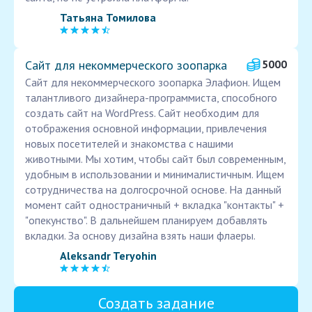
Татьяна Томилова
Сайт для некоммерческого зоопарка
5000
Сайт для некоммерческого зоопарка Элафион. Ищем
талантливого дизайнера-программиста, способного
создать сайт на WordPress. Сайт необходим для
отображения основной информации, привлечения
новых посетителей и знакомства с нашими
животными. Мы хотим, чтобы сайт был современным,
удобным в использовании и минималистичным. Ищем
сотрудничества на долгосрочной основе. На данный
момент сайт одностраничный + вкладка "контакты" +
"опекунство". В дальнейшем планируем добавлять
вкладки. За основу дизайна взять наши флаеры.
Aleksandr Teryohin
Создать задание