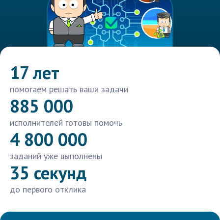
17 лет
помогаем решать ваши задачи
885 000
исполнителей готовы помочь
4 800 000
заданий уже выполнены
35 секунд
до первого отклика