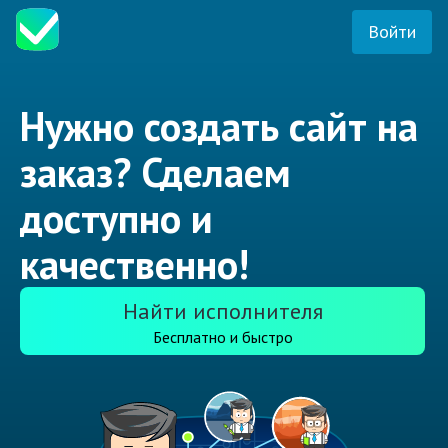
Войти
Нужно создать сайт на
заказ? Сделаем
доступно и
качественно!
Найти исполнителя
Бесплатно и быстро