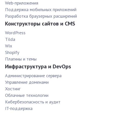
Web-приложения
Поддержка мобильных приложений
Разработка браузерных расширений
Конструкторы сайтов и CMS
WordPress
Tilda
Wix
Shopify
Плагины и темы
Инфраструктура и DevOps
Администрирование сервера
Управление доменами
Хостинг
Облачные технологии
Кибербезопасность и аудит
IT-поддержка