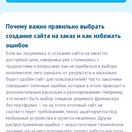
Почему важно правильно выбрать
создание сайта на заказ и как избежать
ошибок
Если вы задумались о создании сайта на заказ по
доступной цене, наверняка уже столкнулись с
трудностями и вопросами: как не ошибиться в выборе
исполнителя, чего ожидать от результата и насколько
будет удобен сайт для пользователей? Часто заказчики
совершают типичные ошибки, которые в итоге приводят к
дополнительным расходам и разочарованиям. Например,
это может быть выбор слишком дешевого фрилансера
без портфолио — из-за этого итоговый сайт не
соответствует требованиям, плохо адаптируется под
мобильные устройства и грузится медленно. Другая
распространённая ошибка — недостаточное техническое
задание, из-за чего исполнитель делает работу «на глаз»,