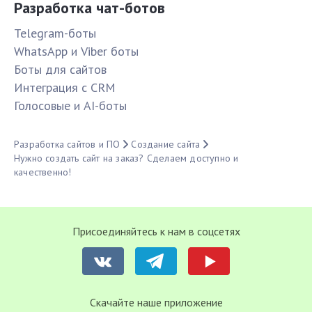
Разработка чат-ботов
Telegram-боты
WhatsApp и Viber боты
Боты для сайтов
Интеграция с CRM
Голосовые и AI-боты
Разработка сайтов и ПО
Создание сайта
Нужно создать сайт на заказ? Сделаем доступно и
качественно!
Присоединяйтесь к нам в соцсетях
Cкачайте наше приложение