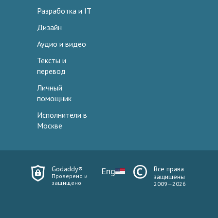
Разработка и IT
Дизайн
Аудио и видео
Тексты и
перевод
Личный
помощник
Исполнители в
Москве
Godaddy®
Все права
Eng
Проверено и
защищены
защищено
2009—2026