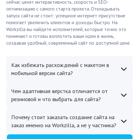
сейчас ценят интерактивность, скорость и SEO-
оптимизацию с самого старта проекта. Откладывать
запуск сайта не стоит: успешное интернет-присутствие
помогает увеличить клиентов и доходы быстро. На
Workzilla вы найдете исполнителей, которые точно это
понимают и готовы воплотить ваши идеи в жизнь,
создавая удобный, современный сайт по доступной цене.
Как избежать расхождений с макетом в
мобильной версии сайта?
Чем адаптивная верстка отличается от
резиновой и что выбрать для сайта?
Почему стоит заказать создание сайта на
заказ именно на Workzilla, а не у частника?