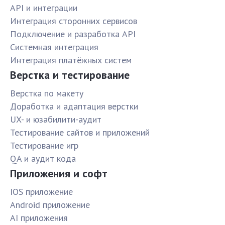
API и интеграции
Интеграция сторонних сервисов
Подключение и разработка API
Системная интеграция
Интеграция платёжных систем
Верстка и тестирование
Верстка по макету
Доработка и адаптация верстки
UX- и юзабилити-аудит
Тестирование сайтов и приложений
Тестирование игр
QA и аудит кода
Приложения и софт
IOS приложение
Android приложение
AI приложения