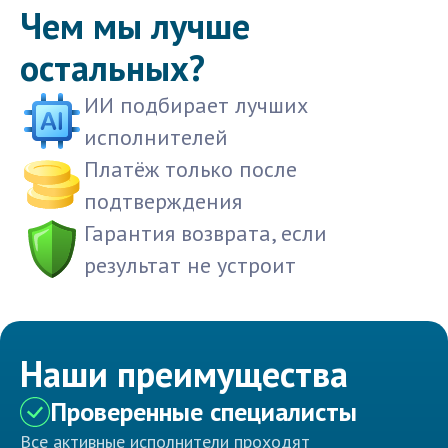
Чем мы лучше
остальных?
ИИ подбирает лучших
исполнителей
Платёж только после
подтверждения
Гарантия возврата, если
результат не устроит
Наши преимущества
Проверенные специалисты
Все активные исполнители проходят