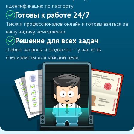
идентификацию по паспорту
Готовы к работе 24/7
Тысячи профессионалов онлайн и готовы взяться за
вашу задачу немедленно
Решение для всех задач
Любые запросы и бюджеты — у нас есть
специалисты для каждой цели