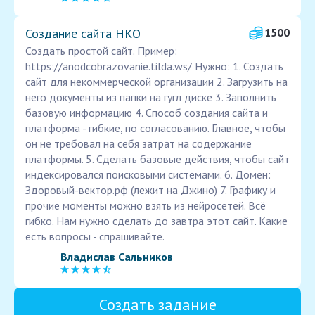
Создание сайта НКО
1500
Создать простой сайт. Пример:
https://anodcobrazovanie.tilda.ws/ Нужно: 1. Создать
сайт для некоммерческой организации 2. Загрузить на
него документы из папки на гугл диске 3. Заполнить
базовую информацию 4. Способ создания сайта и
платформа - гибкие, по согласованию. Главное, чтобы
он не требовал на себя затрат на содержание
платформы. 5. Сделать базовые действия, чтобы сайт
индексировался поисковыми системами. 6. Домен:
Здоровый-вектор.рф (лежит на Джино) 7. Графику и
прочие моменты можно взять из нейросетей. Всё
гибко. Нам нужно сделать до завтра этот сайт. Какие
есть вопросы - спрашивайте.
Владислав Сальников
Создать задание