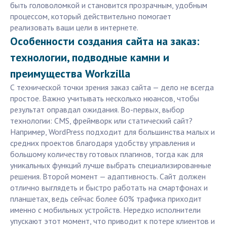
быть головоломкой и становится прозрачным, удобным
процессом, который действительно помогает
реализовать ваши цели в интернете.
Особенности создания сайта на заказ:
технологии, подводные камни и
преимущества Workzilla
С технической точки зрения заказ сайта — дело не всегда
простое. Важно учитывать несколько нюансов, чтобы
результат оправдал ожидания. Во-первых, выбор
технологии: CMS, фреймворк или статический сайт?
Например, WordPress подходит для большинства малых и
средних проектов благодаря удобству управления и
большому количеству готовых плагинов, тогда как для
уникальных функций лучше выбрать специализированные
решения. Второй момент — адаптивность. Сайт должен
отлично выглядеть и быстро работать на смартфонах и
планшетах, ведь сейчас более 60% трафика приходит
именно с мобильных устройств. Нередко исполнители
упускают этот момент, что приводит к потере клиентов и