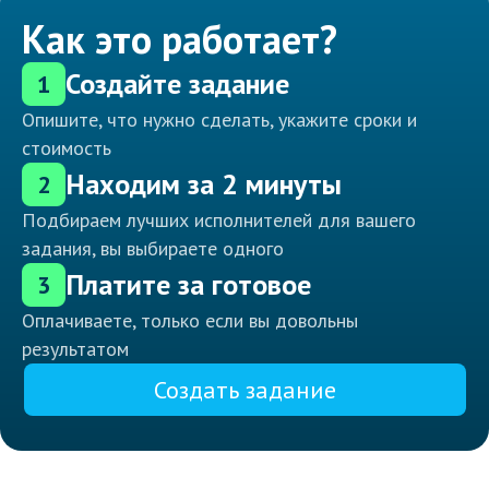
Как это работает?
Создайте задание
1
Опишите, что нужно сделать, укажите сроки и
стоимость
Находим за 2 минуты
2
Подбираем лучших исполнителей для вашего
задания, вы выбираете одного
Платите за готовое
3
Оплачиваете, только если вы довольны
результатом
Создать задание