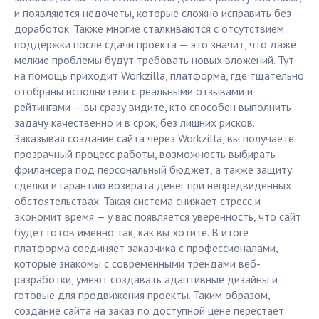
и появляются недочеты, которые сложно исправить без
доработок. Также многие сталкиваются с отсутствием
поддержки после сдачи проекта — это значит, что даже
мелкие проблемы будут требовать новых вложений. Тут
на помощь приходит Workzilla, платформа, где тщательно
отобраны исполнители с реальными отзывами и
рейтингами — вы сразу видите, кто способен выполнить
задачу качественно и в срок, без лишних рисков.
Заказывая создание сайта через Workzilla, вы получаете
прозрачный процесс работы, возможность выбирать
фрилансера под персональный бюджет, а также защиту
сделки и гарантию возврата денег при непредвиденных
обстоятельствах. Такая система снижает стресс и
экономит время — у вас появляется уверенность, что сайт
будет готов именно так, как вы хотите. В итоге
платформа соединяет заказчика с профессионалами,
которые знакомы с современными трендами веб-
разработки, умеют создавать адаптивные дизайны и
готовые для продвижения проекты. Таким образом,
создание сайта на заказ по доступной цене перестает