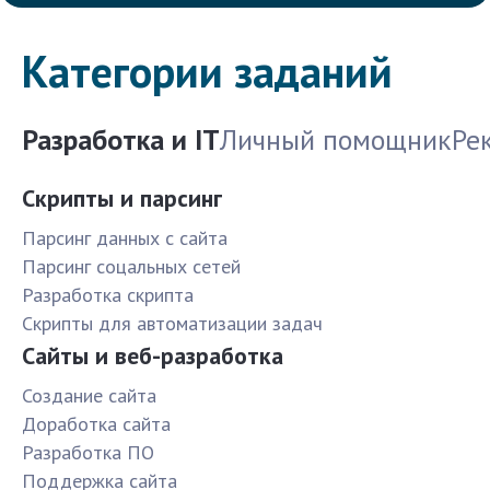
Категории заданий
Разработка и IT
Личный помощник
Ре
Скрипты и парсинг
Парсинг данных с сайта
Парсинг соцальных сетей
Разработка скрипта
Скрипты для автоматизации задач
Сайты и веб-разработка
Создание сайта
Доработка сайта
Разработка ПО
Поддержка сайта