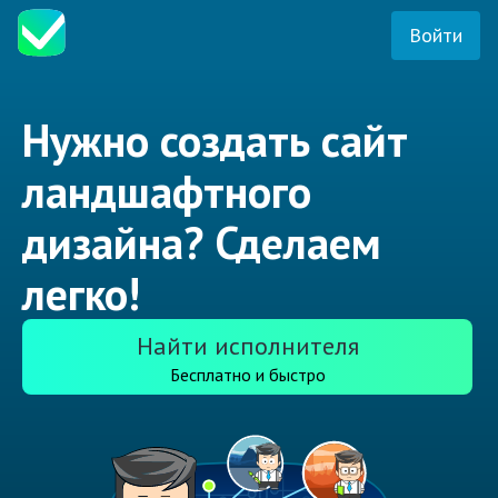
Войти
Нужно создать сайт
ландшафтного
дизайна? Сделаем
легко!
Найти исполнителя
Бесплатно и быстро