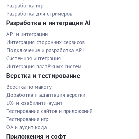
Разработка игр
Разработка для стримеров
Разработка и интеграция AI
API и интеграции
Интеграция сторонних сервисов
Подключение и разработка API
Системная интеграция
Интеграция платёжных систем
Верстка и тестирование
Верстка по макету
Доработка и адаптация верстки
UX- и юзабилити-аудит
Тестирование сайтов и приложений
Тестирование игр
QA и аудит кода
Приложения и софт