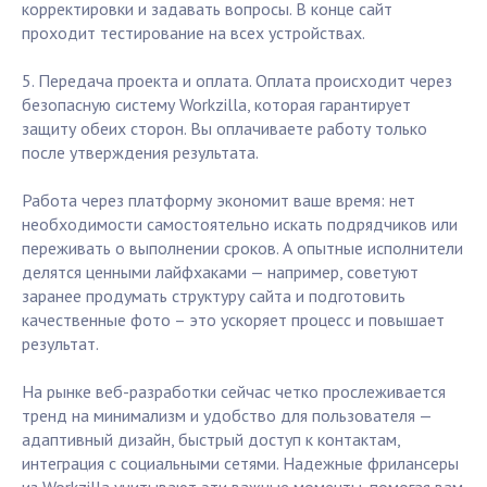
корректировки и задавать вопросы. В конце сайт
проходит тестирование на всех устройствах.
5. Передача проекта и оплата. Оплата происходит через
безопасную систему Workzilla, которая гарантирует
защиту обеих сторон. Вы оплачиваете работу только
после утверждения результата.
Работа через платформу экономит ваше время: нет
необходимости самостоятельно искать подрядчиков или
переживать о выполнении сроков. А опытные исполнители
делятся ценными лайфхаками — например, советуют
заранее продумать структуру сайта и подготовить
качественные фото – это ускоряет процесс и повышает
результат.
На рынке веб-разработки сейчас четко прослеживается
тренд на минимализм и удобство для пользователя —
адаптивный дизайн, быстрый доступ к контактам,
интеграция с социальными сетями. Надежные фрилансеры