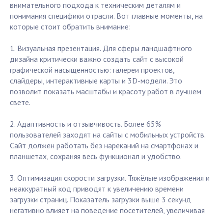
внимательного подхода к техническим деталям и
понимания специфики отрасли. Вот главные моменты, на
которые стоит обратить внимание:
1. Визуальная презентация. Для сферы ландшафтного
дизайна критически важно создать сайт с высокой
графической насыщенностью: галереи проектов,
слайдеры, интерактивные карты и 3D-модели. Это
позволит показать масштабы и красоту работ в лучшем
свете.
2. Адаптивность и отзывчивость. Более 65%
пользователей заходят на сайты с мобильных устройств.
Сайт должен работать без нареканий на смартфонах и
планшетах, сохраняя весь функционал и удобство.
3. Оптимизация скорости загрузки. Тяжёлые изображения и
неаккуратный код приводят к увеличению времени
загрузки страниц. Показатель загрузки выше 3 секунд
негативно влияет на поведение посетителей, увеличивая