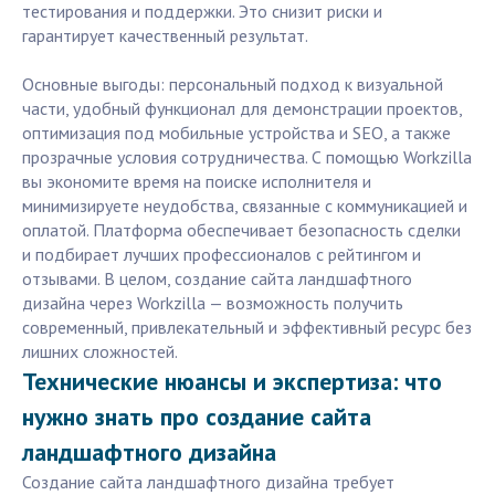
тестирования и поддержки. Это снизит риски и
гарантирует качественный результат.
Основные выгоды: персональный подход к визуальной
части, удобный функционал для демонстрации проектов,
оптимизация под мобильные устройства и SEO, а также
прозрачные условия сотрудничества. С помощью Workzilla
вы экономите время на поиске исполнителя и
минимизируете неудобства, связанные с коммуникацией и
оплатой. Платформа обеспечивает безопасность сделки
и подбирает лучших профессионалов с рейтингом и
отзывами. В целом, создание сайта ландшафтного
дизайна через Workzilla — возможность получить
современный, привлекательный и эффективный ресурс без
лишних сложностей.
Технические нюансы и экспертиза: что
нужно знать про создание сайта
ландшафтного дизайна
Создание сайта ландшафтного дизайна требует