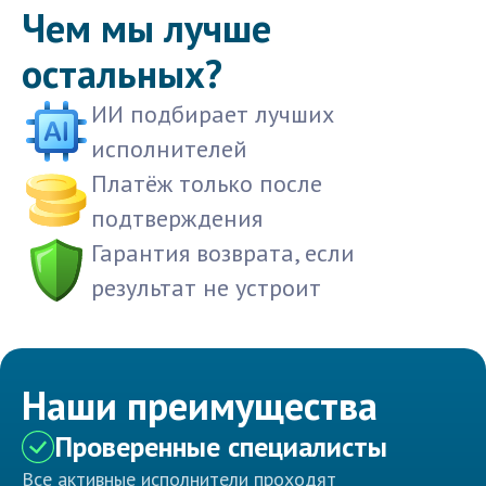
Чем мы лучше
остальных?
ИИ подбирает лучших
исполнителей
Платёж только после
подтверждения
Гарантия возврата, если
результат не устроит
Наши преимущества
Проверенные специалисты
Все активные исполнители проходят