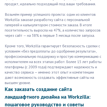
продукт, идеально подходящий под ваши требования.
Возьмём пример успешного проекта: один из клиентов
Workzilla заказал разработку сайта с персональной
галереей и калькулятором стоимости заказа. В итоге
посетительность выросла на 47%, а количество запросов
через сайт — на 38% в первые 3 месяца после запуска.
Кроме того, Workzilla гарантирует безопасность сделки с
условием «без предоплаты до одобрения результата»,
профессиональную поддержку и простую коммуникацию с
исполнителем на всех этапах работ. Более 15 лет работы
платформы (с 2009 года) подтверждают надежность и
качество сервиса — именно этот опыт и компетенции
дают возможность создавать эффективные сайты на
высшем уровне.
Как заказать создание сайта
ландшафтного дизайна на Workzilla:
пошаговое руководство и советы