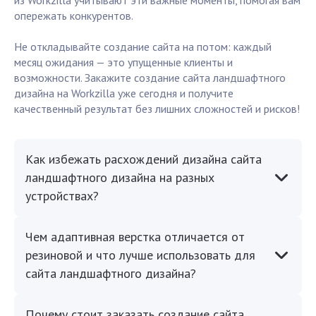
из Workzilla учитывают эти важные моменты, помогая вам
опережать конкурентов.
Не откладывайте создание сайта на потом: каждый
месяц ожидания — это упущенные клиенты и
возможности. Закажите создание сайта ландшафтного
дизайна на Workzilla уже сегодня и получите
качественный результат без лишних сложностей и рисков!
Как избежать расхождений дизайна сайта
ландшафтного дизайна на разных
устройствах?
Чем адаптивная верстка отличается от
резиновой и что лучше использовать для
сайта ландшафтного дизайна?
Почему стоит заказать создание сайта