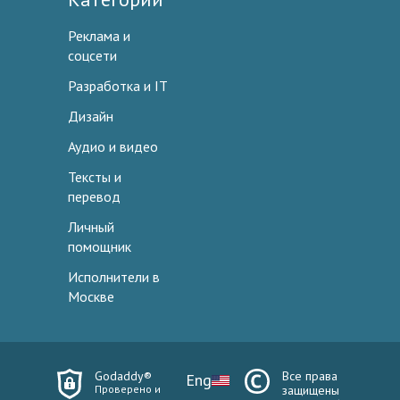
Реклама и
соцсети
Разработка и IT
Дизайн
Аудио и видео
Тексты и
перевод
Личный
помощник
Исполнители в
Москве
Godaddy®
Все права
Eng
Проверено и
защищены