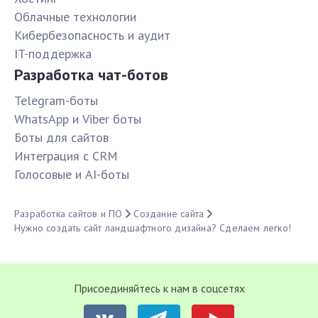
Облачные технологии
Кибербезопасность и аудит
IT-поддержка
Разработка чат-ботов
Telegram-боты
WhatsApp и Viber боты
Боты для сайтов
Интеграция с CRM
Голосовые и AI-боты
Разработка сайтов и ПО
Создание сайта
Нужно создать сайт ландшафтного дизайна? Сделаем легко!
Присоединяйтесь к нам в соцсетях