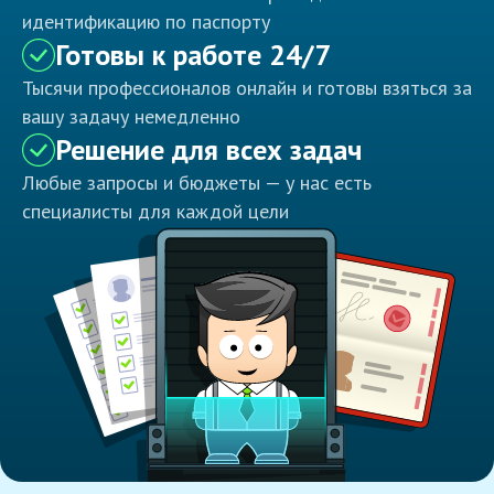
идентификацию по паспорту
Готовы к работе 24/7
Тысячи профессионалов онлайн и готовы взяться за
вашу задачу немедленно
Решение для всех задач
Любые запросы и бюджеты — у нас есть
специалисты для каждой цели