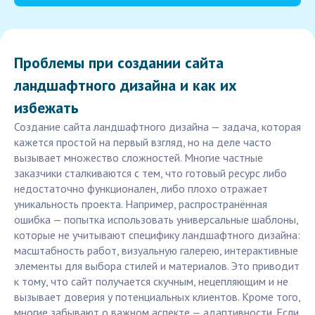
Проблемы при создании сайта
ландшафтного дизайна и как их
избежать
Создание сайта ландшафтного дизайна — задача, которая
кажется простой на первый взгляд, но на деле часто
вызывает множество сложностей. Многие частные
заказчики сталкиваются с тем, что готовый ресурс либо
недостаточно функционален, либо плохо отражает
уникальность проекта. Например, распространённая
ошибка — попытка использовать универсальные шаблоны,
которые не учитывают специфику ландшафтного дизайна:
масштабность работ, визуальную галерею, интерактивные
элементы для выбора стилей и материалов. Это приводит
к тому, что сайт получается скучным, нецепляющим и не
вызывает доверия у потенциальных клиентов. Кроме того,
многие забывают о важном аспекте — адаптивности. Если