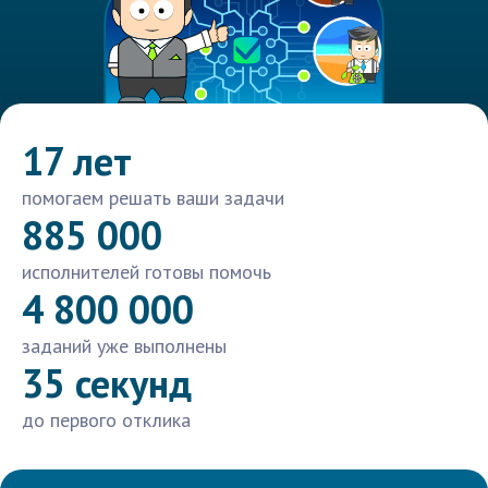
17 лет
помогаем решать ваши задачи
885 000
исполнителей готовы помочь
4 800 000
заданий уже выполнены
35 секунд
до первого отклика