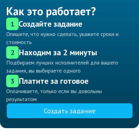
Как это работает?
Создайте задание
1
Опишите, что нужно сделать, укажите сроки и
стоимость
Находим за 2 минуты
2
Подбираем лучших исполнителей для вашего
задания, вы выбираете одного
Платите за готовое
3
Оплачиваете, только если вы довольны
результатом
Создать задание