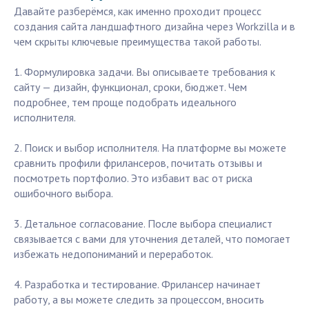
Давайте разберёмся, как именно проходит процесс
создания сайта ландшафтного дизайна через Workzilla и в
чем скрыты ключевые преимущества такой работы.
1. Формулировка задачи. Вы описываете требования к
сайту — дизайн, функционал, сроки, бюджет. Чем
подробнее, тем проще подобрать идеального
исполнителя.
2. Поиск и выбор исполнителя. На платформе вы можете
сравнить профили фрилансеров, почитать отзывы и
посмотреть портфолио. Это избавит вас от риска
ошибочного выбора.
3. Детальное согласование. После выбора специалист
связывается с вами для уточнения деталей, что помогает
избежать недопониманий и переработок.
4. Разработка и тестирование. Фрилансер начинает
работу, а вы можете следить за процессом, вносить