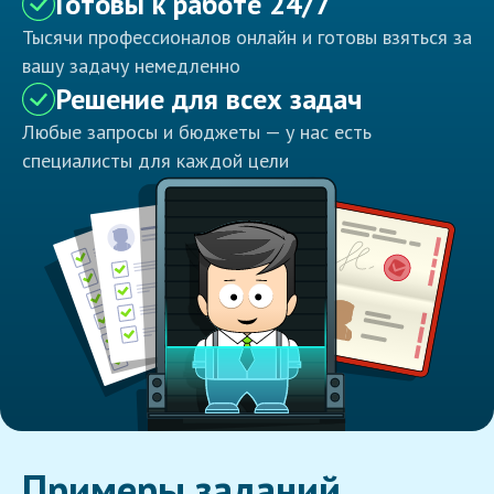
Готовы к работе 24/7
Тысячи профессионалов онлайн и готовы взяться за
вашу задачу немедленно
Решение для всех задач
Любые запросы и бюджеты — у нас есть
специалисты для каждой цели
Примеры заданий