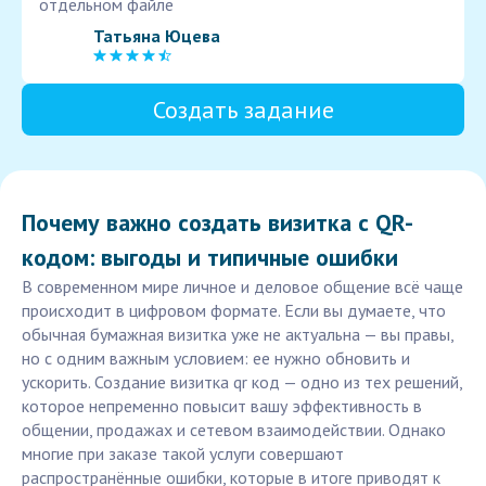
отдельном файле
Татьяна Юцева
Создать задание
Почему важно создать визитка с QR-
кодом: выгоды и типичные ошибки
В современном мире личное и деловое общение всё чаще
происходит в цифровом формате. Если вы думаете, что
обычная бумажная визитка уже не актуальна — вы правы,
но с одним важным условием: ее нужно обновить и
ускорить. Создание визитка qr код — одно из тех решений,
которое непременно повысит вашу эффективность в
общении, продажах и сетевом взаимодействии. Однако
многие при заказе такой услуги совершают
распространённые ошибки, которые в итоге приводят к