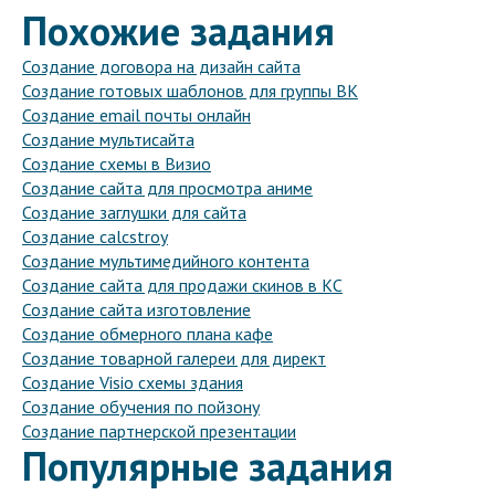
Похожие задания
Создание договора на дизайн сайта
Создание готовых шаблонов для группы ВК
Создание email почты онлайн
Создание мультисайта
Создание схемы в Визио
Создание сайта для просмотра аниме
Создание заглушки для сайта
Создание calcstroy
Создание мультимедийного контента
Создание сайта для продажи скинов в КС
Создание сайта изготовление
Создание обмерного плана кафе
Создание товарной галереи для директ
Создание Visio схемы здания
Создание обучения по пойзону
Создание партнерской презентации
Популярные задания