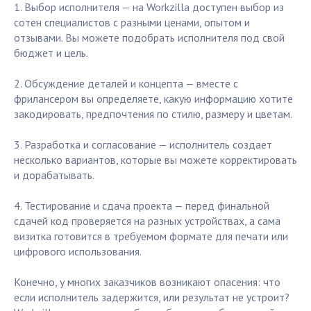
1. Выбор исполнителя — на Workzilla доступен выбор из
сотен специалистов с разными ценами, опытом и
отзывами. Вы можете подобрать исполнителя под свой
бюджет и цель.
2. Обсуждение деталей и концепта — вместе с
фрилансером вы определяете, какую информацию хотите
закодировать, предпочтения по стилю, размеру и цветам.
3. Разработка и согласование — исполнитель создает
несколько вариантов, которые вы можете корректировать
и дорабатывать.
4. Тестирование и сдача проекта — перед финальной
сдачей код проверяется на разных устройствах, а сама
визитка готовится в требуемом формате для печати или
цифрового использования.
Конечно, у многих заказчиков возникают опасения: что
если исполнитель задержится, или результат не устроит?