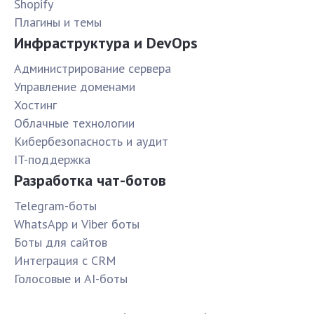
Shopify
Плагины и темы
Инфраструктура и DevOps
Администрирование сервера
Управление доменами
Хостинг
Облачные технологии
Кибербезопасность и аудит
IT-поддержка
Разработка чат-ботов
Telegram-боты
WhatsApp и Viber боты
Боты для сайтов
Интеграция с CRM
Голосовые и AI-боты