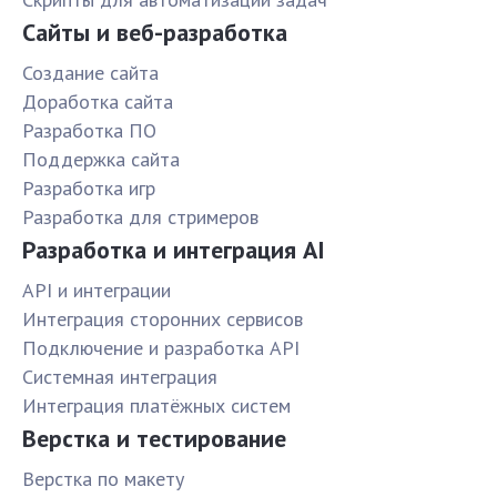
Сайты и веб-разработка
Создание сайта
Доработка сайта
Разработка ПО
Поддержка сайта
Разработка игр
Разработка для стримеров
Разработка и интеграция AI
API и интеграции
Интеграция сторонних сервисов
Подключение и разработка API
Системная интеграция
Интеграция платёжных систем
Верстка и тестирование
Верстка по макету