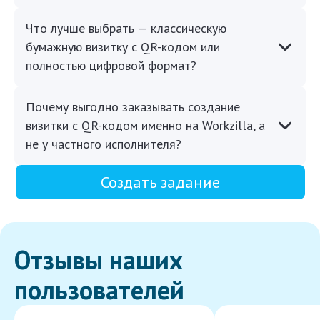
Что лучше выбрать — классическую
бумажную визитку с QR-кодом или
полностью цифровой формат?
Почему выгодно заказывать создание
визитки с QR-кодом именно на Workzilla, а
не у частного исполнителя?
Создать задание
Отзывы наших
пользователей