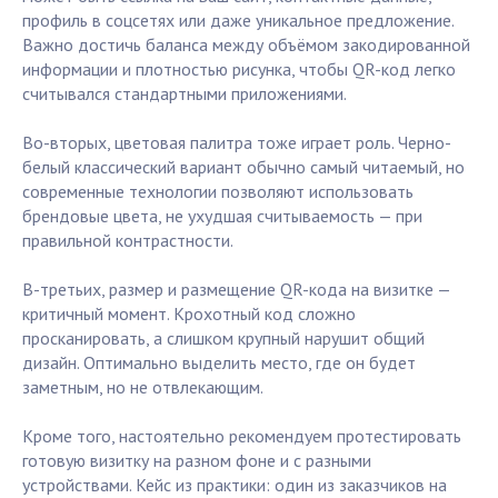
профиль в соцсетях или даже уникальное предложение.
Важно достичь баланса между объёмом закодированной
информации и плотностью рисунка, чтобы QR-код легко
считывался стандартными приложениями.
Во-вторых, цветовая палитра тоже играет роль. Черно-
белый классический вариант обычно самый читаемый, но
современные технологии позволяют использовать
брендовые цвета, не ухудшая считываемость — при
правильной контрастности.
В-третьих, размер и размещение QR-кода на визитке —
критичный момент. Крохотный код сложно
просканировать, а слишком крупный нарушит общий
дизайн. Оптимально выделить место, где он будет
заметным, но не отвлекающим.
Кроме того, настоятельно рекомендуем протестировать
готовую визитку на разном фоне и с разными
устройствами. Кейс из практики: один из заказчиков на