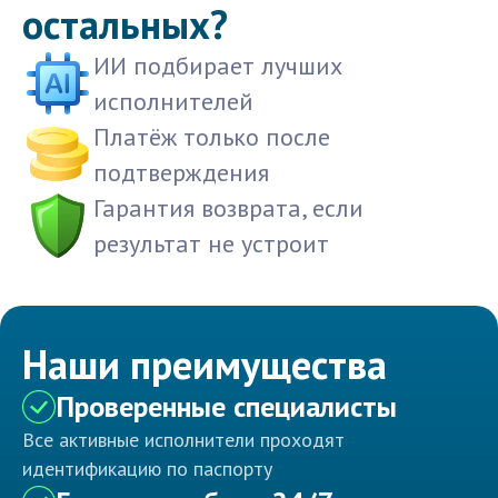
остальных?
ИИ подбирает лучших
исполнителей
Платёж только после
подтверждения
Гарантия возврата, если
результат не устроит
Наши преимущества
Проверенные специалисты
Все активные исполнители проходят
идентификацию по паспорту