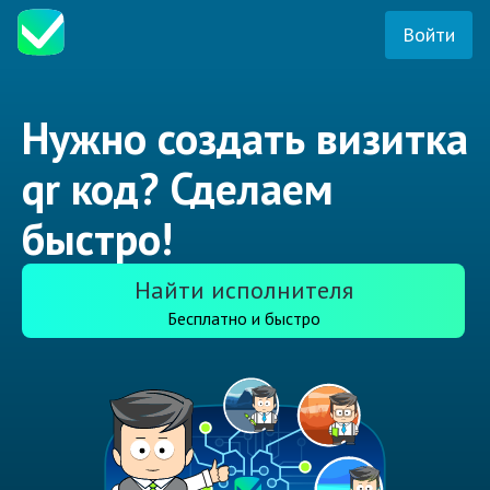
Войти
Нужно создать визитка
qr код? Сделаем
быстро!
Найти исполнителя
Бесплатно и быстро