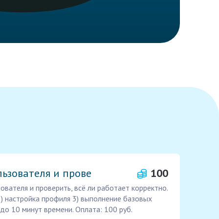
ьзователя и прове
100
ователя и проверить, всё ли работает корректно.
2) настройка профиля 3) выполнение базовых
до 10 минут времени. Оплата: 100 руб.