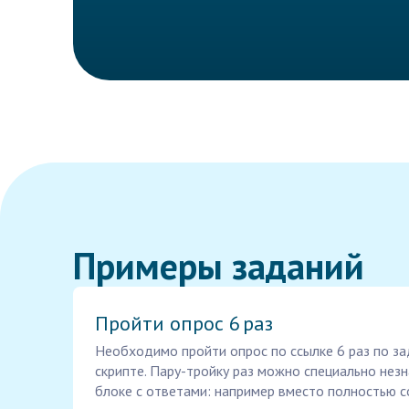
Примеры заданий
Пройти опрос 6 раз
Необходимо пройти опрос по ссылке 6 раз по з
скрипте. Пару-тройку раз можно специально нез
блоке с ответами: например вместо полностью с