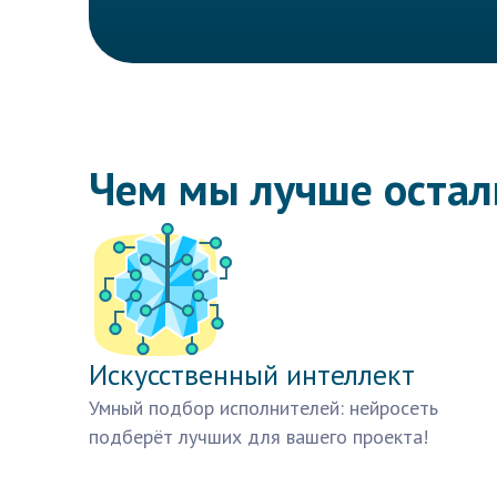
Чем мы лучше оста
Искусственный интеллект
Умный подбор исполнителей: нейросеть
подберёт лучших для вашего проекта!