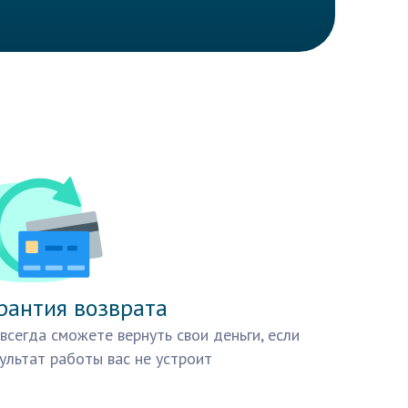
рантия возврата
всегда сможете вернуть свои деньги, если
ультат работы вас не устроит