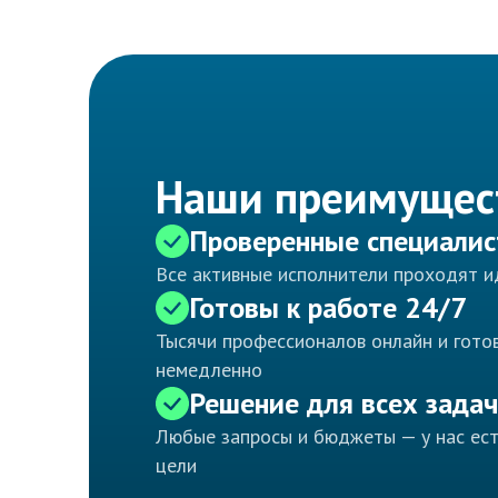
Наши преимущес
Проверенные специали
Все активные исполнители проходят 
Готовы к работе 24/7
Тысячи профессионалов онлайн и готов
немедленно
Решение для всех задач
Любые запросы и бюджеты — у нас ес
цели