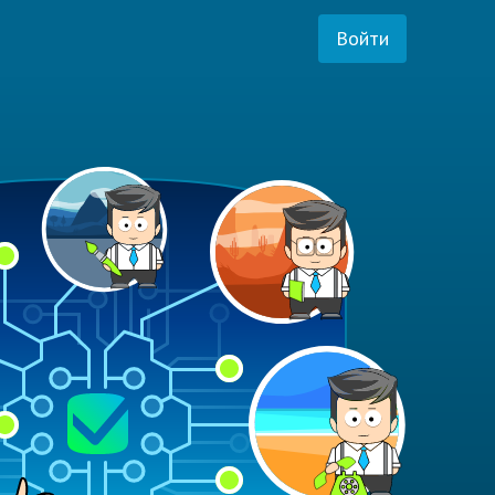
Войти