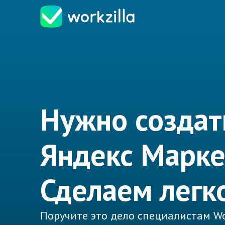
Нужно создат
Яндекс Марке
Сделаем легк
Поручите это дело специалистам Wo