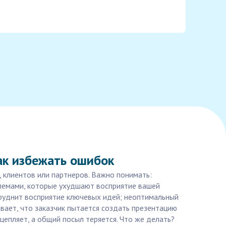
ак избежать ошибок
 клиентов или партнеров. Важно понимать:
блемами, которые ухудшают восприятие вашей
руднит восприятие ключевых идей; неоптимальный
вает, что заказчик пытается создать презентацию
 цепляет, а общий посыл теряется. Что же делать?