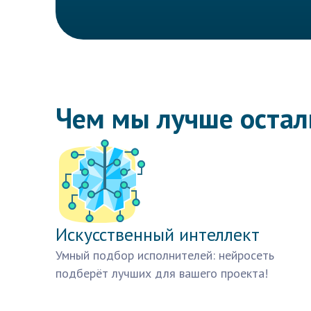
Чем мы лучше оста
Искусственный интеллект
Умный подбор исполнителей: нейросеть
подберёт лучших для вашего проекта!