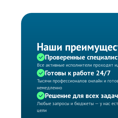
Наши преимущес
Проверенные специали
Все активные исполнители проходят 
Готовы к работе 24/7
Тысячи профессионалов онлайн и готов
немедленно
Решение для всех задач
Любые запросы и бюджеты — у нас ес
цели