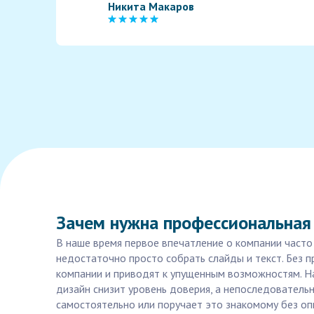
Никита Макаров
Зачем нужна профессиональная
В наше время первое впечатление о компании часто
недостаточно просто собрать слайды и текст. Без 
компании и приводят к упущенным возможностям. Н
дизайн снизит уровень доверия, а непоследовательн
самостоятельно или поручает это знакомому без опыт