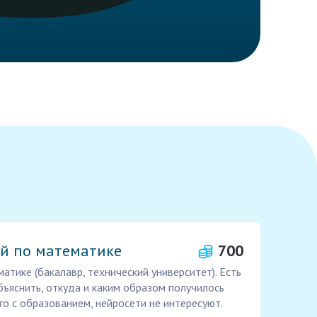
й по математике
700
атике (бакалавр, технический университет). Есть
ъяснить, откуда и каким образом получилось
го с образованием, нейросети не интересуют.