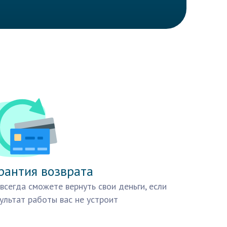
рантия возврата
всегда сможете вернуть свои деньги, если
ультат работы вас не устроит