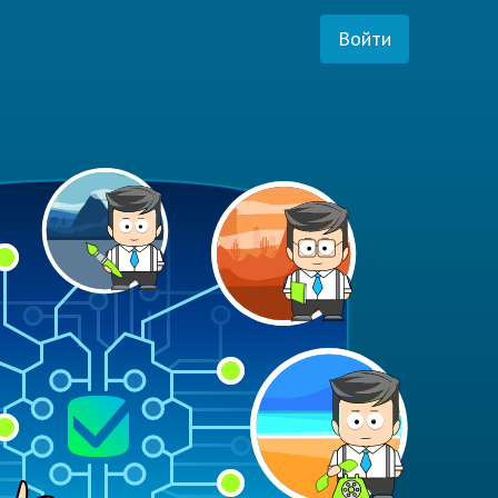
Войти