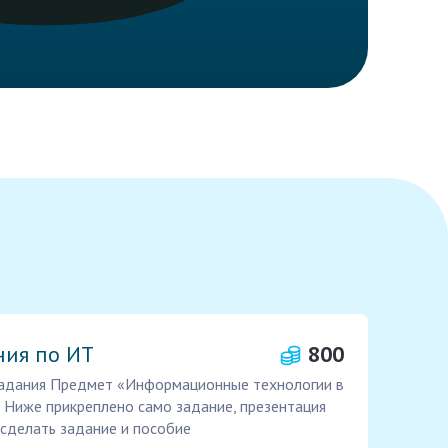
ния по ИТ
800
задания Предмет «Информационные технологии в
 Ниже прикреплено само задание, презентация
сделать задание и пособие