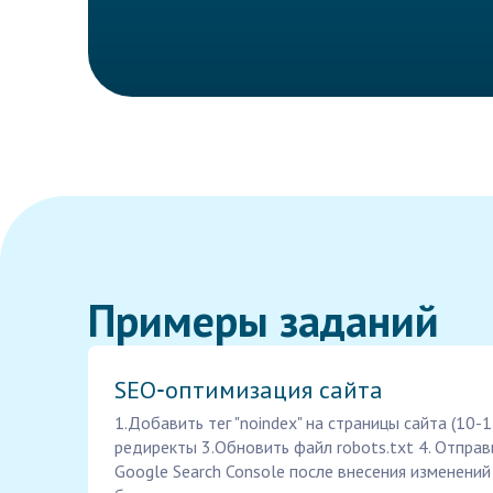
Примеры заданий
SEO‑оптимизация сайта
1.Добавить тег "noindex" на страницы сайта (10-
редиректы 3.Обновить файл robots.txt 4. Отпра
Google Search Console после внесения изменени