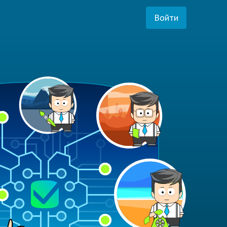
Войти