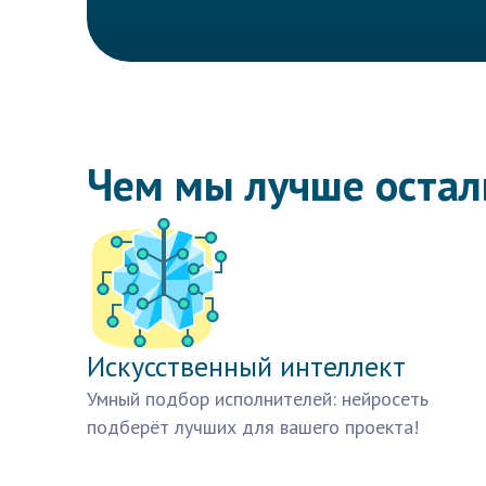
Чем мы лучше оста
Искусственный интеллект
Умный подбор исполнителей: нейросеть
подберёт лучших для вашего проекта!