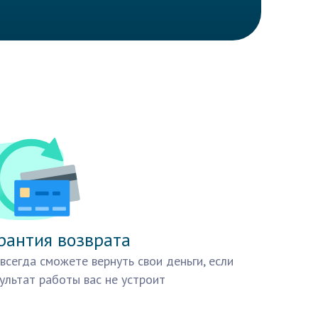
рантия возврата
всегда сможете вернуть свои деньги, если
ультат работы вас не устроит