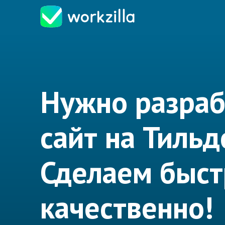
Нужно разраб
сайт на Тильд
Сделаем быст
качественно!