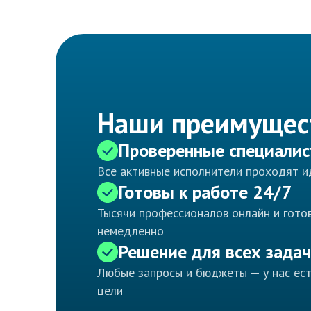
Наши преимущес
Проверенные специали
Все активные исполнители проходят 
Готовы к работе 24/7
Тысячи профессионалов онлайн и готов
немедленно
Решение для всех задач
Любые запросы и бюджеты — у нас ес
цели