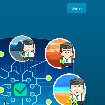
Войти