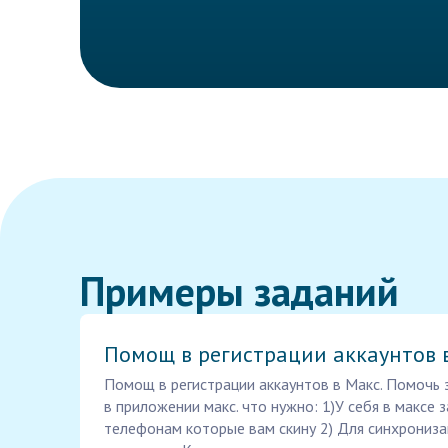
Примеры заданий
Помощ в регистрации аккаунтов 
Помощ в регистрации аккаунтов в Макс. Помочь 
в приложении макс. что нужно: 1)У себя в максе 
телефонам которые вам скину 2) Для синхрониза