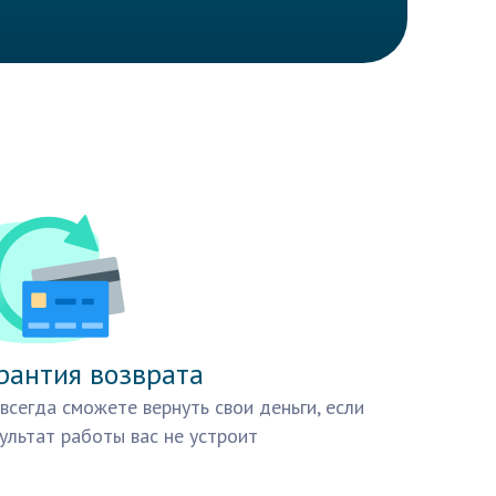
рантия возврата
всегда сможете вернуть свои деньги, если
ультат работы вас не устроит