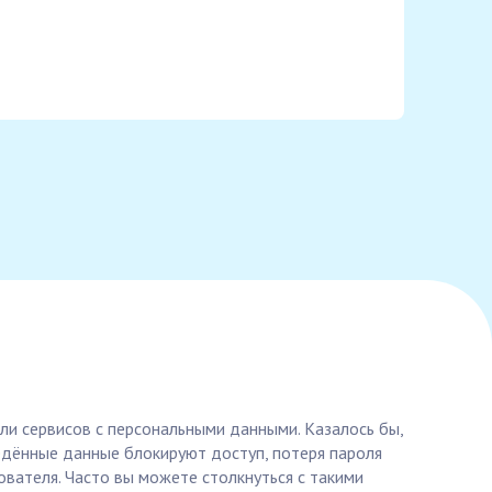
или сервисов с персональными данными. Казалось бы,
едённые данные блокируют доступ, потеря пароля
вателя. Часто вы можете столкнуться с такими