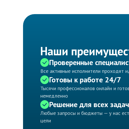
Наши преимущес
Проверенные специали
Все активные исполнители проходят 
Готовы к работе 24/7
Тысячи профессионалов онлайн и готов
немедленно
Решение для всех задач
Любые запросы и бюджеты — у нас ес
цели