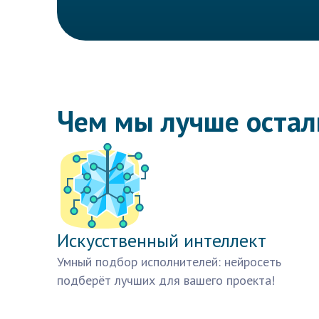
Чем мы лучше оста
Искусственный интеллект
Умный подбор исполнителей: нейросеть
подберёт лучших для вашего проекта!