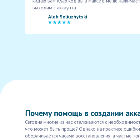
кидаю вам Куар код вы в максе в меню нажимает
выходим с аккаунта
Aleh Seliuzhytski
Почему помощь в создании акк
Сегодня многие из нас сталкиваются с необходимост
что может быть проще? Однако на практике ошибки 
оборачивается часами восстановления, а частые то