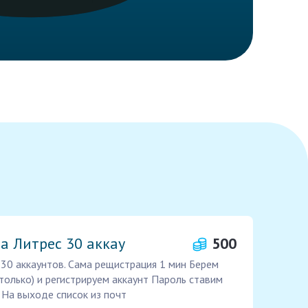
а Литрес 30 аккау
500
 30 аккаунтов. Сама рещистрация 1 мин Берем
только) и регистрируем аккаунт Пароль ставим
 На выходе список из почт