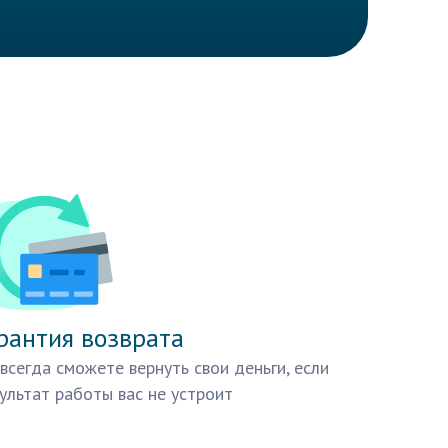
рантия возврата
всегда сможете вернуть свои деньги, если
ультат работы вас не устроит