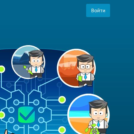
Войти