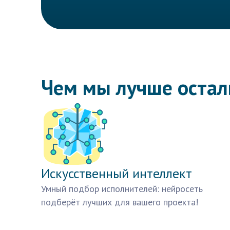
Чем мы лучше оста
Искусственный интеллект
Умный подбор исполнителей: нейросеть
подберёт лучших для вашего проекта!