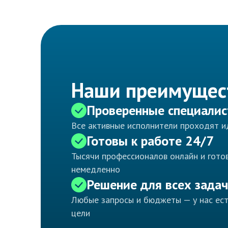
Наши преимущес
Проверенные специали
Все активные исполнители проходят 
Готовы к работе 24/7
Тысячи профессионалов онлайн и готов
немедленно
Решение для всех задач
Любые запросы и бюджеты — у нас ес
цели