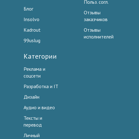
Польз. согл.
Блог
Отзывы
Insolvo
заказчиков
Kadrout
Отзывы
исполнителей
99uslug
Категории
Реклама и
соцсети
Разработка и IT
Дизайн
Аудио и видео
Тексты и
перевод
Личный