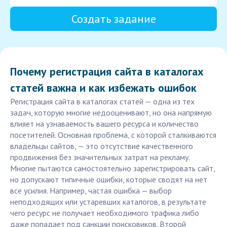
Создать задание
Почему регистрация сайта в каталогах
статей важна и как избежать ошибок
Регистрация сайта в каталогах статей — одна из тех
задач, которую многие недооценивают, но она напрямую
влияет на узнаваемость вашего ресурса и количество
посетителей. Основная проблема, с которой сталкиваются
владельцы сайтов, — это отсутствие качественного
продвижения без значительных затрат на рекламу.
Многие пытаются самостоятельно зарегистрировать сайт,
но допускают типичные ошибки, которые сводят на нет
все усилия. Например, частая ошибка — выбор
неподходящих или устаревших каталогов, в результате
чего ресурс не получает необходимого трафика либо
даже попадает под санкции поисковиков. Второй