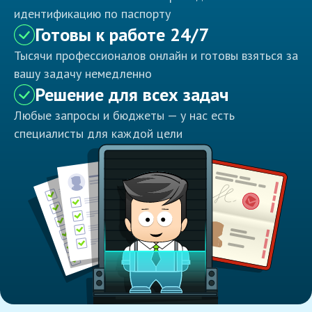
идентификацию по паспорту
Готовы к работе 24/7
Тысячи профессионалов онлайн и готовы взяться за
вашу задачу немедленно
Решение для всех задач
Любые запросы и бюджеты — у нас есть
специалисты для каждой цели