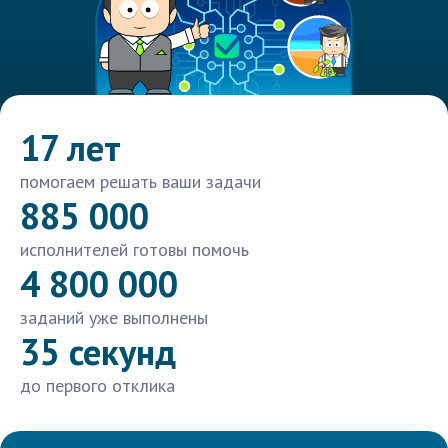
17 лет
помогаем решать ваши задачи
885 000
исполнителей готовы помочь
4 800 000
заданий уже выполнены
35 секунд
до первого отклика