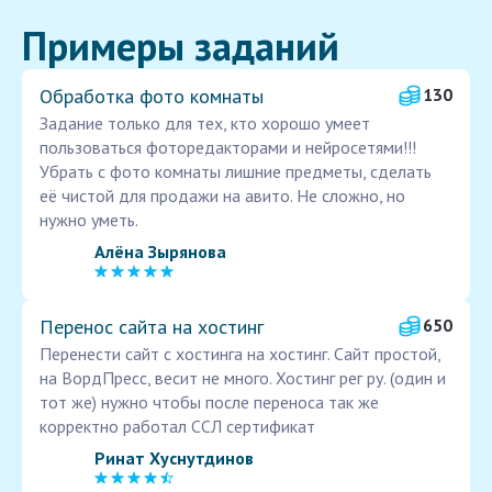
Примеры заданий
Обработка фото комнаты
130
Задание только для тех, кто хорошо умеет
пользоваться фоторедакторами и нейросетями!!!
Убрать с фото комнаты лишние предметы, сделать
её чистой для продажи на авито. Не сложно, но
нужно уметь.
Алёна Зырянова
Перенос сайта на хостинг
650
Перенести сайт с хостинга на хостинг. Сайт простой,
на ВордПресс, весит не много. Хостинг рег ру. (один и
тот же) нужно чтобы после переноса так же
корректно работал ССЛ сертификат
Ринат Хуснутдинов