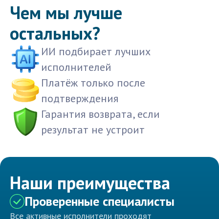
Чем мы лучше
остальных?
ИИ подбирает лучших
исполнителей
Платёж только после
подтверждения
Гарантия возврата, если
результат не устроит
Наши преимущества
Проверенные специалисты
Все активные исполнители проходят