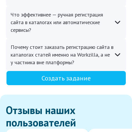
Что эффективнее — ручная регистрация
сайта в каталогах или автоматические
сервисы?
Почему стоит заказать регистрацию сайта в
каталогах статей именно на Workzilla, а не
у частника вне платформы?
Создать задание
Отзывы наших
пользователей