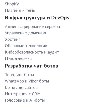
Shopify
Плагины и темы
Инфраструктура и DevOps
Администрирование сервера
Управление доменами
Хостинг
Облачные технологии
Кибербезопасность и аудит
IT-поддержка
Разработка чат-ботов
Telegram-боты
WhatsApp и Viber боты
Боты для сайтов
Интеграция с CRM
Голосовые и AI-боты