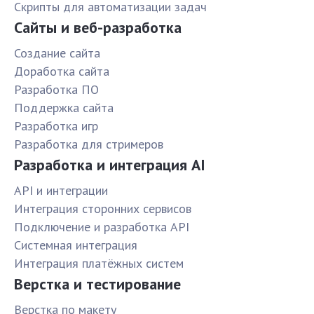
Скрипты для автоматизации задач
Сайты и веб-разработка
Создание сайта
Доработка сайта
Разработка ПО
Поддержка сайта
Разработка игр
Разработка для стримеров
Разработка и интеграция AI
API и интеграции
Интеграция сторонних сервисов
Подключение и разработка API
Системная интеграция
Интеграция платёжных систем
Верстка и тестирование
Верстка по макету