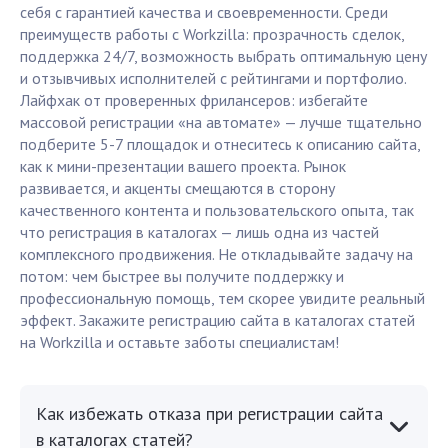
себя с гарантией качества и своевременности. Среди
преимуществ работы с Workzilla: прозрачность сделок,
поддержка 24/7, возможность выбрать оптимальную цену
и отзывчивых исполнителей с рейтингами и портфолио.
Лайфхак от проверенных фрилансеров: избегайте
массовой регистрации «на автомате» — лучше тщательно
подберите 5-7 площадок и отнеситесь к описанию сайта,
как к мини-презентации вашего проекта. Рынок
развивается, и акценты смещаются в сторону
качественного контента и пользовательского опыта, так
что регистрация в каталогах — лишь одна из частей
комплексного продвижения. Не откладывайте задачу на
потом: чем быстрее вы получите поддержку и
профессиональную помощь, тем скорее увидите реальный
эффект. Закажите регистрацию сайта в каталогах статей
на Workzilla и оставьте заботы специалистам!
Как избежать отказа при регистрации сайта
в каталогах статей?