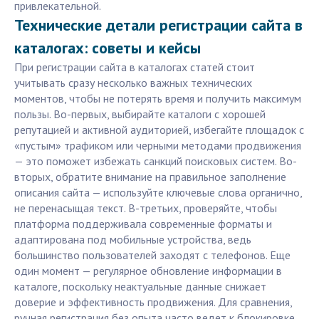
привлекательной.
Технические детали регистрации сайта в
каталогах: советы и кейсы
При регистрации сайта в каталогах статей стоит
учитывать сразу несколько важных технических
моментов, чтобы не потерять время и получить максимум
пользы. Во-первых, выбирайте каталоги с хорошей
репутацией и активной аудиторией, избегайте площадок с
«пустым» трафиком или черными методами продвижения
— это поможет избежать санкций поисковых систем. Во-
вторых, обратите внимание на правильное заполнение
описания сайта — используйте ключевые слова органично,
не перенасыщая текст. В-третьих, проверяйте, чтобы
платформа поддерживала современные форматы и
адаптирована под мобильные устройства, ведь
большинство пользователей заходят с телефонов. Еще
один момент — регулярное обновление информации в
каталоге, поскольку неактуальные данные снижает
доверие и эффективность продвижения. Для сравнения,
ручная регистрация без опыта часто ведет к блокировке