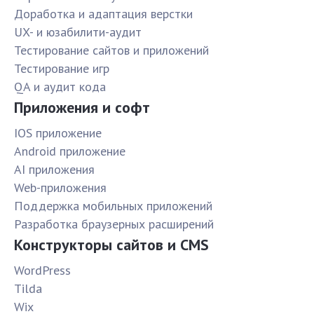
Доработка и адаптация верстки
UX- и юзабилити-аудит
Тестирование сайтов и приложений
Тестирование игр
QA и аудит кода
Приложения и софт
IOS приложение
Android приложение
AI приложения
Web-приложения
Поддержка мобильных приложений
Разработка браузерных расширений
Конструкторы сайтов и CMS
WordPress
Tilda
Wix