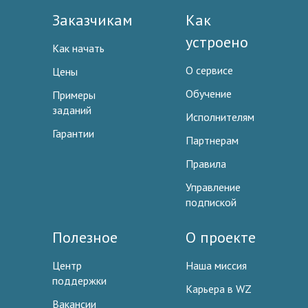
Заказчикам
Как
устроено
Как начать
О сервисе
Цены
Обучение
Примеры
заданий
Исполнителям
Гарантии
Партнерам
Правила
Управление
подпиской
Полезное
О проекте
Центр
Наша миссия
поддержки
Карьера в WZ
Вакансии