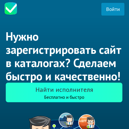
Войти
Нужно
зарегистрировать сайт
в каталогах? Сделаем
быстро и качественно!
Найти исполнителя
Бесплатно и быстро