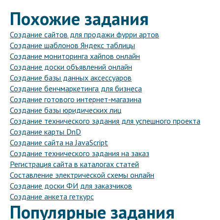
Похожие задания
Создание сайтов для продажи фурри артов
Создание шаблонов Яндекс таблицы
Создание мониторинга хайпов онлайн
Создание доски объявлений онлайн
Создание базы данных аксессуаров
Создание бенчмаркетинга для бизнеса
Создание готового интернет-магазина
Создание базы юридических лиц
Создание технического задания для успешного проекта
Создание карты DnD
Создание сайта на JavaScript
Создание технического задания на заказ
Регистрация сайта в каталогах статей
Составление электрической схемы онлайн
Создание доски ФИ для заказчиков
Создание анкета геткурс
Популярные задания