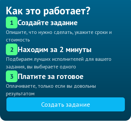
Как это работает?
Создайте задание
1
Опишите, что нужно сделать, укажите сроки и
стоимость
Находим за 2 минуты
2
Подбираем лучших исполнителей для вашего
задания, вы выбираете одного
Платите за готовое
3
Оплачиваете, только если вы довольны
результатом
Создать задание