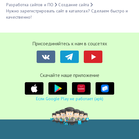
Разработка сайтов и ПО
Создание сайта
Нужно зарегистрировать сайт в каталогах? Сделаем быстро и
качественно!
Присоединяйтесь к нам в соцсетях
Cкачайте наше приложение
Если Google Play не работает (apk)