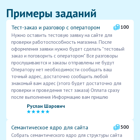
Примеры заданий
Тест-заказ и разговор с оператором
100
Нужно оставить тестовую заявку на сайте для
проверки работоспособность магазина. После
оформления заявки нужно будет сделать "тестовый
заказ и поговорить с оператором" Все разговоры
прослушиваются и заказы отправлены не будут
Оператору нет необходимости сообщать ваш
точный адрес, достаточно сообщить любой
знакомый вам адрес (этого будет достаточно для
проверки и проведения тест заказа) Оплата сразу
после выполнения Информацию вам пришлю
Руслан Шарович
Семантическое ядро для сайта
500
Собрать семантического ядро для структуры сайта