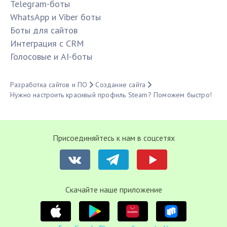
Telegram-боты
WhatsApp и Viber боты
Боты для сайтов
Интеграция с CRM
Голосовые и AI-боты
Разработка сайтов и ПО
Создание сайта
Нужно настроить красивый профиль Steam? Поможем быстро!
Присоединяйтесь к нам в соцсетях
Cкачайте наше приложение