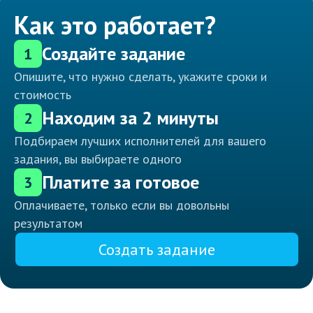
Как это работает?
Создайте задание
1
Опишите, что нужно сделать, укажите сроки и
стоимость
Находим за 2 минуты
2
Подбираем лучших исполнителей для вашего
задания, вы выбираете одного
Платите за готовое
3
Оплачиваете, только если вы довольны
результатом
Создать задание