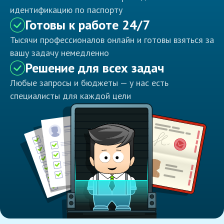
идентификацию по паспорту
Готовы к работе 24/7
Тысячи профессионалов онлайн и готовы взяться за
вашу задачу немедленно
Решение для всех задач
Любые запросы и бюджеты — у нас есть
специалисты для каждой цели