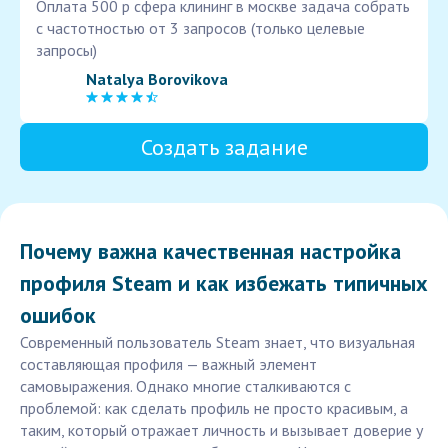
Оплата 500 р сфера клининг в москве задача собрать
с частотностью от 3 запросов (только целевые
запросы)
Natalya Borovikova
Создать задание
Почему важна качественная настройка
профиля Steam и как избежать типичных
ошибок
Современный пользователь Steam знает, что визуальная
составляющая профиля — важный элемент
самовыражения. Однако многие сталкиваются с
проблемой: как сделать профиль не просто красивым, а
таким, который отражает личность и вызывает доверие у