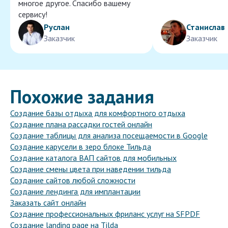
многое другое. Спасибо вашему
сервису!
Руслан
Станислав
Заказчик
Заказчик
Похожие задания
Создание базы отдыха для комфортного отдыха
Создание плана рассадки гостей онлайн
Создание таблицы для анализа посещаемости в Google
Создание карусели в зеро блоке Тильда
Создание каталога ВАП сайтов для мобильных
Создание смены цвета при наведении тильда
Создание сайтов любой сложности
Создание лендинга для имплантации
Заказать сайт онлайн
Создание профессиональных фриланс услуг на SFPDF
Создание landing page на Tilda