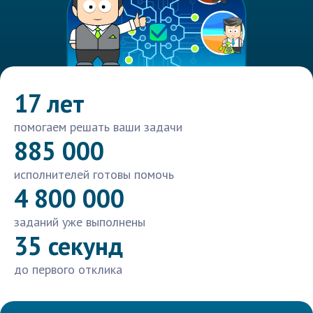
17 лет
помогаем решать ваши задачи
885 000
исполнителей готовы помочь
4 800 000
заданий уже выполнены
35 секунд
до первого отклика