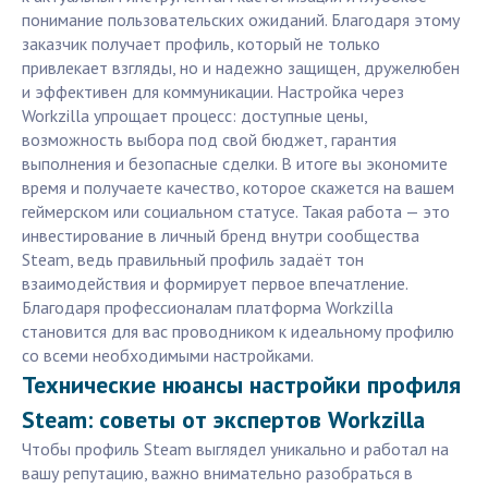
понимание пользовательских ожиданий. Благодаря этому
заказчик получает профиль, который не только
привлекает взгляды, но и надежно защищен, дружелюбен
и эффективен для коммуникации. Настройка через
Workzilla упрощает процесс: доступные цены,
возможность выбора под свой бюджет, гарантия
выполнения и безопасные сделки. В итоге вы экономите
время и получаете качество, которое скажется на вашем
геймерском или социальном статусе. Такая работа — это
инвестирование в личный бренд внутри сообщества
Steam, ведь правильный профиль задаёт тон
взаимодействия и формирует первое впечатление.
Благодаря профессионалам платформа Workzilla
становится для вас проводником к идеальному профилю
со всеми необходимыми настройками.
Технические нюансы настройки профиля
Steam: советы от экспертов Workzilla
Чтобы профиль Steam выглядел уникально и работал на
вашу репутацию, важно внимательно разобраться в