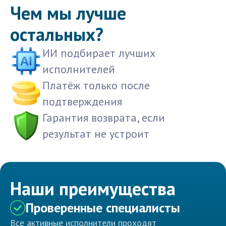
Чем мы лучше
остальных?
ИИ подбирает лучших
исполнителей
Платёж только после
подтверждения
Гарантия возврата, если
результат не устроит
Наши преимущества
Проверенные специалисты
Все активные исполнители проходят