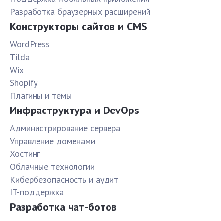
Разработка браузерных расширений
Конструкторы сайтов и CMS
WordPress
Tilda
Wix
Shopify
Плагины и темы
Инфраструктура и DevOps
Администрирование сервера
Управление доменами
Хостинг
Облачные технологии
Кибербезопасность и аудит
IT-поддержка
Разработка чат-ботов