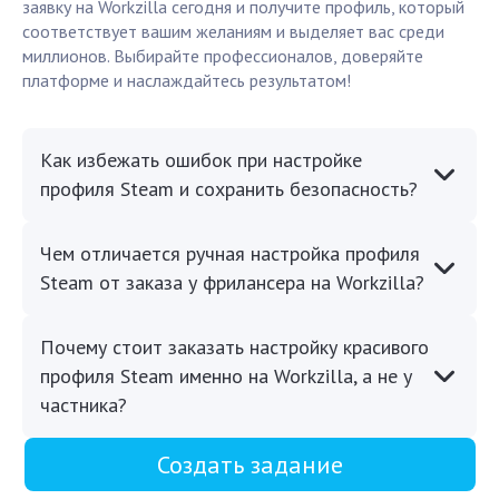
заявку на Workzilla сегодня и получите профиль, который
соответствует вашим желаниям и выделяет вас среди
миллионов. Выбирайте профессионалов, доверяйте
платформе и наслаждайтесь результатом!
Как избежать ошибок при настройке
профиля Steam и сохранить безопасность?
Чем отличается ручная настройка профиля
Steam от заказа у фрилансера на Workzilla?
Почему стоит заказать настройку красивого
профиля Steam именно на Workzilla, а не у
частника?
Создать задание