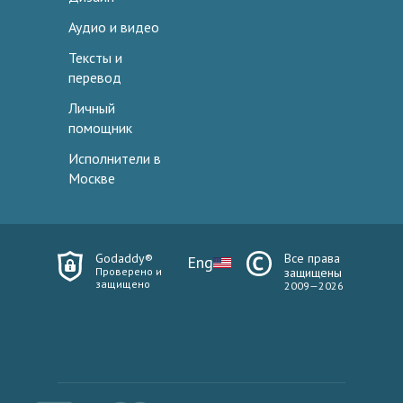
Аудио и видео
Тексты и
перевод
Личный
помощник
Исполнители в
Москве
Godaddy®
Все права
Eng
Проверено и
защищены
защищено
2009—2026