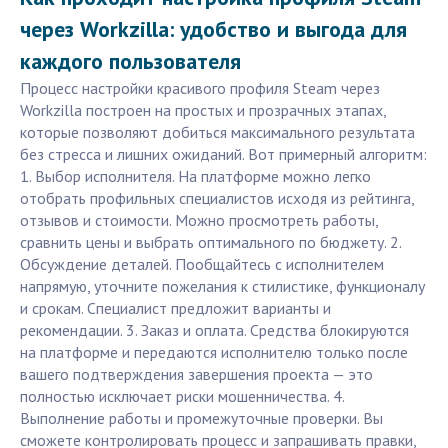
через Workzilla: удобство и выгода для
каждого пользователя
Процесс настройки красивого профиля Steam через
Workzilla построен на простых и прозрачных этапах,
которые позволяют добиться максимального результата
без стресса и лишних ожиданий. Вот примерный алгоритм:
1. Выбор исполнителя. На платформе можно легко
отобрать профильных специалистов исходя из рейтинга,
отзывов и стоимости. Можно просмотреть работы,
сравнить цены и выбрать оптимального по бюджету. 2.
Обсуждение деталей. Пообщайтесь с исполнителем
напрямую, уточните пожелания к стилистике, функционалу
и срокам. Специалист предложит варианты и
рекомендации. 3. Заказ и оплата. Средства блокируются
на платформе и передаются исполнителю только после
вашего подтверждения завершения проекта — это
полностью исключает риски мошенничества. 4.
Выполнение работы и промежуточные проверки. Вы
сможете контролировать процесс и запрашивать правки,