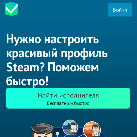
Войти
Нужно настроить
красивый профиль
Steam? Поможем
быстро!
Найти исполнителя
Бесплатно и быстро