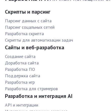
Скрипты и парсинг
Парсинг данных с сайта
Парсинг соцальных сетей
Разработка скрипта
Скрипты для автоматизации задач
Сайты и веб-разработка
Создание сайта
Доработка сайта
Разработка ПО
Поддержка сайта
Разработка игр
Разработка для стримеров
Разработка и интеграция AI
API и интеграции