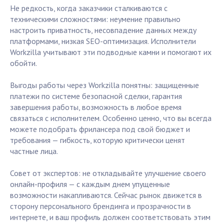
Не редкость, когда заказчики сталкиваются с
техническими сложностями: неумение правильно
настроить приватность, несовпадение данных между
платформами, низкая SEO-оптимизация. Исполнители
Workzilla учитывают эти подводные камни и помогают их
обойти.
Выгоды работы через Workzilla понятны: защищенные
платежи по системе безопасной сделки, гарантия
завершения работы, возможность в любое время
связаться с исполнителем. Особенно ценно, что вы всегда
можете подобрать фрилансера под свой бюджет и
требования — гибкость, которую критически ценят
частные лица.
Совет от экспертов: не откладывайте улучшение своего
онлайн-профиля — с каждым днем упущенные
возможности накапливаются. Сейчас рынок движется в
сторону персонального брендинга и прозрачности в
интернете, и ваш профиль должен соответствовать этим