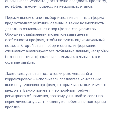
онлайн через Workzilla, достаточно следовать простому,
но эффективному процессу из нескольких этапов.
Первым шагом станет выбор исполнителя — платформа
предоставляет рейтинг и отзывы, а также возможность
детально ознакомиться с портфолио специалистов.
Обсудите с выбранным экспертом ваши цели и
особенности профиля, чтобы получить индивидуальный
подход. Второй этап — сбор и оценка информации:
специалист анализирует все публичные данные, настройки
безопасности и оформление, выявляя как явные, так и
скрытые ошибки.
Далее следует этап подготовки рекомендаций и
корректировок — исполнитель предлагает конкретные
шаги по улучшению профиля, которые вы сможете вместе
внедрить. Важно помнить, что профиль требует
регулярного обновления, поэтому учитывайте совет по
периодическому аудит-чекингу во избежание повторных
проблем.