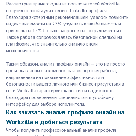
Рассмотрим пример: один из пользователей Workzilla
получил полный аудит своего LinkedIn-профиля.
Благодаря экспертным рекомендациям, удалось повысить
индекс видимости на 27%, улучшить кликабельность и
привлечь на 15% больше запросов на сотрудничество.
Также работа сопровождалась безопасной сделкой на
платформе, что значительно снизило риски
мошенничества.
Таким образом, анализ профиля онлайн — это не просто
проверка данных, а комплексная экспертная работа,
направленная на повышение эффективности и
безопасности вашего личного или бизнес-присутствия в
сети. Workzilla гарантирует качество и надежность
благодаря проверенным специалистам и удобному
интерфейсу для выбора исполнителя.
Как заказать анализ профиля онлайн на
Workzilla и добиться результата
Чтобы получить профессиональный анализ профиля