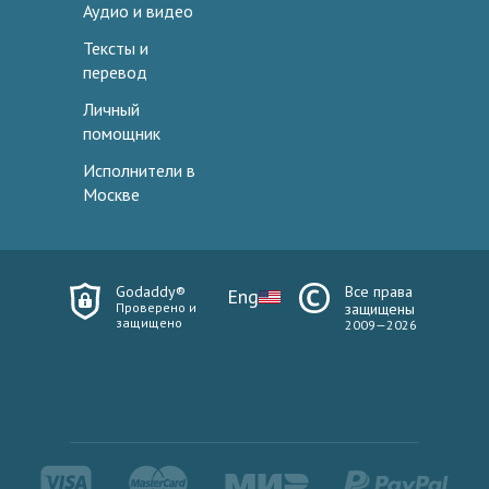
Аудио и видео
Тексты и
перевод
Личный
помощник
Исполнители в
Москве
Godaddy®
Все права
Eng
Проверено и
защищены
защищено
2009—2026