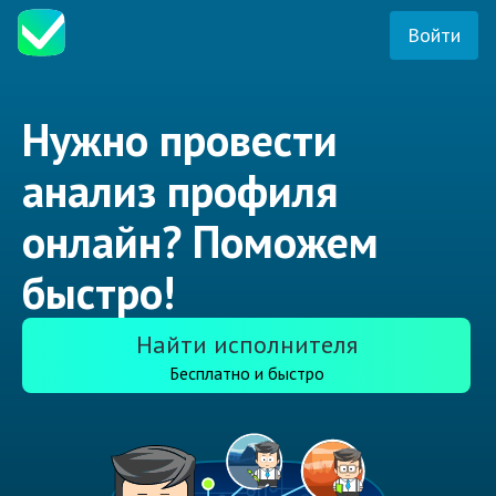
Войти
Нужно провести
анализ профиля
онлайн? Поможем
быстро!
Найти исполнителя
Бесплатно и быстро