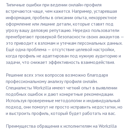
Типичные ошибки при ведении онлайн-профиля
встречаются чаще, чем кажется. Например, устаревшая
информация, пробелы в описании опыта, некорректное
оформление или лишние детали, которые ставят под
угрозу вашу деловую репутацию. Нередко пользователи
пренебрегают проверкой безопасности своих аккаунтов —
это приводит к взломам и утечкам персональных данных.
Ещё одна проблема — отсутствие целевой настройки,
когда профиль не адаптирован под нужную аудиторию и
задачи, что снижает эффективность взаимодействия.
Решение всех этих вопросов возможно благодаря
профессиональному анализу профиля онлайн.
Специалисты Workzilla имеют четкий опыт в выявлении
подобных ошибок и дают конкретные рекомендации.
Используя проверенные методологии и индивидуальный
подход, они помогут не просто исправить недостатки, но
и выстроить профиль, который будет работать на вас.
Преимущества обращения к исполнителям на Workzilla