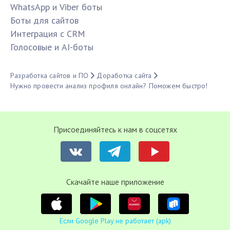
WhatsApp и Viber боты
Боты для сайтов
Интеграция с CRM
Голосовые и AI-боты
Разработка сайтов и ПО
Доработка сайта
Нужно провести анализ профиля онлайн? Поможем быстро!
Присоединяйтесь к нам в соцсетях
Cкачайте наше приложение
Если Google Play не работает (apk)