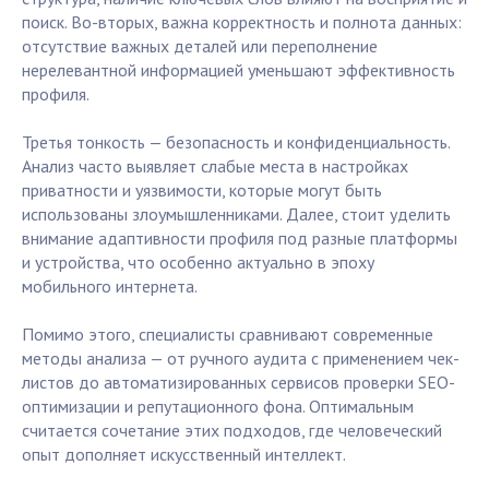
поиск. Во-вторых, важна корректность и полнота данных:
отсутствие важных деталей или переполнение
нерелевантной информацией уменьшают эффективность
профиля.
Третья тонкость — безопасность и конфиденциальность.
Анализ часто выявляет слабые места в настройках
приватности и уязвимости, которые могут быть
использованы злоумышленниками. Далее, стоит уделить
внимание адаптивности профиля под разные платформы
и устройства, что особенно актуально в эпоху
мобильного интернета.
Помимо этого, специалисты сравнивают современные
методы анализа — от ручного аудита с применением чек-
листов до автоматизированных сервисов проверки SEO-
оптимизации и репутационного фона. Оптимальным
считается сочетание этих подходов, где человеческий
опыт дополняет искусственный интеллект.