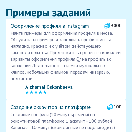
Примеры заданий
Оформление профиля в Instagram
3000
Найти примеры для оформления профиля в инста.
Обсудить на примере и заполнить профиль инста
наглядно, красиво и с учётом действующего
законодательства Предложить в процессе свои идеи
варианты оформления профиля Qr на профиль во
вложении Деятельность - съёмка музыкальных
клипов, небольших фильмов, передач, интервью,
подкастов
Aizhamal Oskonbaeva
Создание аккаунтов на платформе
100
Создание профиля (10 минут времени) на
рекрутинговой платформе 1 аккаунт - 100 рублей
Занимает 10 минут (свои данные не надо вводить)