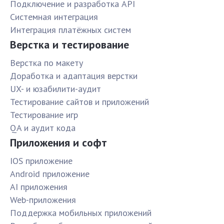
Подключение и разработка API
Системная интеграция
Интеграция платёжных систем
Верстка и тестирование
Верстка по макету
Доработка и адаптация верстки
UX- и юзабилити-аудит
Тестирование сайтов и приложений
Тестирование игр
QA и аудит кода
Приложения и софт
IOS приложение
Android приложение
AI приложения
Web-приложения
Поддержка мобильных приложений