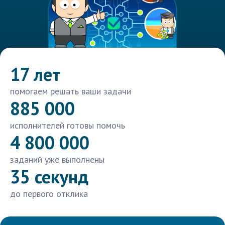
17 лет
помогаем решать ваши задачи
885 000
исполнителей готовы помочь
4 800 000
заданий уже выполнены
35 секунд
до первого отклика