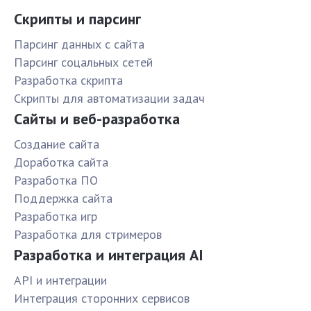
Скрипты и парсинг
Парсинг данных с сайта
Парсинг соцальных сетей
Разработка скрипта
Скрипты для автоматизации задач
Сайты и веб-разработка
Создание сайта
Доработка сайта
Разработка ПО
Поддержка сайта
Разработка игр
Разработка для стримеров
Разработка и интеграция AI
API и интеграции
Интеграция сторонних сервисов