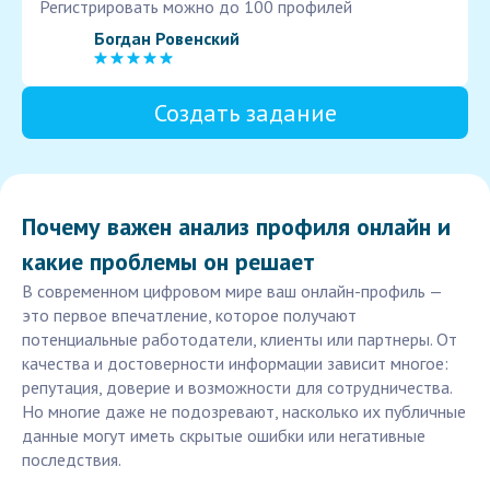
Регистрировать можно до 100 профилей
Богдан Ровенский
Создать задание
Почему важен анализ профиля онлайн и
какие проблемы он решает
В современном цифровом мире ваш онлайн-профиль —
это первое впечатление, которое получают
потенциальные работодатели, клиенты или партнеры. От
качества и достоверности информации зависит многое:
репутация, доверие и возможности для сотрудничества.
Но многие даже не подозревают, насколько их публичные
данные могут иметь скрытые ошибки или негативные
последствия.