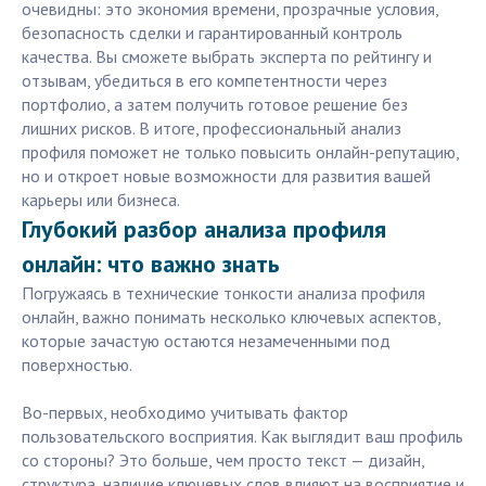
очевидны: это экономия времени, прозрачные условия,
безопасность сделки и гарантированный контроль
качества. Вы сможете выбрать эксперта по рейтингу и
отзывам, убедиться в его компетентности через
портфолио, а затем получить готовое решение без
лишних рисков. В итоге, профессиональный анализ
профиля поможет не только повысить онлайн-репутацию,
но и откроет новые возможности для развития вашей
карьеры или бизнеса.
Глубокий разбор анализа профиля
онлайн: что важно знать
Погружаясь в технические тонкости анализа профиля
онлайн, важно понимать несколько ключевых аспектов,
которые зачастую остаются незамеченными под
поверхностью.
Во-первых, необходимо учитывать фактор
пользовательского восприятия. Как выглядит ваш профиль
со стороны? Это больше, чем просто текст — дизайн,
структура, наличие ключевых слов влияют на восприятие и