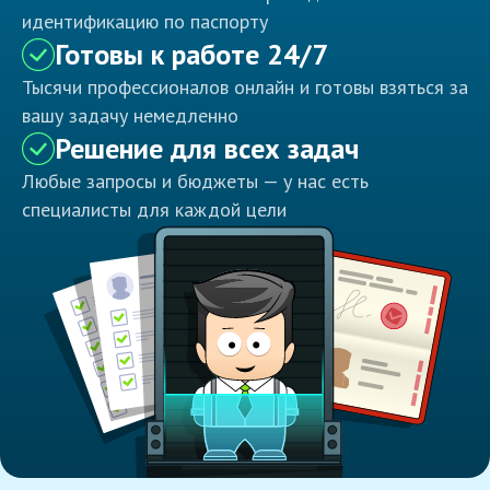
идентификацию по паспорту
Готовы к работе 24/7
Тысячи профессионалов онлайн и готовы взяться за
вашу задачу немедленно
Решение для всех задач
Любые запросы и бюджеты — у нас есть
специалисты для каждой цели