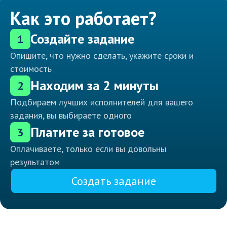
Как это работает?
Создайте задание
1
Опишите, что нужно сделать, укажите сроки и
стоимость
Находим за 2 минуты
2
Подбираем лучших исполнителей для вашего
задания, вы выбираете одного
Платите за готовое
3
Оплачиваете, только если вы довольны
результатом
Создать задание