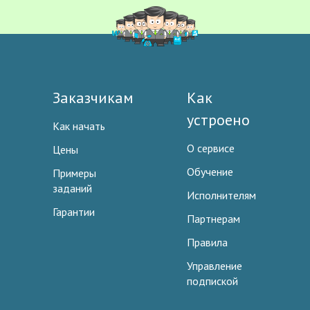
Заказчикам
Как
устроено
Как начать
О сервисе
Цены
Обучение
Примеры
заданий
Исполнителям
Гарантии
Партнерам
Правила
Управление
подпиской