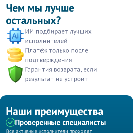
Чем мы лучше
остальных?
ИИ подбирает лучших
исполнителей
Платёж только после
подтверждения
Гарантия возврата, если
результат не устроит
Наши преимущества
Проверенные специалисты
Все активные исполнители проходят