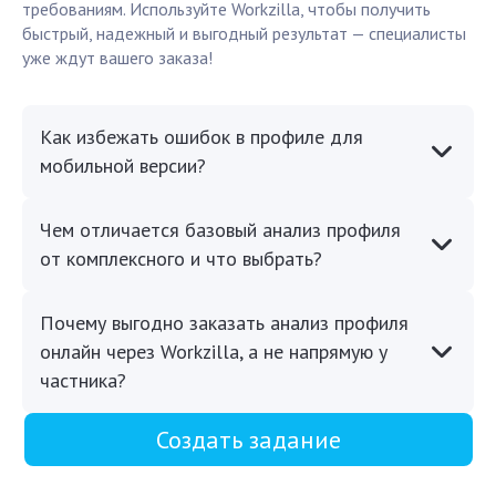
требованиям. Используйте Workzilla, чтобы получить
быстрый, надежный и выгодный результат — специалисты
уже ждут вашего заказа!
Как избежать ошибок в профиле для
мобильной версии?
Чем отличается базовый анализ профиля
от комплексного и что выбрать?
Почему выгодно заказать анализ профиля
онлайн через Workzilla, а не напрямую у
частника?
Создать задание