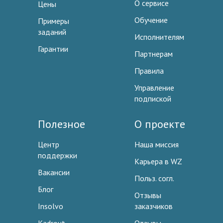
О сервисе
Цены
Обучение
Примеры
заданий
Исполнителям
Гарантии
Партнерам
Правила
Управление
подпиской
Полезное
О проекте
Центр
Наша миссия
поддержки
Карьера в WZ
Вакансии
Польз. согл.
Блог
Отзывы
Insolvo
заказчиков