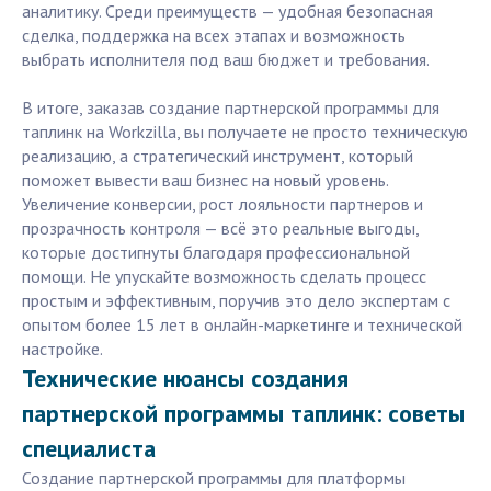
аналитику. Среди преимуществ — удобная безопасная
сделка, поддержка на всех этапах и возможность
выбрать исполнителя под ваш бюджет и требования.
В итоге, заказав создание партнерской программы для
таплинк на Workzilla, вы получаете не просто техническую
реализацию, а стратегический инструмент, который
поможет вывести ваш бизнес на новый уровень.
Увеличение конверсии, рост лояльности партнеров и
прозрачность контроля — всё это реальные выгоды,
которые достигнуты благодаря профессиональной
помощи. Не упускайте возможность сделать процесс
простым и эффективным, поручив это дело экспертам с
опытом более 15 лет в онлайн-маркетинге и технической
настройке.
Технические нюансы создания
партнерской программы таплинк: советы
специалиста
Создание партнерской программы для платформы