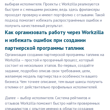
выбирая исполнителя. Проекты с Workzilla реализуются
быстрее и с меньшими рисками, ведь здесь фрилансеры
проходят проверку и имеют портфолио с отзывами. Такой
подход помогает избежать распространённых ошибок и
получить качественный результат.
Как организовать работу через Workzilla
и избежать ошибок при создании
партнерской программы таплинк
Организация создания партнерской программы таплинк на
Workzilla — простой и прозрачный процесс, который
состоит из нескольких этапов. Во-первых, создайте
задание, подробно описав свои требования, цели,
желаемую модель партнерства и особенности вашего
бизнеса. Чем точнее описание, тем выше шансы получить
отклики от действительно профильных исполнителей.
Далее — выбор исполнителя. Система рейтингов и
отзывов Workzilla поможет быстро найти проверенных
специалистов с опытом именно в области создания