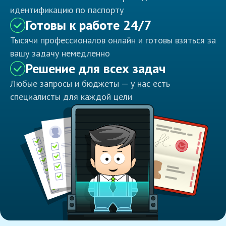
идентификацию по паспорту
Готовы к работе 24/7
Тысячи профессионалов онлайн и готовы взяться за
вашу задачу немедленно
Решение для всех задач
Любые запросы и бюджеты — у нас есть
специалисты для каждой цели