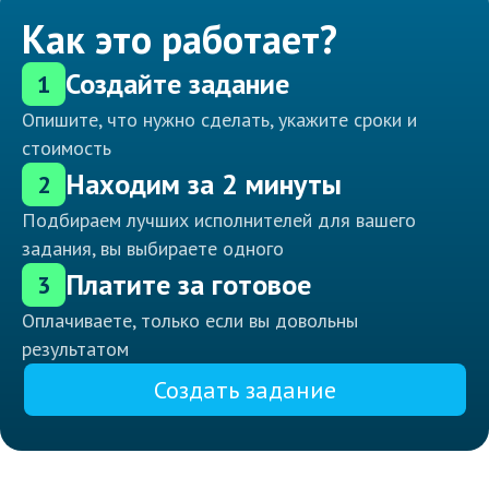
Как это работает?
Создайте задание
1
Опишите, что нужно сделать, укажите сроки и
стоимость
Находим за 2 минуты
2
Подбираем лучших исполнителей для вашего
задания, вы выбираете одного
Платите за готовое
3
Оплачиваете, только если вы довольны
результатом
Создать задание