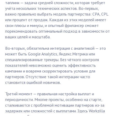
таплинк — задача средней сложности, которая требует
учёта нескольких технических аспектов. Во-первых,
важно правильно выбрать модель партнерства: CPA, CPL
или процент от продаж. Каждая из этих моделей имеет
свои плюсы и минусы, и опытный фрилансер сможет
порекомендовать оптимальный подход в зависимости от
ваших целей и масштаба.
Во-вторых, обязательна интеграция с аналитикой — это
может быть Google Analytics, Яндекс.Метрика или
специализированные трекеры. Без чёткого контроля
показателей невозможно оценить эффективность
кампании и вовремя скорректировать условия для
партнеров. Отсутствие такой интеграции часто
становится ошибкой новичков.
Третий момент — правильная настройка выплат и
периодичности. Многие проекты, особенно на старте,
сталкиваются с проблемой мотивации партнеров из-за
задержек или сложностей с выплатами. Здесь Workzilla