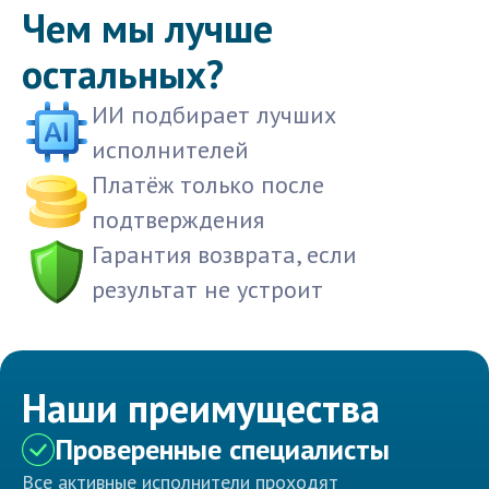
Чем мы лучше
остальных?
ИИ подбирает лучших
исполнителей
Платёж только после
подтверждения
Гарантия возврата, если
результат не устроит
Наши преимущества
Проверенные специалисты
Все активные исполнители проходят