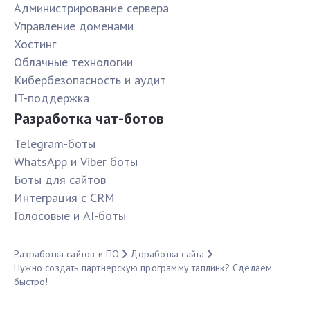
Администрирование сервера
Управление доменами
Хостинг
Облачные технологии
Кибербезопасность и аудит
IT-поддержка
Разработка чат-ботов
Telegram-боты
WhatsApp и Viber боты
Боты для сайтов
Интеграция с CRM
Голосовые и AI-боты
Разработка сайтов и ПО
Доработка сайта
Нужно создать партнерскую программу таплинк? Сделаем
быстро!