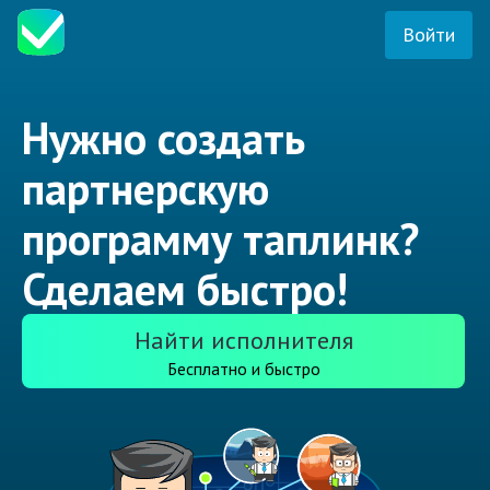
Войти
Нужно создать
партнерскую
программу таплинк?
Сделаем быстро!
Найти исполнителя
Бесплатно и быстро