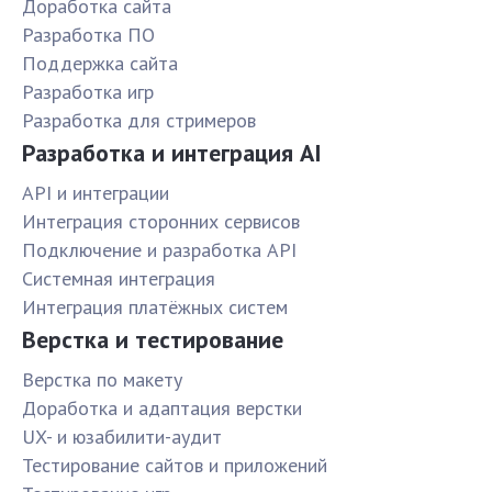
Доработка сайта
Разработка ПО
Поддержка сайта
Разработка игр
Разработка для стримеров
Разработка и интеграция AI
API и интеграции
Интеграция сторонних сервисов
Подключение и разработка API
Системная интеграция
Интеграция платёжных систем
Верстка и тестирование
Верстка по макету
Доработка и адаптация верстки
UX- и юзабилити-аудит
Тестирование сайтов и приложений