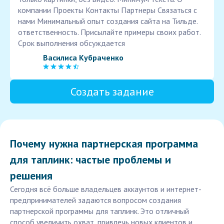
компании Проекты Контакты Партнеры Связаться с
нами Минимальный опыт создания сайта на Тильде.
ответственность. Присылайте примеры своих работ.
Срок выполнения обсуждается
Василиса Кубраченко
Создать задание
Почему нужна партнерская программа
для таплинк: частые проблемы и
решения
Сегодня всё больше владельцев аккаунтов и интернет-
предпринимателей задаются вопросом создания
партнерской программы для таплинк. Это отличный
способ увеличить охват, привлечь новых клиентов и