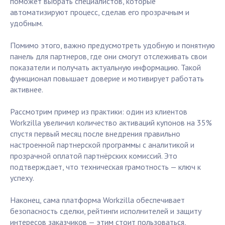
поможет выбрать специалистов, которые
автоматизируют процесс, сделав его прозрачным и
удобным.
Помимо этого, важно предусмотреть удобную и понятную
панель для партнеров, где они смогут отслеживать свои
показатели и получать актуальную информацию. Такой
функционал повышает доверие и мотивирует работать
активнее.
Рассмотрим пример из практики: один из клиентов
Workzilla увеличил количество активаций купонов на 35%
спустя первый месяц после внедрения правильно
настроенной партнерской программы с аналитикой и
прозрачной оплатой партнёрских комиссий. Это
подтверждает, что техническая грамотность — ключ к
успеху.
Наконец, сама платформа Workzilla обеспечивает
безопасность сделки, рейтинги исполнителей и защиту
интересов заказчиков — этим стоит пользоваться,