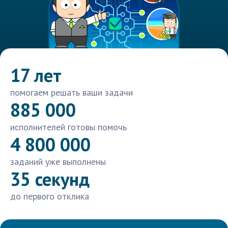
17 лет
помогаем решать ваши задачи
885 000
исполнителей готовы помочь
4 800 000
заданий уже выполнены
35 секунд
до первого отклика