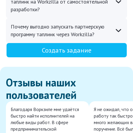
таплинк на Workzilla от самостоятельной
разработки?
Почему выгодно запускать партнерскую
программу таплинк через Workzilla?
Создать задание
Отзывы наших
пользователей
Благодаря Воркзиле мне удаётся
Я не ожидал, что 
быстро найти исполнителей на
работу так быстро,
любые виды работ. В сфере
много желающих в
предпринимательской
поручение. Всё бы