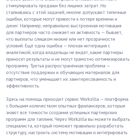
стимулировать продажи без лишних затрат. Но
сталкиваясь с этой задачей, многие допускают типичные
ошибки, которые могут привести к потере времени и
денег. Например, неправильно выстроенная мотивация
для партнеров часто снижает их активность — бывает,
что выплаты слишком низкие или нет прозрачности
условий. Ещё одна ошибка — плохая интеграция с
аналитикой, когда владельцы не видят, какие партнеры
приносят результаты и не могут грамотно оптимизировать
программу. Третья распространённая проблема —
отсутствие поддержки и обучающих материалов для
партнеров, что уменьшает их заинтересованность и
эффективность.
Здесь на помощь приходит сервис Workzilla — платформа
с большим количеством опытных фрилансеров, которые
знают все тонкости создания успешных партнерских
программ для таплинк. Через Workzilla вы можете выбрать
специалиста, который поможет правильно разработать
структуру, настроить систему мотивации и интегрировать