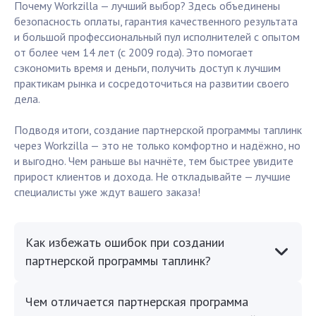
Почему Workzilla — лучший выбор? Здесь объединены
безопасность оплаты, гарантия качественного результата
и большой профессиональный пул исполнителей с опытом
от более чем 14 лет (с 2009 года). Это помогает
сэкономить время и деньги, получить доступ к лучшим
практикам рынка и сосредоточиться на развитии своего
дела.
Подводя итоги, создание партнерской программы таплинк
через Workzilla — это не только комфортно и надёжно, но
и выгодно. Чем раньше вы начнёте, тем быстрее увидите
прирост клиентов и дохода. Не откладывайте — лучшие
специалисты уже ждут вашего заказа!
Как избежать ошибок при создании
партнерской программы таплинк?
Чем отличается партнерская программа