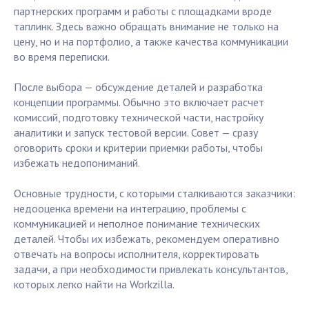
партнерских программ и работы с площадками вроде
таплинк. Здесь важно обращать внимание не только на
цену, но и на портфолио, а также качества коммуникации
во время переписки.
После выбора — обсуждение деталей и разработка
концепции программы. Обычно это включает расчет
комиссий, подготовку технической части, настройку
аналитики и запуск тестовой версии. Совет — сразу
оговорить сроки и критерии приемки работы, чтобы
избежать недопониманий.
Основные трудности, с которыми сталкиваются заказчики:
недооценка времени на интеграцию, проблемы с
коммуникацией и неполное понимание технических
деталей. Чтобы их избежать, рекомендуем оперативно
отвечать на вопросы исполнителя, корректировать
задачи, а при необходимости привлекать консультантов,
которых легко найти на Workzilla.