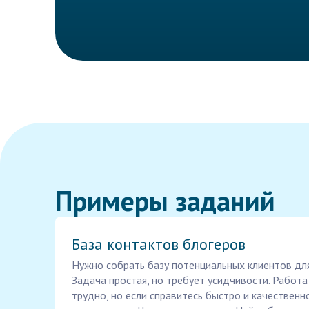
Примеры заданий
База контактов блогеров
Нужно собрать базу потенциальных клиентов дл
Задача простая, но требует усидчивости. Работ
трудно, но если справитесь быстро и качествен