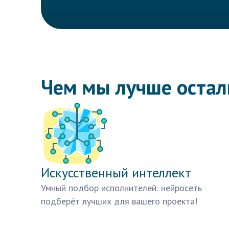
Чем мы лучше оста
Искусственный интеллект
Умный подбор исполнителей: нейросеть
подберёт лучших для вашего проекта!