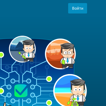
Войти