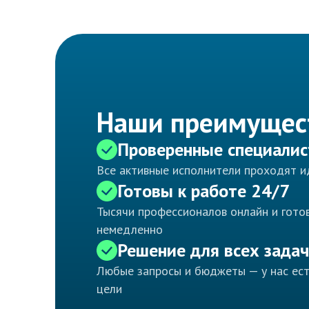
Наши преимущес
Проверенные специали
Все активные исполнители проходят 
Готовы к работе 24/7
Тысячи профессионалов онлайн и готов
немедленно
Решение для всех задач
Любые запросы и бюджеты — у нас ес
цели