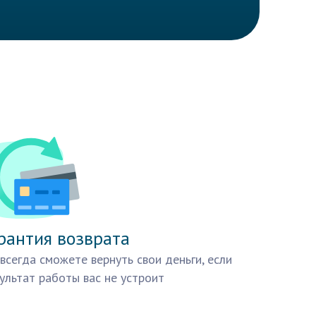
рантия возврата
всегда сможете вернуть свои деньги, если
ультат работы вас не устроит