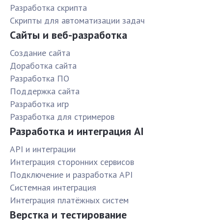
Разработка скрипта
Скрипты для автоматизации задач
Сайты и веб-разработка
Создание сайта
Доработка сайта
Разработка ПО
Поддержка сайта
Разработка игр
Разработка для стримеров
Разработка и интеграция AI
API и интеграции
Интеграция сторонних сервисов
Подключение и разработка API
Системная интеграция
Интеграция платёжных систем
Верстка и тестирование