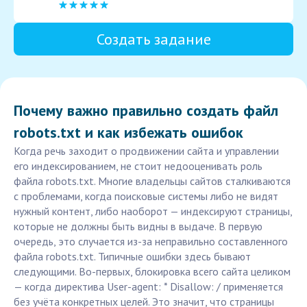
Создать задание
Почему важно правильно создать файл
robots.txt и как избежать ошибок
Когда речь заходит о продвижении сайта и управлении
его индексированием, не стоит недооценивать роль
файла robots.txt. Многие владельцы сайтов сталкиваются
с проблемами, когда поисковые системы либо не видят
нужный контент, либо наоборот — индексируют страницы,
которые не должны быть видны в выдаче. В первую
очередь, это случается из-за неправильно составленного
файла robots.txt. Типичные ошибки здесь бывают
следующими. Во-первых, блокировка всего сайта целиком
— когда директива User-agent: * Disallow: / применяется
без учёта конкретных целей. Это значит, что страницы