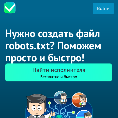
Войти
Нужно создать файл
robots.txt? Поможем
просто и быстро!
Найти исполнителя
Бесплатно и быстро