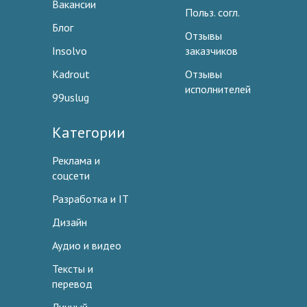
Вакансии
Польз. согл.
Блог
Отзывы
Insolvo
заказчиков
Kadrout
Отзывы
исполнителей
99uslug
Категории
Реклама и
соцсети
Разработка и IT
Дизайн
Аудио и видео
Тексты и
перевод