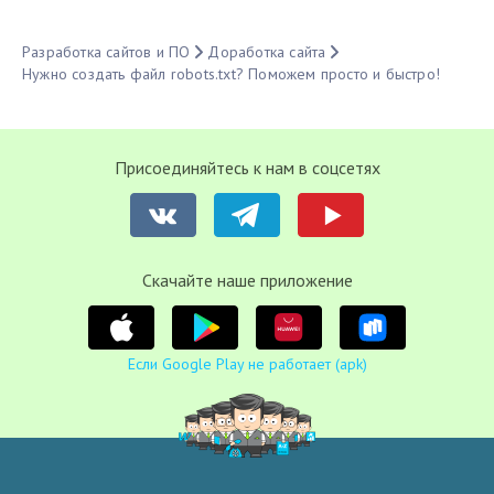
Разработка сайтов и ПО
Доработка сайта
Нужно создать файл robots.txt? Поможем просто и быстро!
Присоединяйтесь к нам в соцсетях
Cкачайте наше приложение
Если Google Play не работает (apk)