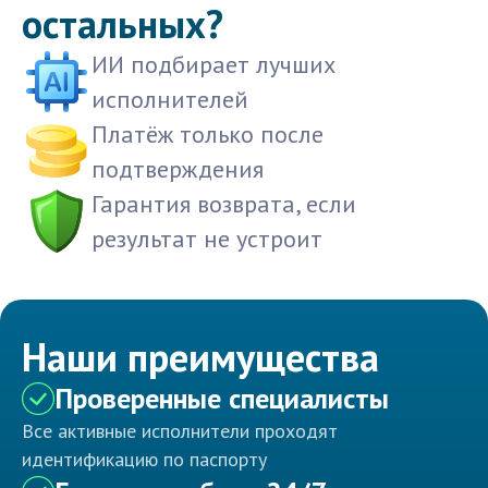
остальных?
ИИ подбирает лучших
исполнителей
Платёж только после
подтверждения
Гарантия возврата, если
результат не устроит
Наши преимущества
Проверенные специалисты
Все активные исполнители проходят
идентификацию по паспорту