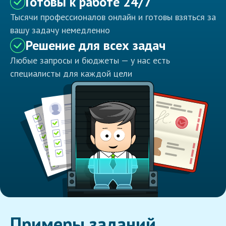
Готовы к работе 24/7
Тысячи профессионалов онлайн и готовы взяться за
вашу задачу немедленно
Решение для всех задач
Любые запросы и бюджеты — у нас есть
специалисты для каждой цели
Примеры заданий