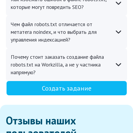
которые могут повредить SEO?
Чем файл robots.txt отличается от
метатега noindex, и что выбрать для
управления индексацией?
Почему стоит заказать создание файла
robots.txt на Workzilla, а не у частника
напрямую?
Создать задание
Отзывы наших
пользователей