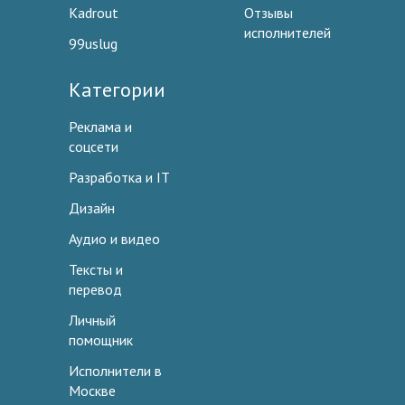
Kadrout
Отзывы
исполнителей
99uslug
Категории
Реклама и
соцсети
Разработка и IT
Дизайн
Аудио и видео
Тексты и
перевод
Личный
помощник
Исполнители в
Москве