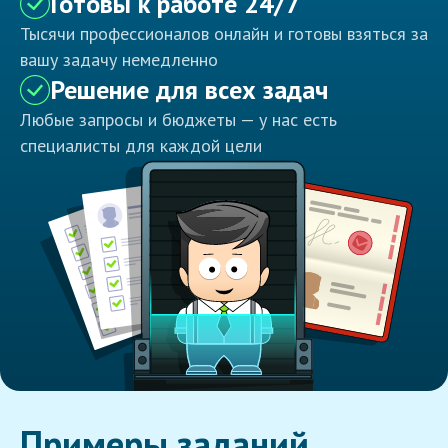
Готовы к работе 24/7
Тысячи профессионалов онлайн и готовы взяться за
вашу задачу немедленно
Решение для всех задач
Любые запросы и бюджеты — у нас есть
специалисты для каждой цели
Примеры заданий