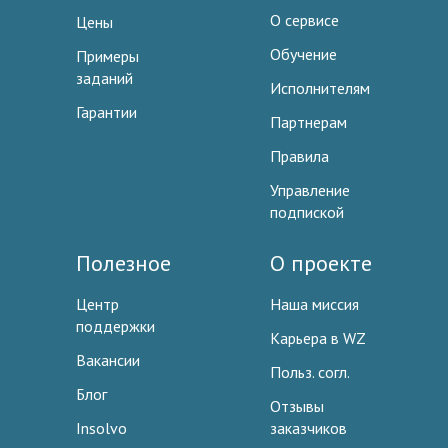
О сервисе
Цены
Обучение
Примеры
заданий
Исполнителям
Гарантии
Партнерам
Правила
Управление
подпиской
Полезное
О проекте
Центр
Наша миссия
поддержки
Карьера в WZ
Вакансии
Польз. согл.
Блог
Отзывы
Insolvo
заказчиков