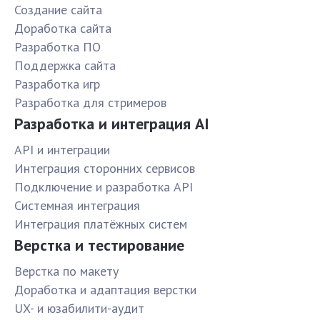
Создание сайта
Доработка сайта
Разработка ПО
Поддержка сайта
Разработка игр
Разработка для стримеров
Разработка и интеграция AI
API и интеграции
Интеграция сторонних сервисов
Подключение и разработка API
Системная интеграция
Интеграция платёжных систем
Верстка и тестирование
Верстка по макету
Доработка и адаптация верстки
UX- и юзабилити-аудит