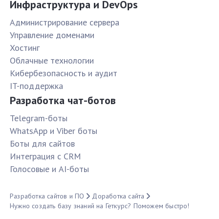
Инфраструктура и DevOps
Администрирование сервера
Управление доменами
Хостинг
Облачные технологии
Кибербезопасность и аудит
IT-поддержка
Разработка чат-ботов
Telegram-боты
WhatsApp и Viber боты
Боты для сайтов
Интеграция с CRM
Голосовые и AI-боты
Разработка сайтов и ПО
Доработка сайта
Нужно создать базу знаний на Геткурс? Поможем быстро!