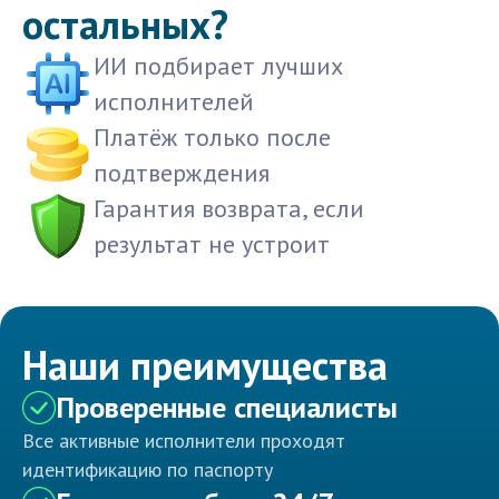
остальных?
ИИ подбирает лучших
исполнителей
Платёж только после
подтверждения
Гарантия возврата, если
результат не устроит
Наши преимущества
Проверенные специалисты
Все активные исполнители проходят
идентификацию по паспорту