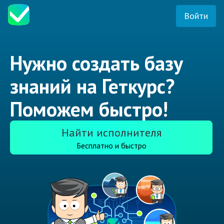
Войти
Нужно создать базу
знаний на Геткурс?
Поможем быстро!
Найти исполнителя
Бесплатно и быстро