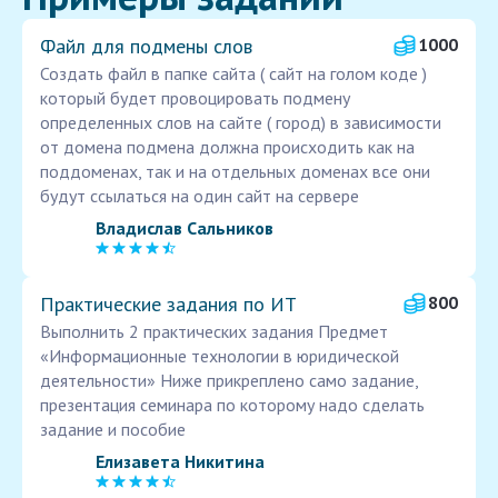
Файл для подмены слов
1000
Создать файл в папке сайта ( сайт на голом коде )
который будет провоцировать подмену
определенных слов на сайте ( город) в зависимости
от домена подмена должна происходить как на
поддоменах, так и на отдельных доменах все они
будут ссылаться на один сайт на сервере
Владислав Сальников
Практические задания по ИТ
800
Выполнить 2 практических задания Предмет
«Информационные технологии в юридической
деятельности» Ниже прикреплено само задание,
презентация семинара по которому надо сделать
задание и пособие
Елизавета Никитина