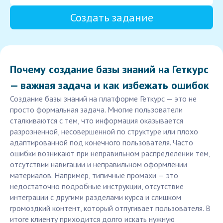
Создать задание
Почему создание базы знаний на Геткурс
— важная задача и как избежать ошибок
Создание базы знаний на платформе Геткурс — это не
просто формальная задача. Многие пользователи
сталкиваются с тем, что информация оказывается
разрозненной, несовершенной по структуре или плохо
адаптированной под конечного пользователя. Часто
ошибки возникают при неправильном распределении тем,
отсутствии навигации и неправильном оформлении
материалов. Например, типичные промахи — это
недостаточно подробные инструкции, отсутствие
интеграции с другими разделами курса и слишком
громоздкий контент, который отпугивает пользователя. В
итоге клиенту приходится долго искать нужную