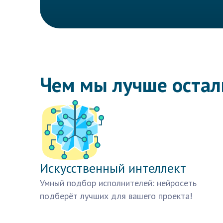
Чем мы лучше оста
Искусственный интеллект
Умный подбор исполнителей: нейросеть
подберёт лучших для вашего проекта!