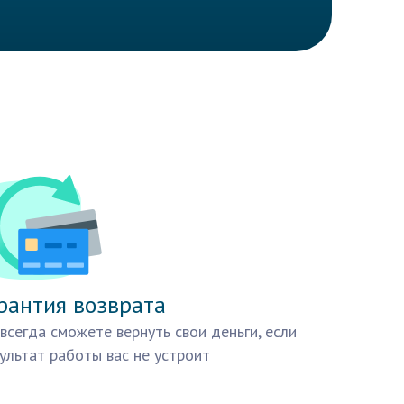
рантия возврата
всегда сможете вернуть свои деньги, если
ультат работы вас не устроит