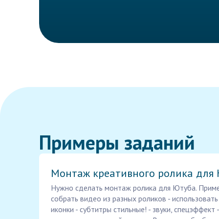
Примеры заданий
Монтаж креативного ролика для
Нужно сделать монтаж ролика для Ютуба. Пример
собрать видео из разных роликов - использоват
иконки - субтитры стильные! - звуки, спецэффект 