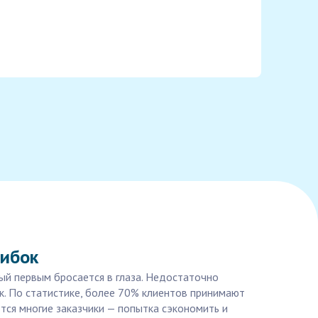
шибок
ый первым бросается в глаза. Недостаточно
к. По статистике, более 70% клиентов принимают
ются многие заказчики — попытка сэкономить и