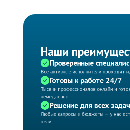
Наши преимущес
Проверенные специали
Все активные исполнители проходят 
Готовы к работе 24/7
Тысячи профессионалов онлайн и готов
немедленно
Решение для всех задач
Любые запросы и бюджеты — у нас ес
цели