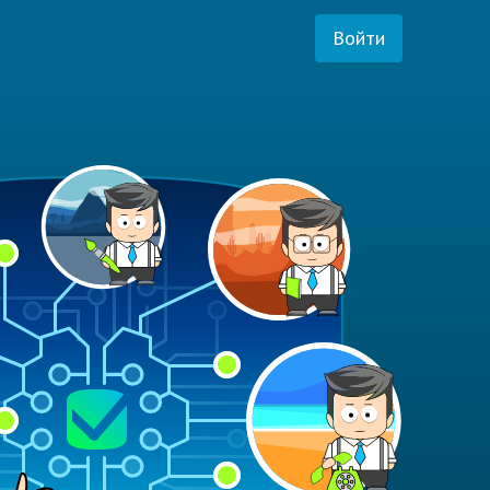
Войти