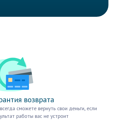
рантия возврата
всегда сможете вернуть свои деньги, если
ультат работы вас не устроит