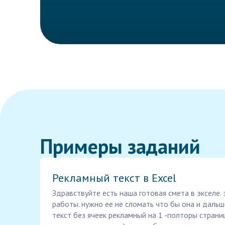
Примеры заданий
Рекламный текст в Excel
Здравствуйте есть наша готовая смета в экселе.
работы. нужно ее не сломать что бы она и даль
текст без ячеек рекламный на 1 -полторы страни