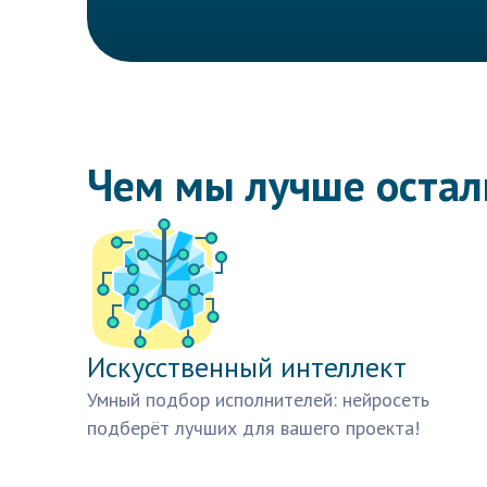
Чем мы лучше оста
Искусственный интеллект
Умный подбор исполнителей: нейросеть
подберёт лучших для вашего проекта!