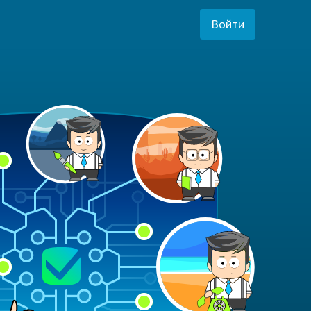
Войти