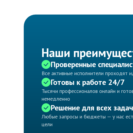
Наши преимущес
Проверенные специали
Все активные исполнители проходят 
Готовы к работе 24/7
Тысячи профессионалов онлайн и готов
немедленно
Решение для всех задач
Любые запросы и бюджеты — у нас ес
цели