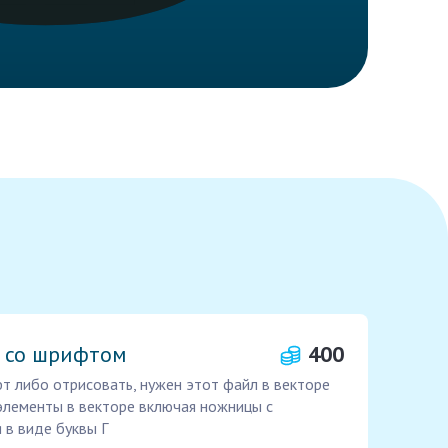
 со шрифтом
400
 либо отрисовать, нужен этот файл в векторе
элементы в векторе включая ножницы с
я в виде буквы Г