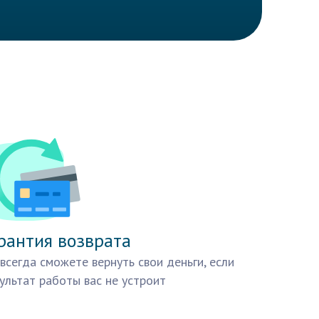
рантия возврата
всегда сможете вернуть свои деньги, если
ультат работы вас не устроит