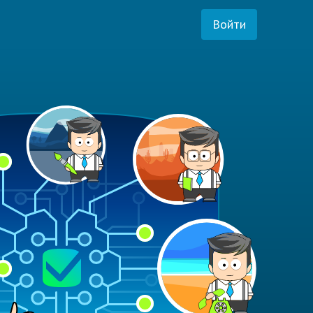
Войти