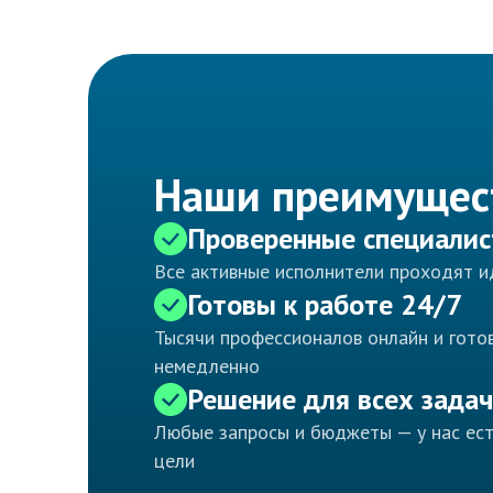
Наши преимущес
Проверенные специали
Все активные исполнители проходят 
Готовы к работе 24/7
Тысячи профессионалов онлайн и готов
немедленно
Решение для всех задач
Любые запросы и бюджеты — у нас ес
цели