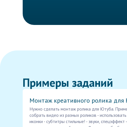
Примеры заданий
Монтаж креативного ролика для
Нужно сделать монтаж ролика для Ютуба. Пример
собрать видео из разных роликов - использоват
иконки - субтитры стильные! - звуки, спецэффект 