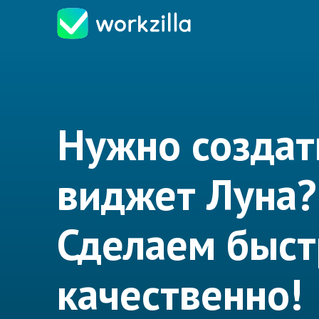
Нужно создат
виджет Луна?
Сделаем быст
качественно!