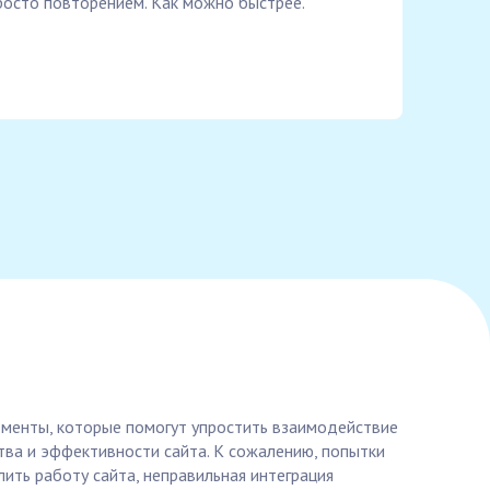
росто повторением. Как можно быстрее.
менты, которые помогут упростить взаимодействие
тва и эффективности сайта. К сожалению, попытки
ть работу сайта, неправильная интеграция