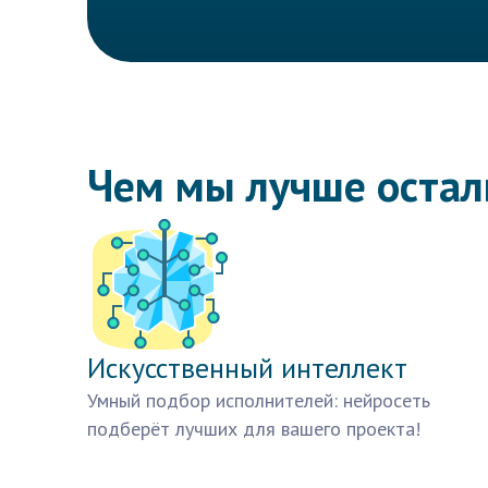
Чем мы лучше оста
Искусственный интеллект
Умный подбор исполнителей: нейросеть
подберёт лучших для вашего проекта!