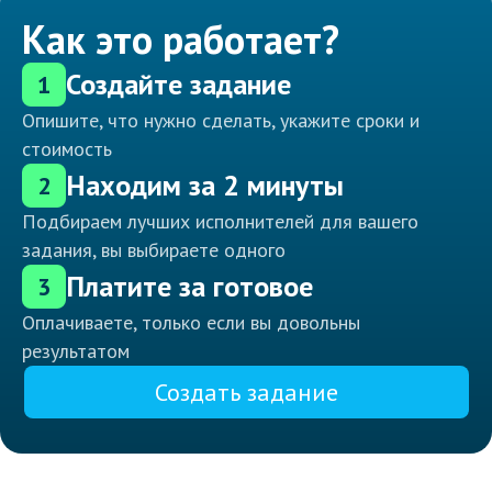
Как это работает?
Создайте задание
1
Опишите, что нужно сделать, укажите сроки и
стоимость
Находим за 2 минуты
2
Подбираем лучших исполнителей для вашего
задания, вы выбираете одного
Платите за готовое
3
Оплачиваете, только если вы довольны
результатом
Создать задание