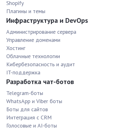
Shopify
Плагины и темы
Инфраструктура и DevOps
Администрирование сервера
Управление доменами
Хостинг
Облачные технологии
Кибербезопасность и аудит
IT-поддержка
Разработка чат-ботов
Telegram-боты
WhatsApp и Viber боты
Боты для сайтов
Интеграция с CRM
Голосовые и AI-боты