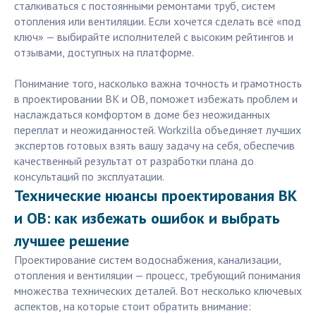
сталкиваться с постоянными ремонтами труб, систем
отопления или вентиляции. Если хочется сделать всё «под
ключ» — выбирайте исполнителей с высоким рейтингов и
отзывами, доступных на платформе.
Понимание того, насколько важна точность и грамотность
в проектировании ВК и ОВ, поможет избежать проблем и
наслаждаться комфортом в доме без неожиданных
переплат и неожиданностей. Workzilla объединяет лучших
экспертов готовых взять вашу задачу на себя, обеспечив
качественный результат от разработки плана до
консультаций по эксплуатации.
Технические нюансы проектирования ВК
и ОВ: как избежать ошибок и выбрать
лучшее решение
Проектирование систем водоснабжения, канализации,
отопления и вентиляции — процесс, требующий понимания
множества технических деталей. Вот несколько ключевых
аспектов, на которые стоит обратить внимание: