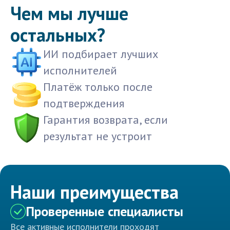
Чем мы лучше
остальных?
ИИ подбирает лучших
исполнителей
Платёж только после
подтверждения
Гарантия возврата, если
результат не устроит
Наши преимущества
Проверенные специалисты
Все активные исполнители проходят