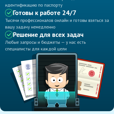
идентификацию по паспорту
Готовы к работе 24/7
Тысячи профессионалов онлайн и готовы взяться за
вашу задачу немедленно
Решение для всех задач
Любые запросы и бюджеты — у нас есть
специалисты для каждой цели