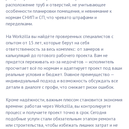
расположение труб и отверстий, не учитывающее
особенности планировки помещения, и невнимание к
нормам СНИП и СП, что чревато штрафами и
переделками.
На Workzilla вы найдёте проверенных специалистов с
опытом от 15 лет, которые берут на себя
ответственность за весь комплекс: от замеров и
калькуляций до готового рабочего проекта. Вам не
придется переживать из-за недочётов — исполнитель
просчитает всё по нормам и адаптирует проект под ваши
реальные условия и бюджет. Главное преимущество —
индивидуальный подход и возможность обсуждать все
детали в диалоге с профи, что снижает риски ошибок.
Кроме надёжности, важным плюсом становится экономия
времени: работая через Workzilla, вы контролируете
процесс и получаете проект точно в срок. Сегодня
подобные услуги стали обязательным этапом ремонта
или строительства, чтобы избежать лишних затрат и не