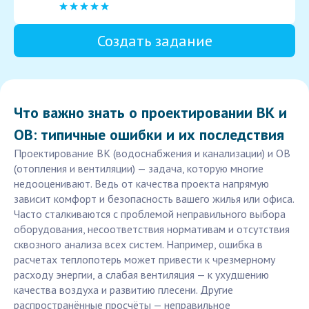
Создать задание
Что важно знать о проектировании ВК и
ОВ: типичные ошибки и их последствия
Проектирование ВК (водоснабжения и канализации) и ОВ
(отопления и вентиляции) — задача, которую многие
недооценивают. Ведь от качества проекта напрямую
зависит комфорт и безопасность вашего жилья или офиса.
Часто сталкиваются с проблемой неправильного выбора
оборудования, несоответствия нормативам и отсутствия
сквозного анализа всех систем. Например, ошибка в
расчетах теплопотерь может привести к чрезмерному
расходу энергии, а слабая вентиляция — к ухудшению
качества воздуха и развитию плесени. Другие
распространённые просчёты — неправильное