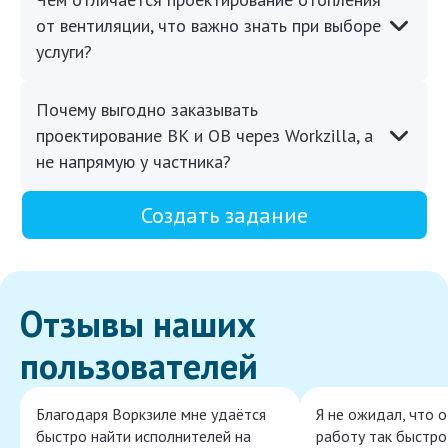
от вентиляции, что важно знать при выборе
услуги?
Почему выгодно заказывать
проектирование ВК и ОВ через Workzilla, а
не напрямую у частника?
Создать задание
Отзывы наших
пользователей
Благодаря Воркзиле мне удаётся
Я не ожидал, что 
быстро найти исполнителей на
работу так быстро,