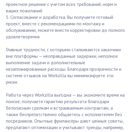
проектное решение с учетом всех требований, норм и
ваших пожеланий.
5. Согласование и доработка. Вы получаете готовый
проект, вместе с рекомендациями по монтажу и
обслуживанию, можете внести корректировки до полного
удовлетворения.
Главные трудности, с которыми сталкиваются заказчики
вне платформы — неоправданные задержки, неполное
выполнение задачи и дополнительные
незапланированные расходы. Благодаря прозрачности и
системе отзывов на Workzilla вы минимизируете эти
риски.
Работа через Workzilla выгодна — вы экономите время на
поиске, получаете гарантию результата благодаря
безопасным сделкам и встраиваемым контрактам, а
также беспрепятственно общаетесь с исполнителем без
посредников. Опытные фрилансеры дают ценные советы,
предлагают оптимизации и учитывают тренды, например,