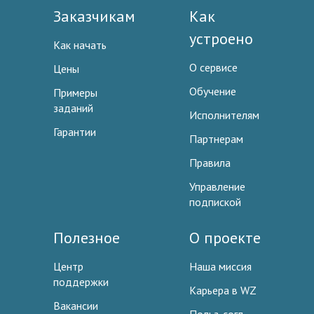
Заказчикам
Как
устроено
Как начать
О сервисе
Цены
Обучение
Примеры
заданий
Исполнителям
Гарантии
Партнерам
Правила
Управление
подпиской
Полезное
О проекте
Центр
Наша миссия
поддержки
Карьера в WZ
Вакансии