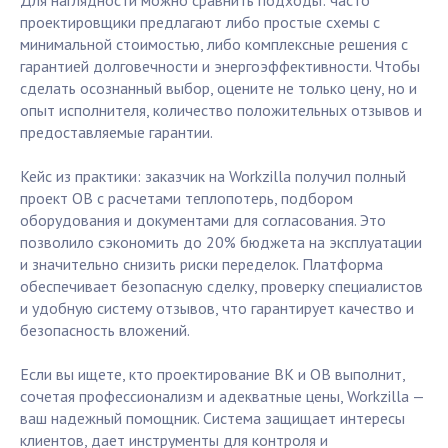
Для наглядности можно сравнить подходы: часто
проектировщики предлагают либо простые схемы с
минимальной стоимостью, либо комплексные решения с
гарантией долговечности и энергоэффективности. Чтобы
сделать осознанный выбор, оцените не только цену, но и
опыт исполнителя, количество положительных отзывов и
предоставляемые гарантии.
Кейс из практики: заказчик на Workzilla получил полный
проект ОВ с расчетами теплопотерь, подбором
оборудования и документами для согласования. Это
позволило сэкономить до 20% бюджета на эксплуатации
и значительно снизить риски переделок. Платформа
обеспечивает безопасную сделку, проверку специалистов
и удобную систему отзывов, что гарантирует качество и
безопасность вложений.
Если вы ищете, кто проектирование ВК и ОВ выполнит,
сочетая профессионализм и адекватные цены, Workzilla —
ваш надежный помощник. Система защищает интересы
клиентов, дает инструменты для контроля и