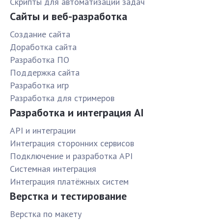
Скрипты для автоматизации задач
Сайты и веб-разработка
Создание сайта
Доработка сайта
Разработка ПО
Поддержка сайта
Разработка игр
Разработка для стримеров
Разработка и интеграция AI
API и интеграции
Интеграция сторонних сервисов
Подключение и разработка API
Системная интеграция
Интеграция платёжных систем
Верстка и тестирование
Верстка по макету