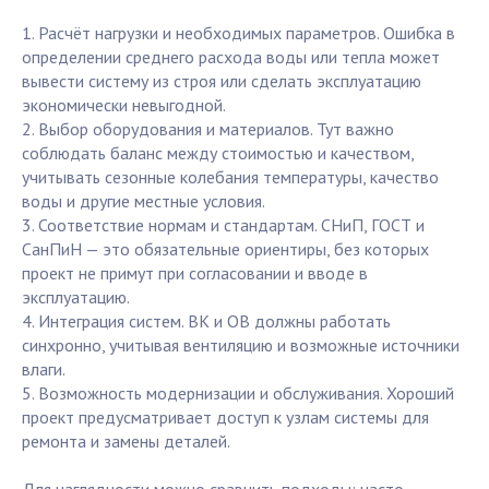
1. Расчёт нагрузки и необходимых параметров. Ошибка в
определении среднего расхода воды или тепла может
вывести систему из строя или сделать эксплуатацию
экономически невыгодной.
2. Выбор оборудования и материалов. Тут важно
соблюдать баланс между стоимостью и качеством,
учитывать сезонные колебания температуры, качество
воды и другие местные условия.
3. Соответствие нормам и стандартам. СНиП, ГОСТ и
СанПиН — это обязательные ориентиры, без которых
проект не примут при согласовании и вводе в
эксплуатацию.
4. Интеграция систем. ВК и ОВ должны работать
синхронно, учитывая вентиляцию и возможные источники
влаги.
5. Возможность модернизации и обслуживания. Хороший
проект предусматривает доступ к узлам системы для
ремонта и замены деталей.