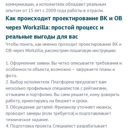
коммуникации, а исполнители обладают реальным
опытом от 15 лет с 2009 года работы в отрасли.
Как происходит проектирование ВК и ОВ
через Workzilla: простой процесс и
реальные выгоды для вас
Чтобы понять, как именно проходит проектирование ВК и
ОВ через Workzilla, рассмотрим пошаговую инструкцию:
1. Оформление заявки. Вы четко описываете требования и
особенности объекта, возможно – загружаете планы и
фото.
2. Выбор исполнителя. Платформа предлагает вам
несколько профильных специалистов с рейтингами,
отзывами и портфолио. Вы сами решаете, кому доверить
работу, ориентируясь на бюджет и сроки.
3. Обсуждение деталей. Фрилансер уточняет нюансы,
проводит замеры (если требуется) и подготавливает
техническое задание.
4. Подготовка проекта. Специалист разрабатывает