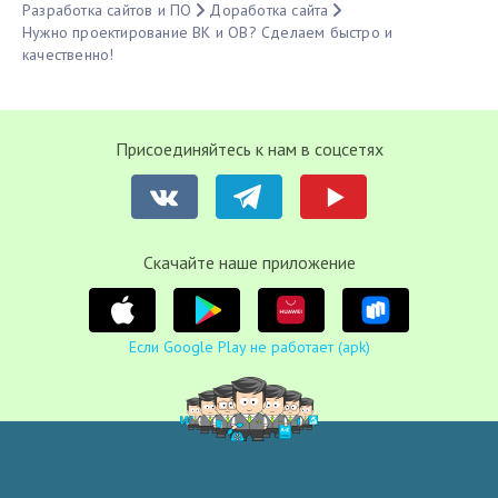
Разработка сайтов и ПО
Доработка сайта
Нужно проектирование ВК и ОВ? Сделаем быстро и
качественно!
Присоединяйтесь к нам в соцсетях
Cкачайте наше приложение
Если Google Play не работает (apk)