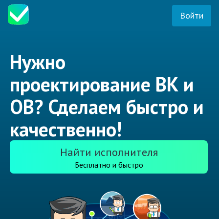
Войти
Нужно
проектирование ВК и
ОВ? Сделаем быстро и
качественно!
Найти исполнителя
Бесплатно и быстро