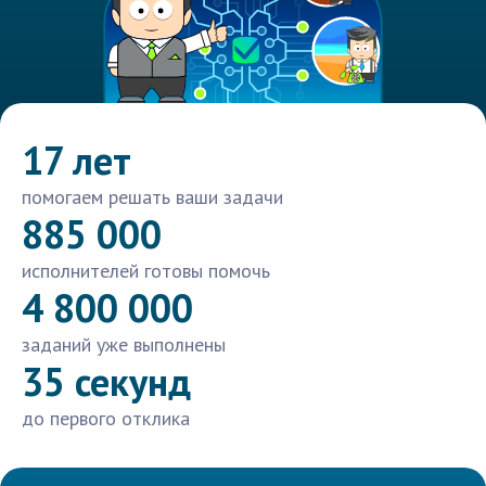
17 лет
помогаем решать ваши задачи
885 000
исполнителей готовы помочь
4 800 000
заданий уже выполнены
35 секунд
до первого отклика