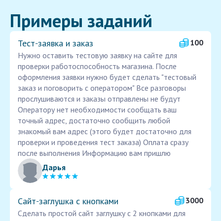
Примеры заданий
Тест‑заявка и заказ
100
Нужно оставить тестовую заявку на сайте для
проверки работоспособность магазина. После
оформления заявки нужно будет сделать "тестовый
заказ и поговорить с оператором" Все разговоры
прослушиваются и заказы отправлены не будут
Оператору нет необходимости сообщать ваш
точный адрес, достаточно сообщить любой
знакомый вам адрес (этого будет достаточно для
проверки и проведения тест заказа) Оплата сразу
после выполнения Информацию вам пришлю
Дарья
Сайт‑заглушка с кнопками
3000
Сделать простой сайт заглушку с 2 кнопками для