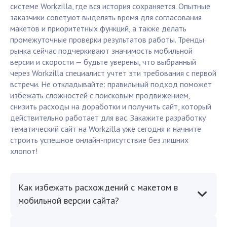
системе Workzilla, где вся история сохраняется. Опытные
заказчики советуют выделять время для согласования
макетов и приоритетных функций, а также делать
промежуточные проверки результатов работы. Тренды
рынка сейчас подчеркивают значимость мобильной
версии и скорости — будьте уверены, что выбранный
через Workzilla специалист учтет эти требования с первой
встречи. Не откладывайте: правильный подход поможет
избежать сложностей с поисковым продвижением,
снизить расходы на доработки и получить сайт, который
действительно работает для вас. Закажите разработку
тематический сайт на Workzilla уже сегодня и начните
строить успешное онлайн-присутствие без лишних
хлопот!
Как избежать расхождений с макетом в
мобильной версии сайта?