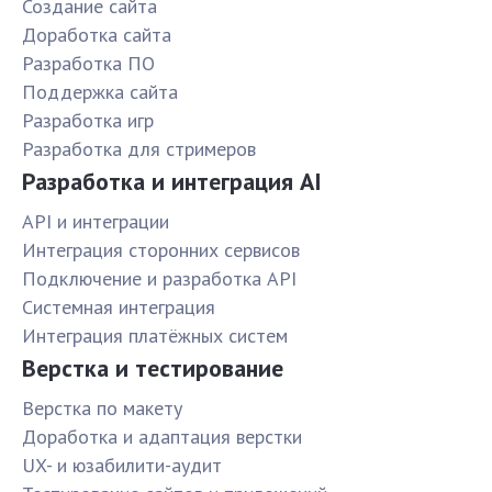
Создание сайта
Доработка сайта
Разработка ПО
Поддержка сайта
Разработка игр
Разработка для стримеров
Разработка и интеграция AI
API и интеграции
Интеграция сторонних сервисов
Подключение и разработка API
Системная интеграция
Интеграция платёжных систем
Верстка и тестирование
Верстка по макету
Доработка и адаптация верстки
UX- и юзабилити-аудит