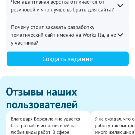
Чем адаптивная верстка отличается от
резиновой и что лучше выбрать для сайта?
Почему стоит заказать разработку
тематический сайт именно на Workzilla, а не
у частника?
Создать задание
Отзывы наших
пользователей
Благодаря Воркзиле мне удаётся
Я не ожидал, что 
быстро найти исполнителей на
работу так быстро,
любые виды работ. В сфере
много желающих в