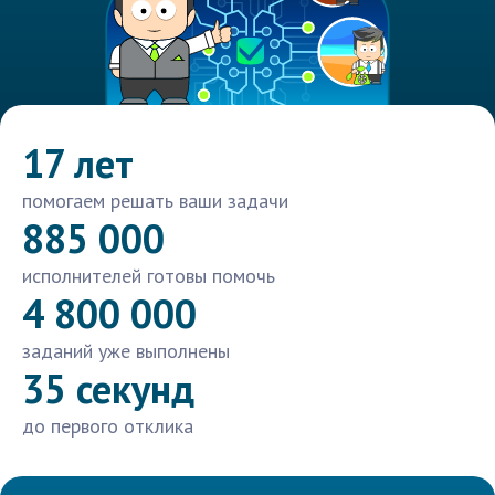
17 лет
помогаем решать ваши задачи
885 000
исполнителей готовы помочь
4 800 000
заданий уже выполнены
35 секунд
до первого отклика