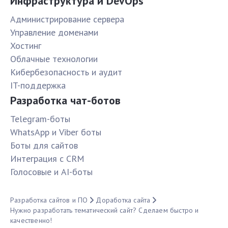
Инфраструктура и DevOps
Администрирование сервера
Управление доменами
Хостинг
Облачные технологии
Кибербезопасность и аудит
IT-поддержка
Разработка чат-ботов
Telegram-боты
WhatsApp и Viber боты
Боты для сайтов
Интеграция с CRM
Голосовые и AI-боты
Разработка сайтов и ПО
Доработка сайта
Нужно разработать тематический сайт? Сделаем быстро и
качественно!