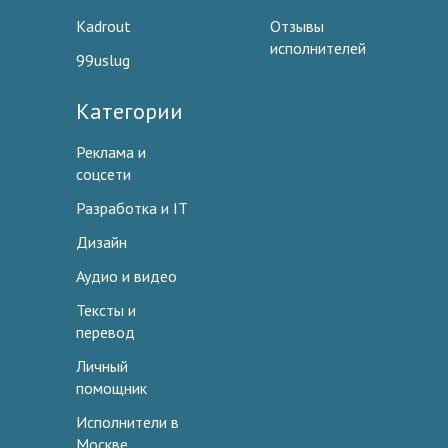
Kadrout
Отзывы
исполнителей
99uslug
Категории
Реклама и
соцсети
Разработка и IT
Дизайн
Аудио и видео
Тексты и
перевод
Личный
помощник
Исполнители в
Москве