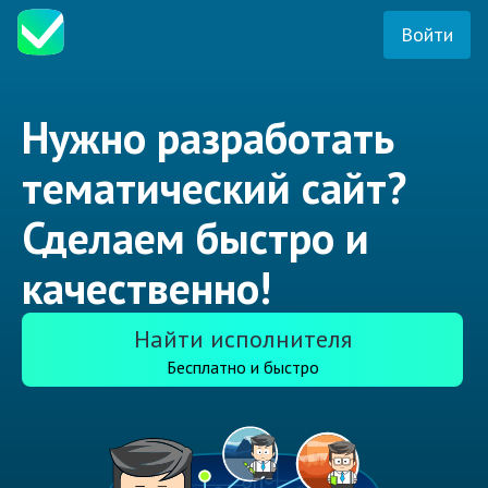
Войти
Нужно разработать
тематический сайт?
Сделаем быстро и
качественно!
Найти исполнителя
Бесплатно и быстро