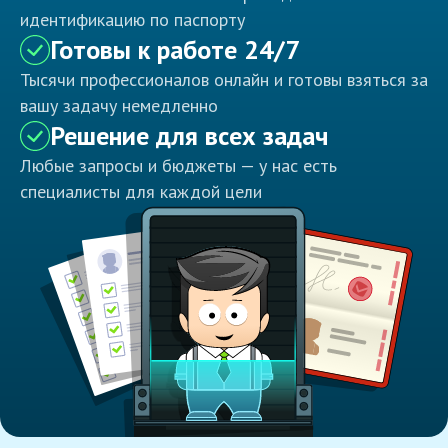
идентификацию по паспорту
Готовы к работе 24/7
Тысячи профессионалов онлайн и готовы взяться за
вашу задачу немедленно
Решение для всех задач
Любые запросы и бюджеты — у нас есть
специалисты для каждой цели