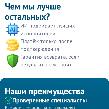
Чем мы лучше
остальных?
ИИ подбирает лучших
исполнителей
Платёж только после
подтверждения
Гарантия возврата, если
результат не устроит
Наши преимущества
Проверенные специалисты
Все активные исполнители проходят