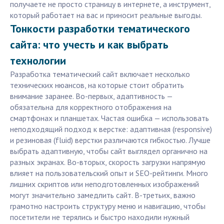
получаете не просто страницу в интернете, а инструмент,
который работает на вас и приносит реальные выгоды.
Тонкости разработки тематического
сайта: что учесть и как выбрать
технологии
Разработка тематический сайт включает несколько
технических нюансов, на которые стоит обратить
внимание заранее. Во-первых, адаптивность —
обязательна для корректного отображения на
смартфонах и планшетах. Частая ошибка — использовать
неподходящий подход к верстке: адаптивная (responsive)
и резиновая (fluid) верстки различаются гибкостью. Лучше
выбрать адаптивную, чтобы сайт выглядел органично на
разных экранах. Во-вторых, скорость загрузки напрямую
влияет на пользовательский опыт и SEO-рейтинги. Много
лишних скриптов или неподготовленных изображений
могут значительно замедлить сайт. В-третьих, важно
грамотно настроить структуру меню и навигацию, чтобы
посетители не терялись и быстро находили нужный