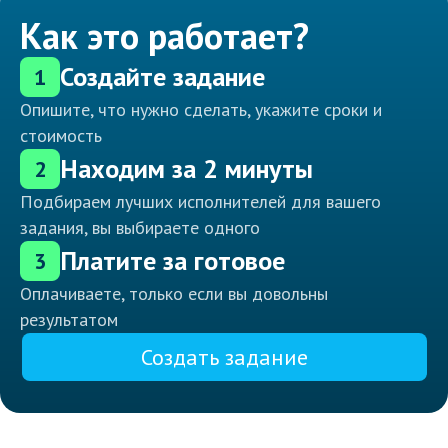
Как это работает?
Создайте задание
1
Опишите, что нужно сделать, укажите сроки и
стоимость
Находим за 2 минуты
2
Подбираем лучших исполнителей для вашего
задания, вы выбираете одного
Платите за готовое
3
Оплачиваете, только если вы довольны
результатом
Создать задание