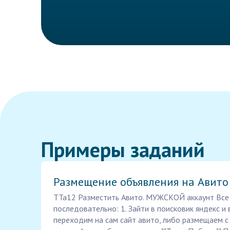
Примеры заданий
Размещение объявления на Авито
ТТа12 Разместить Авито. МУЖСКОЙ аккаунт Все
последовательно: 1. Зайти в поисковик яндекс и в
переходим на сам сайт авито, либо размещаем с 