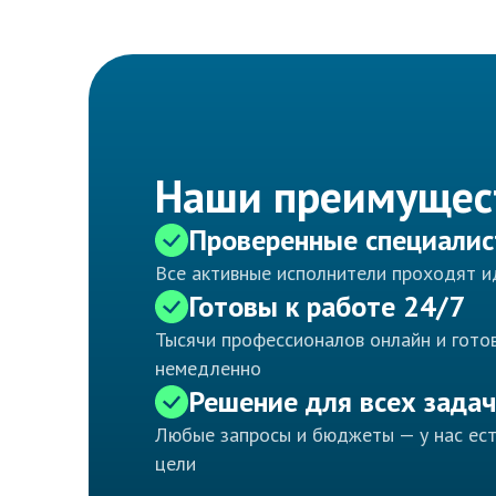
Наши преимущес
Проверенные специали
Все активные исполнители проходят 
Готовы к работе 24/7
Тысячи профессионалов онлайн и готов
немедленно
Решение для всех задач
Любые запросы и бюджеты — у нас ес
цели