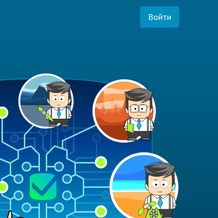
Войти