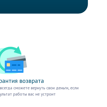
рантия возврата
всегда сможете вернуть свои деньги, если
ультат работы вас не устроит