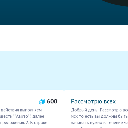
600
Рассмотрю всех
 действия выполняем
Добрый день! Рассмотрю все
вести ""Авито"", далее
мск то есть вы должны быть 
приложения. 2. В строке
начинать нужно в течение ч