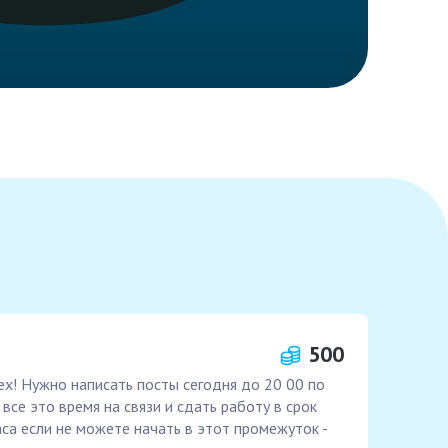
500
х! Нужно написать посты сегодня до 20 00 по
все это время на связи и сдать работу в срок
аса если не можете начать в этот промежуток -