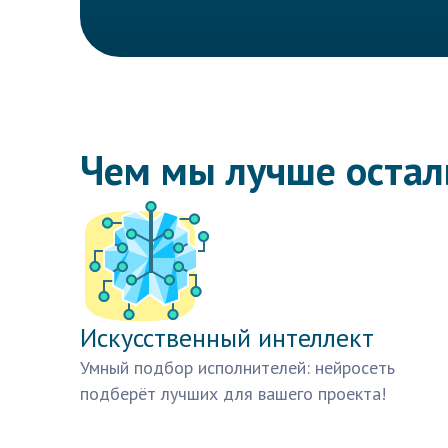
Чем мы лучше оста
Искусственный интеллект
Умный подбор исполнителей: нейросеть
подберёт лучших для вашего проекта!