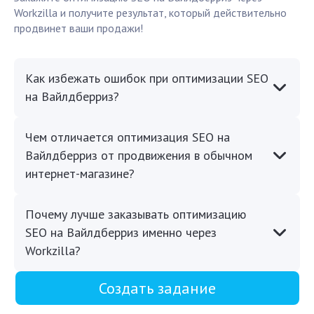
Workzilla и получите результат, который действительно
продвинет ваши продажи!
Как избежать ошибок при оптимизации SEO
на Вайлдберриз?
Чем отличается оптимизация SEO на
Вайлдберриз от продвижения в обычном
интернет-магазине?
Почему лучше заказывать оптимизацию
SEO на Вайлдберриз именно через
Workzilla?
Создать задание