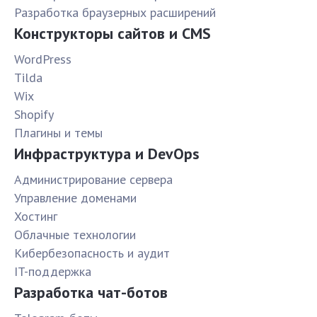
Разработка браузерных расширений
Конструкторы сайтов и CMS
WordPress
Tilda
Wix
Shopify
Плагины и темы
Инфраструктура и DevOps
Администрирование сервера
Управление доменами
Хостинг
Облачные технологии
Кибербезопасность и аудит
IT-поддержка
Разработка чат-ботов