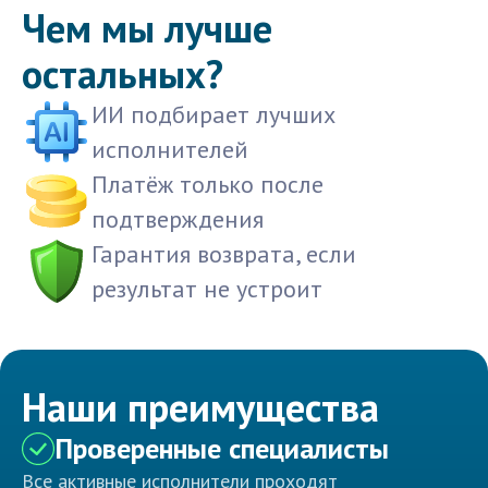
Чем мы лучше
остальных?
ИИ подбирает лучших
исполнителей
Платёж только после
подтверждения
Гарантия возврата, если
результат не устроит
Наши преимущества
Проверенные специалисты
Все активные исполнители проходят