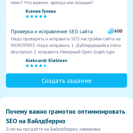
плюс? Что важнее: аренда или локация?
Ксения Гулева
Проверка и исправление SEO сайта
600
Надо проверить и исправить SEO настройки сайта на
WORDPRES. Надо исправить 1. Дублирующийся meta
description 2. исправить Неверный Open Graph type
Aleksandr Klebleev
Создать задание
Почему важно грамотно оптимизировать
SEO на Вайлдберриз
Если вы продаёте на Вайлдберриз, наверняка