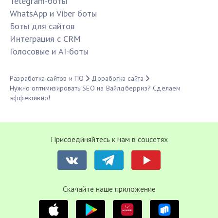
Telegram-боты
WhatsApp и Viber боты
Боты для сайтов
Интеграция с CRM
Голосовые и AI-боты
Разработка сайтов и ПО
Доработка сайта
Нужно оптимизировать SEO на Вайлдберриз? Сделаем
эффективно!
Присоединяйтесь к нам в соцсетях
Cкачайте наше приложение