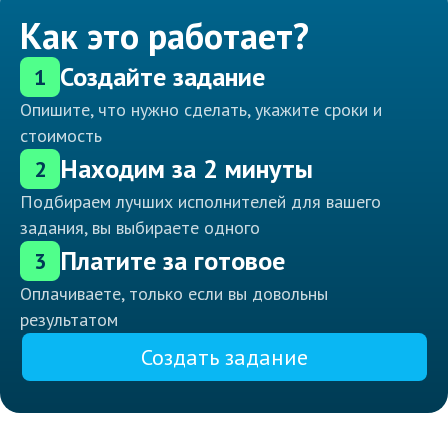
Как это работает?
Создайте задание
1
Опишите, что нужно сделать, укажите сроки и
стоимость
Находим за 2 минуты
2
Подбираем лучших исполнителей для вашего
задания, вы выбираете одного
Платите за готовое
3
Оплачиваете, только если вы довольны
результатом
Создать задание