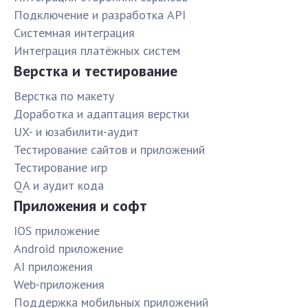
Подключение и разработка API
Системная интеграция
Интеграция платёжных систем
Верстка и тестирование
Верстка по макету
Доработка и адаптация верстки
UX- и юзабилити-аудит
Тестирование сайтов и приложений
Тестирование игр
QA и аудит кода
Приложения и софт
IOS приложение
Android приложение
AI приложения
Web-приложения
Поддержка мобильных приложений