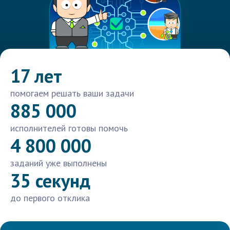
17 лет
помогаем решать ваши задачи
885 000
исполнителей готовы помочь
4 800 000
заданий уже выполнены
35 секунд
до первого отклика