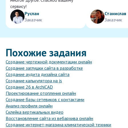
многое другое. Спасибо вашему
сервису!
Руслан
Станислав
Заказчик
Заказчик
Похожие задания
Создание чертежной документации онлайн
Создание заглушки сайта в разработке
Создание аудита дизайна сайта
Создание калькулятора на js
Создание 26 в ArchiCAD
Проектирование отопления онлайн
Создание базы сетевиков с контактами
Анализ профиля онлайн
Склейка вертикальных видео
Восстановление сайта из вебархива онлайн
Создание интернет-магазина климатической техники