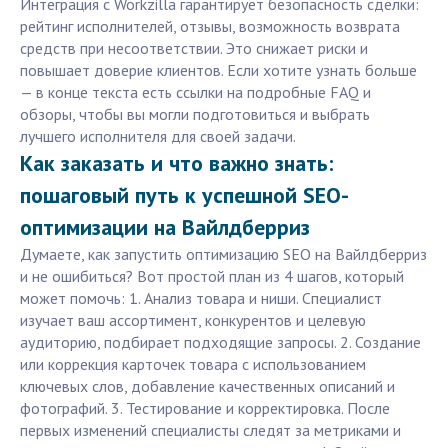
Интеграция с Workzilla гарантирует безопасность сделки:
рейтинг исполнителей, отзывы, возможность возврата
средств при несоответствии. Это снижает риски и
повышает доверие клиентов. Если хотите узнать больше
— в конце текста есть ссылки на подробные FAQ и
обзоры, чтобы вы могли подготовиться и выбрать
лучшего исполнителя для своей задачи.
Как заказать и что важно знать:
пошаговый путь к успешной SEO-
оптимизации на Вайлдберриз
Думаете, как запустить оптимизацию SEO на Вайлдберриз
и не ошибиться? Вот простой план из 4 шагов, который
может помочь: 1. Анализ товара и ниши. Специалист
изучает ваш ассортимент, конкурентов и целевую
аудиторию, подбирает подходящие запросы. 2. Создание
или коррекция карточек товара с использованием
ключевых слов, добавление качественных описаний и
фотографий. 3. Тестирование и корректировка. После
первых изменений специалисты следят за метриками и