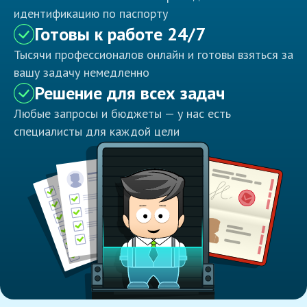
идентификацию по паспорту
Готовы к работе 24/7
Тысячи профессионалов онлайн и готовы взяться за
вашу задачу немедленно
Решение для всех задач
Любые запросы и бюджеты — у нас есть
специалисты для каждой цели