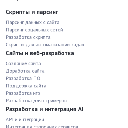
Скрипты и парсинг
Парсинг данных с сайта
Парсинг соцальных сетей
Разработка скрипта
Скрипты для автоматизации задач
Сайты и веб-разработка
Создание сайта
Доработка сайта
Разработка ПО
Поддержка сайта
Разработка игр
Разработка для стримеров
Разработка и интеграция AI
API и интеграции
Интеграция сторонних сервисов