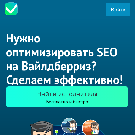
Войти
Нужно
оптимизировать SEO
на Вайлдберриз?
Сделаем эффективно!
Найти исполнителя
Бесплатно и быстро