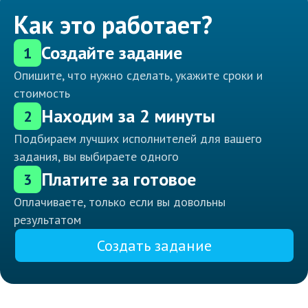
Как это работает?
Создайте задание
1
Опишите, что нужно сделать, укажите сроки и
стоимость
Находим за 2 минуты
2
Подбираем лучших исполнителей для вашего
задания, вы выбираете одного
Платите за готовое
3
Оплачиваете, только если вы довольны
результатом
Создать задание