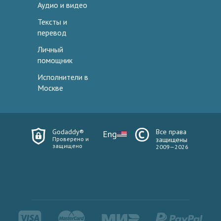
Аудио и видео
Тексты и
перевод
Личный
помощник
Исполнители в
Москве
Godaddy®
Все права
Eng
Проверено и
защищены
защищено
2009—2026