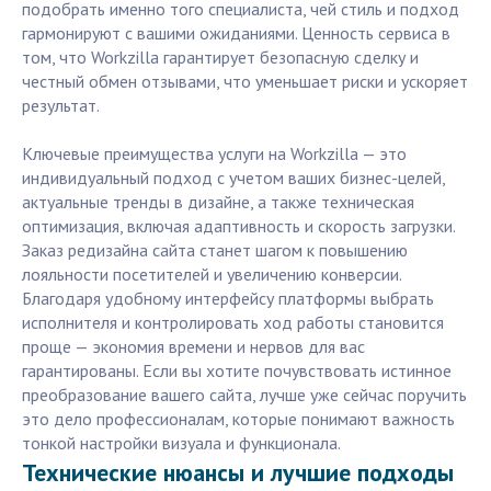
подобрать именно того специалиста, чей стиль и подход
гармонируют с вашими ожиданиями. Ценность сервиса в
том, что Workzilla гарантирует безопасную сделку и
честный обмен отзывами, что уменьшает риски и ускоряет
результат.
Ключевые преимущества услуги на Workzilla — это
индивидуальный подход с учетом ваших бизнес-целей,
актуальные тренды в дизайне, а также техническая
оптимизация, включая адаптивность и скорость загрузки.
Заказ редизайна сайта станет шагом к повышению
лояльности посетителей и увеличению конверсии.
Благодаря удобному интерфейсу платформы выбрать
исполнителя и контролировать ход работы становится
проще — экономия времени и нервов для вас
гарантированы. Если вы хотите почувствовать истинное
преобразование вашего сайта, лучше уже сейчас поручить
это дело профессионалам, которые понимают важность
тонкой настройки визуала и функционала.
Технические нюансы и лучшие подходы