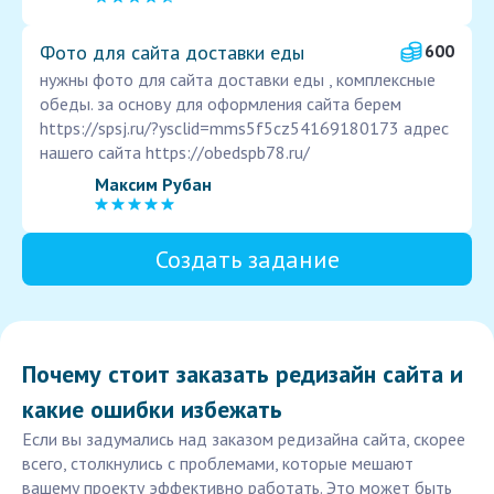
Фото для сайта доставки еды
600
нужны фото для сайта доставки еды , комплексные
обеды. за основу для оформления сайта берем
https://spsj.ru/?ysclid=mms5f5cz54169180173 адрес
нашего сайта https://obedspb78.ru/
Максим Рубан
Создать задание
Почему стоит заказать редизайн сайта и
какие ошибки избежать
Если вы задумались над заказом редизайна сайта, скорее
всего, столкнулись с проблемами, которые мешают
вашему проекту эффективно работать. Это может быть