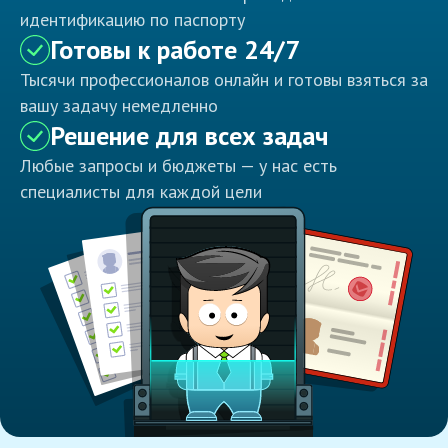
идентификацию по паспорту
Готовы к работе 24/7
Тысячи профессионалов онлайн и готовы взяться за
вашу задачу немедленно
Решение для всех задач
Любые запросы и бюджеты — у нас есть
специалисты для каждой цели