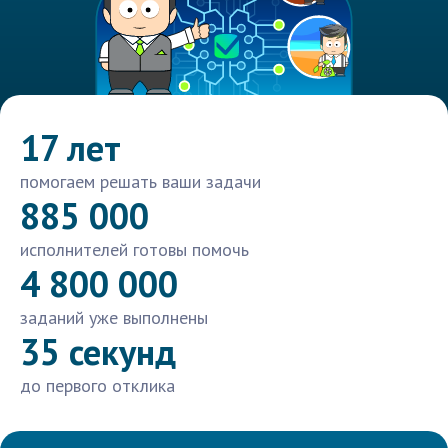
17 лет
помогаем решать ваши задачи
885 000
исполнителей готовы помочь
4 800 000
заданий уже выполнены
35 секунд
до первого отклика