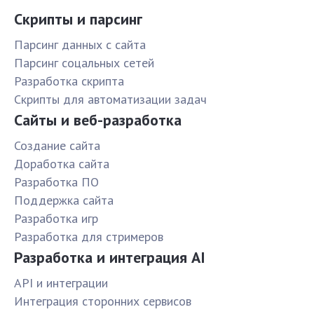
Скрипты и парсинг
Парсинг данных с сайта
Парсинг соцальных сетей
Разработка скрипта
Скрипты для автоматизации задач
Сайты и веб-разработка
Создание сайта
Доработка сайта
Разработка ПО
Поддержка сайта
Разработка игр
Разработка для стримеров
Разработка и интеграция AI
API и интеграции
Интеграция сторонних сервисов