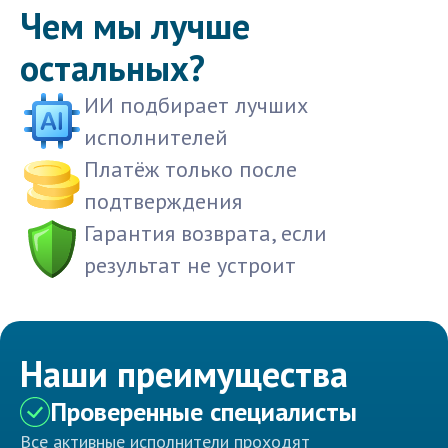
Чем мы лучше
остальных?
ИИ подбирает лучших
исполнителей
Платёж только после
подтверждения
Гарантия возврата, если
результат не устроит
Наши преимущества
Проверенные специалисты
Все активные исполнители проходят