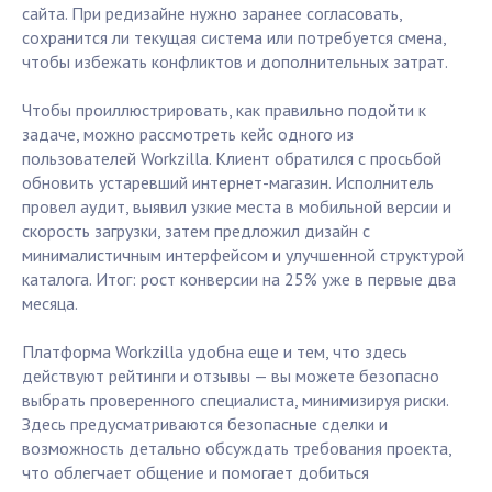
сайта. При редизайне нужно заранее согласовать,
сохранится ли текущая система или потребуется смена,
чтобы избежать конфликтов и дополнительных затрат.
Чтобы проиллюстрировать, как правильно подойти к
задаче, можно рассмотреть кейс одного из
пользователей Workzilla. Клиент обратился с просьбой
обновить устаревший интернет-магазин. Исполнитель
провел аудит, выявил узкие места в мобильной версии и
скорость загрузки, затем предложил дизайн с
минималистичным интерфейсом и улучшенной структурой
каталога. Итог: рост конверсии на 25% уже в первые два
месяца.
Платформа Workzilla удобна еще и тем, что здесь
действуют рейтинги и отзывы — вы можете безопасно
выбрать проверенного специалиста, минимизируя риски.
Здесь предусматриваются безопасные сделки и
возможность детально обсуждать требования проекта,
что облегчает общение и помогает добиться