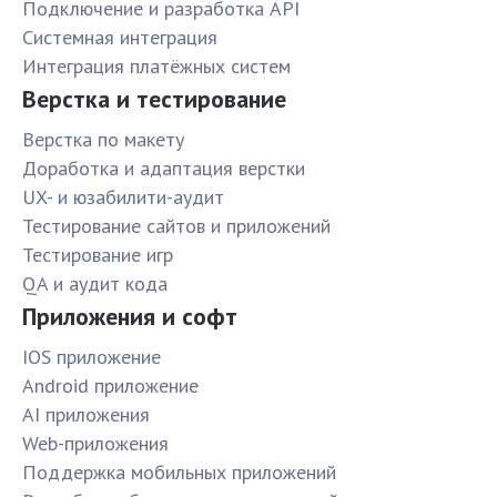
Подключение и разработка API
Системная интеграция
Интеграция платёжных систем
Верстка и тестирование
Верстка по макету
Доработка и адаптация верстки
UX- и юзабилити-аудит
Тестирование сайтов и приложений
Тестирование игр
QA и аудит кода
Приложения и софт
IOS приложение
Android приложение
AI приложения
Web-приложения
Поддержка мобильных приложений