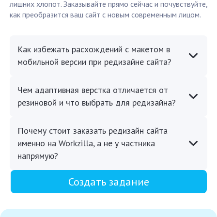
лишних хлопот. Заказывайте прямо сейчас и почувствуйте,
как преобразится ваш сайт с новым современным лицом.
Как избежать расхождений с макетом в
мобильной версии при редизайне сайта?
Чем адаптивная верстка отличается от
резиновой и что выбрать для редизайна?
Почему стоит заказать редизайн сайта
именно на Workzilla, а не у частника
напрямую?
Создать задание