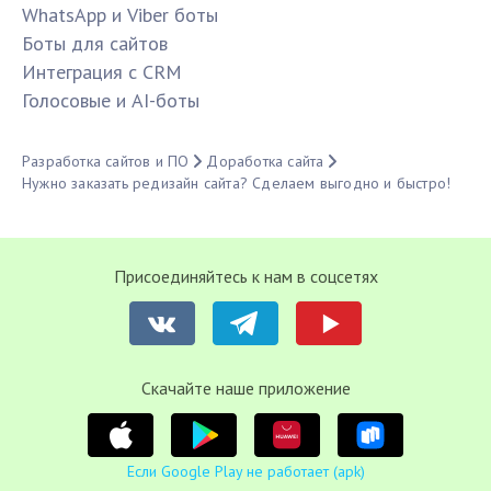
WhatsApp и Viber боты
Боты для сайтов
Интеграция с CRM
Голосовые и AI-боты
Разработка сайтов и ПО
Доработка сайта
Нужно заказать редизайн сайта? Сделаем выгодно и быстро!
Присоединяйтесь к нам в соцсетях
Cкачайте наше приложение
Если Google Play не работает (apk)