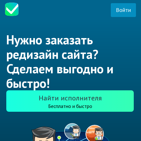
Войти
Нужно заказать
редизайн сайта?
Сделаем выгодно и
быстро!
Найти исполнителя
Бесплатно и быстро