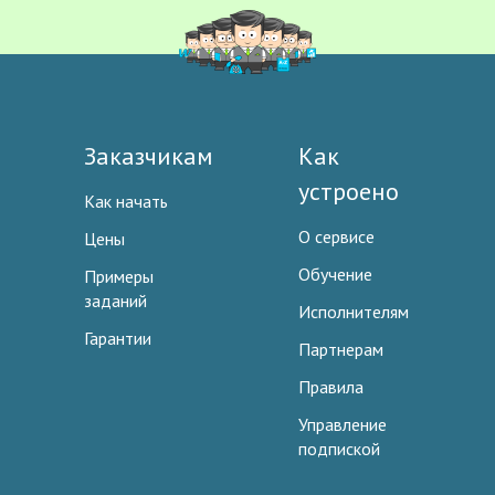
Заказчикам
Как
устроено
Как начать
О сервисе
Цены
Обучение
Примеры
заданий
Исполнителям
Гарантии
Партнерам
Правила
Управление
подпиской