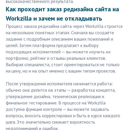
высококачественного результата.
Как проходит заказ редизайна сайта на
Workzilla и зачем не откладывать
Процесс заказа редизайна сайта через Workzilla строится
на нескольких понятных этапах. Сначала вы создаёте
задание с подробным описанием ваших пожеланий и
целей. Затем платформа предлагает к выбору
подходящих исполнителей — вы можете изучить их
портфолио, рейтинг и отзывы реальных клиентов.
Выбирая специалиста, стоит ориентироваться не только
на цену, но и на опыт именно с вашим типом проектов.
После утверждения исполнителя начинается работа:
обычно она делится на этапы — разработка концепта,
утверждение дизайна, техническая реализация и
финальное тестирование. В процессе на Workzilla
доступна функция контроля — вы можете задавать
вопросы, вносить корректировки и быть в курсе каждого
шага. Это значительно снижает вероятность
недопониманий и ошибок.