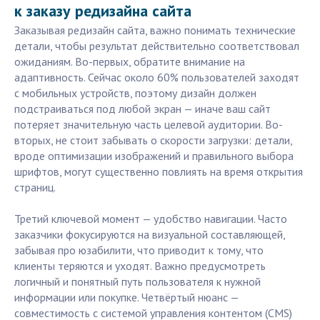
к заказу редизайна сайта
Заказывая редизайн сайта, важно понимать технические
детали, чтобы результат действительно соответствовал
ожиданиям. Во-первых, обратите внимание на
адаптивность. Сейчас около 60% пользователей заходят
с мобильных устройств, поэтому дизайн должен
подстраиваться под любой экран — иначе ваш сайт
потеряет значительную часть целевой аудитории. Во-
вторых, не стоит забывать о скорости загрузки: детали,
вроде оптимизации изображений и правильного выбора
шрифтов, могут существенно повлиять на время открытия
страниц.
Третий ключевой момент — удобство навигации. Часто
заказчики фокусируются на визуальной составляющей,
забывая про юзабилити, что приводит к тому, что
клиенты теряются и уходят. Важно предусмотреть
логичный и понятный путь пользователя к нужной
информации или покупке. Четвёртый нюанс —
совместимость с системой управления контентом (CMS)