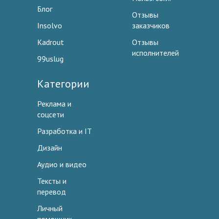
Блог
Отзывы
Insolvo
заказчиков
Kadrout
Отзывы
исполнителей
99uslug
Категории
Реклама и
соцсети
Разработка и IT
Дизайн
Аудио и видео
Тексты и
перевод
Личный