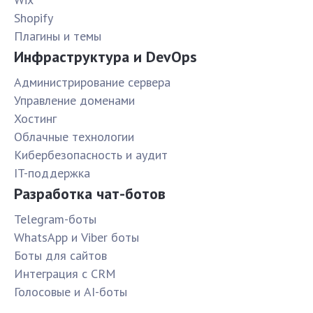
Shopify
Плагины и темы
Инфраструктура и DevOps
Администрирование сервера
Управление доменами
Хостинг
Облачные технологии
Кибербезопасность и аудит
IT-поддержка
Разработка чат-ботов
Telegram-боты
WhatsApp и Viber боты
Боты для сайтов
Интеграция с CRM
Голосовые и AI-боты