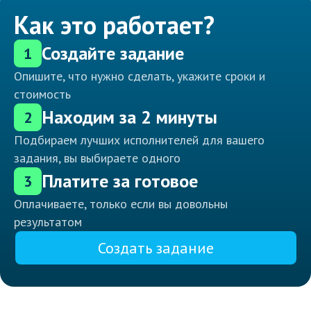
Как это работает?
Создайте задание
1
Опишите, что нужно сделать, укажите сроки и
стоимость
Находим за 2 минуты
2
Подбираем лучших исполнителей для вашего
задания, вы выбираете одного
Платите за готовое
3
Оплачиваете, только если вы довольны
результатом
Создать задание