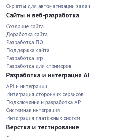
Скрипты для автоматизации задач
Сайты и веб-разработка
Создание сайта
Доработка сайта
Разработка ПО
Поддержка сайта
Разработка игр
Разработка для стримеров
Разработка и интеграция AI
API и интеграции
Интеграция сторонних сервисов
Подключение и разработка API
Системная интеграция
Интеграция платёжных систем
Верстка и тестирование