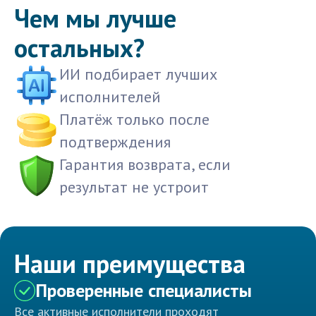
Чем мы лучше
остальных?
ИИ подбирает лучших
исполнителей
Платёж только после
подтверждения
Гарантия возврата, если
результат не устроит
Наши преимущества
Проверенные специалисты
Все активные исполнители проходят