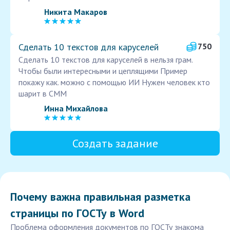
Никита Макаров
Сделать 10 текстов для каруселей
750
Сделать 10 текстов для каруселей в нельзя грам.
Чтобы были интересными и цеплящими Пример
покажу как. можно с помощью ИИ Нужен человек кто
шарит в СММ
Инна Михайлова
Создать задание
Почему важна правильная разметка
страницы по ГОСТу в Word
Проблема оформления документов по ГОСТу знакома