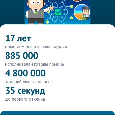
17 лет
помогаем решать ваши задачи
885 000
исполнителей готовы помочь
4 800 000
заданий уже выполнены
35 секунд
до первого отклика