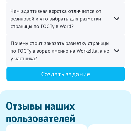
Чем адаптивная верстка отличается от
резиновой и что выбрать для разметки
страницы по ГОСТу в Word?
Почему стоит заказать разметку страницы
по ГОСТу в ворде именно на Workzilla, а не
у частника?
Создать задание
Отзывы наших
пользователей