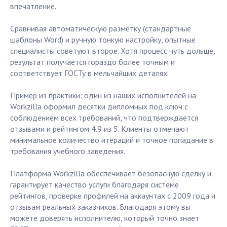
впечатление.
Сравнивая автоматическую разметку (стандартные
шаблоны Word) и ручную тонкую настройку, опытные
специалисты советуют второе. Хотя процесс чуть дольше,
результат получается гораздо более точным и
соответствует ГОСТу в мельчайших деталях.
Пример из практики: один из наших исполнителей на
Workzilla оформил десятки дипломных под ключ с
соблюдением всех требований, что подтверждается
отзывами и рейтингом 4.9 из 5. Клиенты отмечают
минимальное количество итераций и точное попадание в
требования учебного заведения.
Платформа Workzilla обеспечивает безопасную сделку и
гарантирует качество услуги благодаря системе
рейтингов, проверке профилей на аккаунтах с 2009 года и
отзывам реальных заказчиков. Благодаря этому вы
можете доверять исполнителю, который точно знает