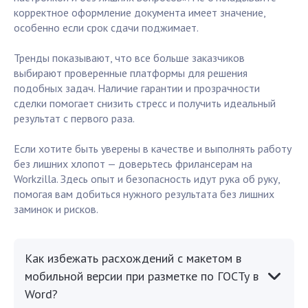
корректное оформление документа имеет значение,
особенно если срок сдачи поджимает.
Тренды показывают, что все больше заказчиков
выбирают проверенные платформы для решения
подобных задач. Наличие гарантии и прозрачности
сделки помогает снизить стресс и получить идеальный
результат с первого раза.
Если хотите быть уверены в качестве и выполнять работу
без лишних хлопот — доверьтесь фрилансерам на
Workzilla. Здесь опыт и безопасность идут рука об руку,
помогая вам добиться нужного результата без лишних
заминок и рисков.
Как избежать расхождений с макетом в
мобильной версии при разметке по ГОСТу в
Word?