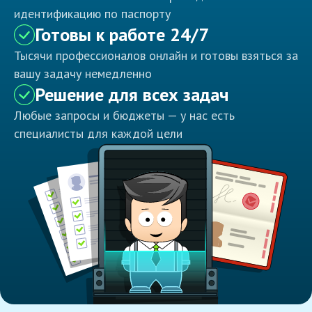
идентификацию по паспорту
Готовы к работе 24/7
Тысячи профессионалов онлайн и готовы взяться за
вашу задачу немедленно
Решение для всех задач
Любые запросы и бюджеты — у нас есть
специалисты для каждой цели