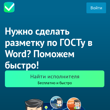
Войти
Нужно сделать
разметку по ГОСТу в
Word? Поможем
быстро!
Найти исполнителя
Бесплатно и быстро