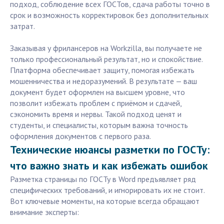
подход, соблюдение всех ГОСТов, сдача работы точно в
срок и возможность корректировок без дополнительных
затрат.
Заказывая у фрилансеров на Workzilla, вы получаете не
только профессиональный результат, но и спокойствие.
Платформа обеспечивает защиту, помогая избежать
мошенничества и недоразумений. В результате — ваш
документ будет оформлен на высшем уровне, что
позволит избежать проблем с приёмом и сдачей,
сэкономить время и нервы. Такой подход ценят и
студенты, и специалисты, которым важна точность
оформления документов с первого раза.
Технические нюансы разметки по ГОСТу:
что важно знать и как избежать ошибок
Разметка страницы по ГОСТу в Word предъявляет ряд
специфических требований, и игнорировать их не стоит.
Вот ключевые моменты, на которые всегда обращают
внимание эксперты: