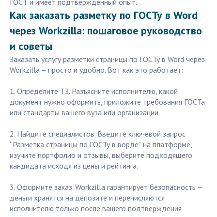
ГОСТ и имеет подтвержденный опыт.
Как заказать разметку по ГОСТу в Word
через Workzilla: пошаговое руководство
и советы
Заказать услугу разметки страницы по ГОСТу в Word через
Workzilla – просто и удобно. Вот как это работает:
1. Определите ТЗ. Разъясните исполнителю, какой
документ нужно оформить, приложите требования ГОСТа
или стандарты вашего вуза или организации.
2. Найдите специалистов. Введите ключевой запрос
“Разметка страницы по ГОСТу в ворде” на платформе,
изучите портфолио и отзывы, выберите подходящего
кандидата исходя из цены и рейтинга.
3. Оформите заказ. Workzilla гарантирует безопасность —
деньги хранятся на депозите и перечисляются
исполнителю только после вашего подтверждения