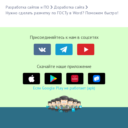
Разработка сайтов и ПО
Доработка сайта
Нужно сделать разметку по ГОСТу в Word? Поможем быстро!
Присоединяйтесь к нам в соцсетях
Cкачайте наше приложение
Если Google Play не работает (apk)