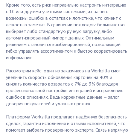
Кроме того, есть риск неправильно настроить интеграцию
с 1С или другими учетными системами, из-за чего
возможны ошибки в остатках и логистике, что клиент с
лёгкостью заметит. В сравнении подходов: большинство
выбирает либо стандартную ручную загрузку, либо
автоматизированный импорт данных. Оптимальным
решением становится комбинированный, позволяющий
гибко управлять ассортиментом и быстро корректировать
информацию.
Рассмотрим кейс: один из заказчиков на Workzilla смог
увеличить скорость обновления карточек на 40% и
снизить количество возвратов с 7% до 3% благодаря
профессиональной настройке интеграций и исправлению
ошибок в описаниях. Ведь корректные данные — залог
доверия покупателей и удачных продаж.
Платформа Workzilla предлагает надёжную безопасность
сделок, гарантии исполнения и отзывы исполнителей, что
помогает выбрать проверенного эксперта. Связь напрямую