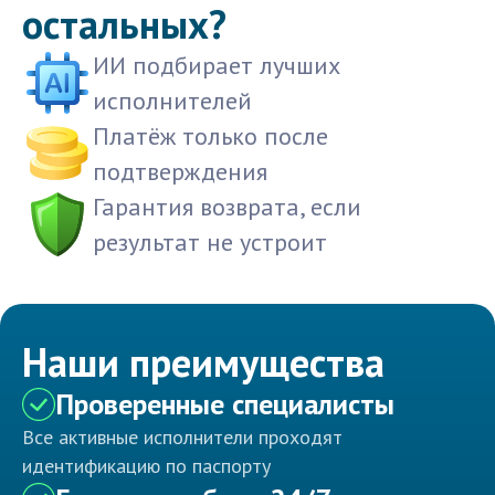
остальных?
ИИ подбирает лучших
исполнителей
Платёж только после
подтверждения
Гарантия возврата, если
результат не устроит
Наши преимущества
Проверенные специалисты
Все активные исполнители проходят
идентификацию по паспорту