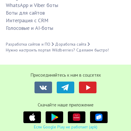
WhatsApp и Viber боты
Боты для сайтов
Интеграция с CRM
Голосовые и AI-боты
Разработка сайтов и ПО
Доработка сайта
Нужно настроить портал Wildberries? Сделаем быстро!
Присоединяйтесь к нам в соцсетях
Cкачайте наше приложение
Если Google Play не работает (apk)