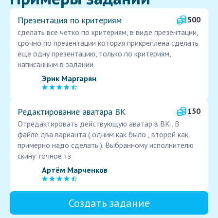
Презентация по критериям
500
сделать все четко по критериям, в виде презентации,
срочно по презентации которая прикреплена сделать
еще одну презентацию, только по критериям,
написанным в задании
Эрик Маргарян
Редактирование аватара ВК
150
Отредактировать действующую аватар в ВК . В
файле два варианта ( одним как было , второй как
примерно надо сделать ). Выбранному исполнителю
скину точное тз
Артём Марченков
Создать задание