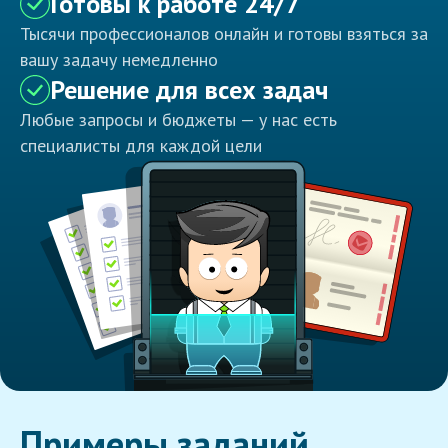
Готовы к работе 24/7
Тысячи профессионалов онлайн и готовы взяться за
вашу задачу немедленно
Решение для всех задач
Любые запросы и бюджеты — у нас есть
специалисты для каждой цели
Примеры заданий