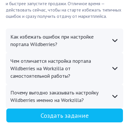
и быстрее запустите продажи. Отличное время —
действовать сейчас, чтобы на старте избежать типичных
ошибок и сразу получить отдачу от маркетплейса.
Как избежать ошибок при настройке
портала Wildberries?
Чем отличается настройка портала
Wildberries на Workzilla от
самостоятельной работы?
Почему выгодно заказывать настройку
Wildberries именно на Workzilla?
Создать задание