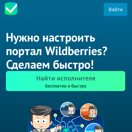
Войти
Нужно настроить
портал Wildberries?
Сделаем быстро!
Найти исполнителя
Бесплатно и быстро