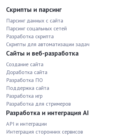
Скрипты и парсинг
Парсинг данных с сайта
Парсинг соцальных сетей
Разработка скрипта
Скрипты для автоматизации задач
Сайты и веб-разработка
Создание сайта
Доработка сайта
Разработка ПО
Поддержка сайта
Разработка игр
Разработка для стримеров
Разработка и интеграция AI
API и интеграции
Интеграция сторонних сервисов