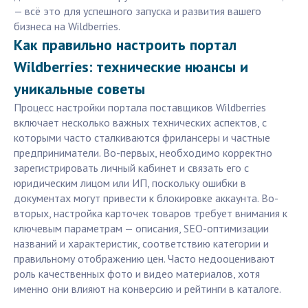
— всё это для успешного запуска и развития вашего
бизнеса на Wildberries.
Как правильно настроить портал
Wildberries: технические нюансы и
уникальные советы
Процесс настройки портала поставщиков Wildberries
включает несколько важных технических аспектов, с
которыми часто сталкиваются фрилансеры и частные
предприниматели. Во-первых, необходимо корректно
зарегистрировать личный кабинет и связать его с
юридическим лицом или ИП, поскольку ошибки в
документах могут привести к блокировке аккаунта. Во-
вторых, настройка карточек товаров требует внимания к
ключевым параметрам — описания, SEO-оптимизации
названий и характеристик, соответствию категории и
правильному отображению цен. Часто недооценивают
роль качественных фото и видео материалов, хотя
именно они влияют на конверсию и рейтинги в каталоге.