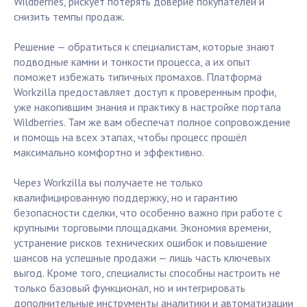
Wildberries, рискует потерять доверие покупателей и
снизить темпы продаж.
Решение — обратиться к специалистам, которые знают
подводные камни и тонкости процесса, а их опыт
поможет избежать типичных промахов. Платформа
Workzilla предоставляет доступ к проверенным профи,
уже накопившим знания и практику в настройке портала
Wildberries. Там же вам обеспечат полное сопровождение
и помощь на всех этапах, чтобы процесс прошёл
максимально комфортно и эффективно.
Через Workzilla вы получаете не только
квалифицированную поддержку, но и гарантию
безопасности сделки, что особенно важно при работе с
крупными торговыми площадками. Экономия времени,
устранение рисков технических ошибок и повышение
шансов на успешные продажи — лишь часть ключевых
выгод. Кроме того, специалисты способны настроить не
только базовый функционал, но и интегрировать
дополнительные инструменты аналитики и автоматизации