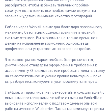
разобраться. Чтобы избежать типичных проблем,
советуем подготовить все необходимые документы
заранее и уделить внимание качеству фотографий.
Работа через Workzilla выгодна благодаря прозрачному
механизму безопасных сделок, гарантиям и честной
системе отзывов. Вы экономите не только время, но и
деньги на исправление возможных ошибок, ведь
профессионалы устраняют их на этапе настройки.
Это важно: рынок маркетплейсов быстро меняется,
диктуя новые стандарты оформления и требования к
ассортименту. Откладывать или пробовать делать ставку
на самостоятельное изучение правил невыгодно — пока
вы разберётесь, конкуренты уже продвинутся вперед.
Лайфхак от практиков: не пренебрегайте консультацией с
опытными поставщиками, читайте отзывы на Workzilla и
выбирайте исполнителей с подтверждённым опытом
работы именно в Wildberries. Так вы минимизируете риски