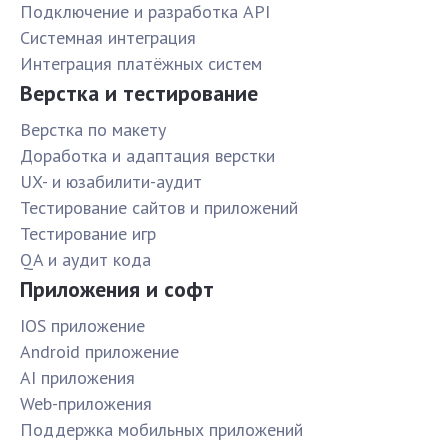
Подключение и разработка API
Системная интеграция
Интеграция платёжных систем
Верстка и тестирование
Верстка по макету
Доработка и адаптация верстки
UX- и юзабилити-аудит
Тестирование сайтов и приложений
Тестирование игр
QA и аудит кода
Приложения и софт
IOS приложение
Android приложение
AI приложения
Web-приложения
Поддержка мобильных приложений