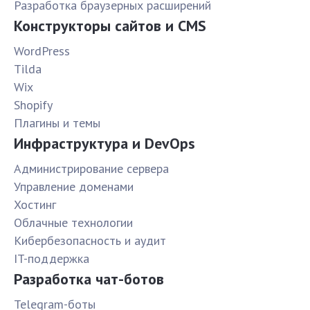
Разработка браузерных расширений
Конструкторы сайтов и CMS
WordPress
Tilda
Wix
Shopify
Плагины и темы
Инфраструктура и DevOps
Администрирование сервера
Управление доменами
Хостинг
Облачные технологии
Кибербезопасность и аудит
IT-поддержка
Разработка чат-ботов
Telegram-боты