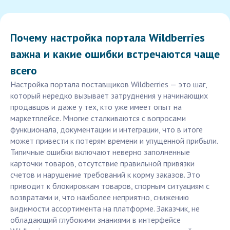
Почему настройка портала Wildberries
важна и какие ошибки встречаются чаще
всего
Настройка портала поставщиков Wildberries — это шаг,
который нередко вызывает затруднения у начинающих
продавцов и даже у тех, кто уже имеет опыт на
маркетплейсе. Многие сталкиваются с вопросами
функционала, документации и интеграции, что в итоге
может привести к потерям времени и упущенной прибыли.
Типичные ошибки включают неверно заполненные
карточки товаров, отсутствие правильной привязки
счетов и нарушение требований к корму заказов. Это
приводит к блокировкам товаров, спорным ситуациям с
возвратами и, что наиболее неприятно, снижению
видимости ассортимента на платформе. Заказчик, не
обладающий глубокими знаниями в интерфейсе