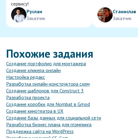
сервису!
Руслан
Станислав
Заказчик
Заказчик
Похожие задания
Создание портфолио для монтажера
Создание кликера онлайн
Настройка редакс
Разработка онлайн-конструктора схем
Создание шаблонов для Construct 3
Разработка проекта
Создание коробки для Nombat в Gmod
Создание кинотеатра в UX
Создание базы данных для социальной сети
Разработка бизнес плана для глэмпинга
Поддержка сайта на WordPress