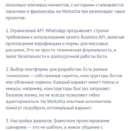
несколько ключевых моментов, с которыми сталкиваются
заказчики и фрилансеры на Workzilla при реализации таких
проектов:
1. Ограничения API. WhatsApp предъявляет строгие
требования к использованию своего Business API, включая
прохождение верификации и нормы для массовых
рассылок. Это не просто техническая формальность, а
залог безопасности и долгосрочной работы бота.
2. Выбор платформы для разработки. Есть разные
технологии — собственные скрипты, конструкторы ботов
или облачные сервисы. Каждый вариант имеет плюсы и
минусы: например, конструкторы быстро запускают
базовую логику, но не всегда позволяют гибко
адаптироваться. На Workzilla опытные исполнители
помогут подобрать оптимальный вариант.
3. Настройка диалогов. Грамотное проектирование
сценариев — это не шаблон, а живое общение с