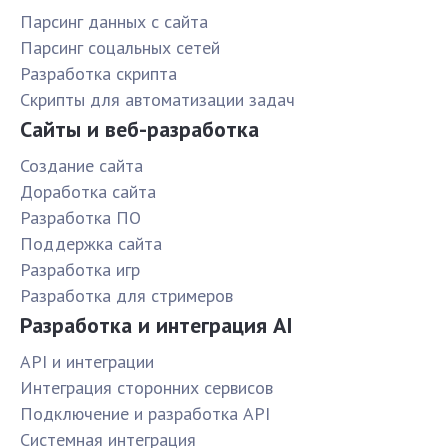
Парсинг данных с сайта
Парсинг соцальных сетей
Разработка скрипта
Скрипты для автоматизации задач
Сайты и веб-разработка
Создание сайта
Доработка сайта
Разработка ПО
Поддержка сайта
Разработка игр
Разработка для стримеров
Разработка и интеграция AI
API и интеграции
Интеграция сторонних сервисов
Подключение и разработка API
Системная интеграция