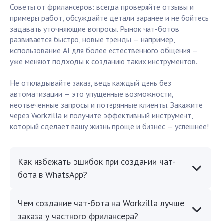
Советы от фрилансеров: всегда проверяйте отзывы и
примеры работ, обсуждайте детали заранее и не бойтесь
задавать уточняющие вопросы. Рынок чат-ботов
развивается быстро, новые тренды — например,
использование AI для более естественного общения —
уже меняют подходы к созданию таких инструментов.
Не откладывайте заказ, ведь каждый день без
автоматизации — это упущенные возможности,
неотвеченные запросы и потерянные клиенты. Закажите
через Workzilla и получите эффективный инструмент,
который сделает вашу жизнь проще и бизнес — успешнее!
Как избежать ошибок при создании чат-
бота в WhatsApp?
Чем создание чат-бота на Workzilla лучше
заказа у частного фрилансера?