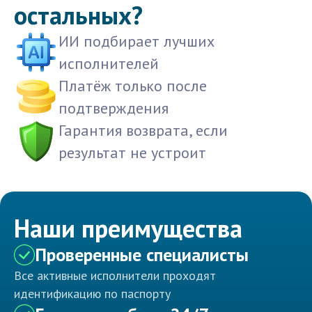
остальных?
ИИ подбирает лучших
исполнителей
Платёж только после
подтверждения
Гарантия возврата, если
результат не устроит
Наши преимущества
Проверенные специалисты
Все активные исполнители проходят
идентификацию по паспорту