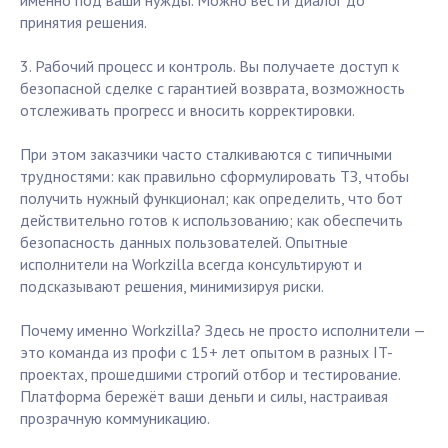
именно под ваши нужды. Можно вести диалог до
принятия решения.
3. Рабочий процесс и контроль. Вы получаете доступ к
безопасной сделке с гарантией возврата, возможность
отслеживать прогресс и вносить корректировки.
При этом заказчики часто сталкиваются с типичными
трудностями: как правильно сформулировать ТЗ, чтобы
получить нужный функционал; как определить, что бот
действительно готов к использованию; как обеспечить
безопасность данных пользователей. Опытные
исполнители на Workzilla всегда консультируют и
подсказывают решения, минимизируя риски.
Почему именно Workzilla? Здесь не просто исполнители —
это команда из профи с 15+ лет опытом в разных IT-
проектах, прошедшими строгий отбор и тестирование.
Платформа бережёт ваши деньги и силы, настраивая
прозрачную коммуникацию.