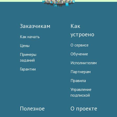
Заказчикам
Как
устроено
Как начать
О сервисе
Цены
Обучение
Примеры
заданий
Исполнителям
Гарантии
Партнерам
Правила
Управление
подпиской
Полезное
О проекте