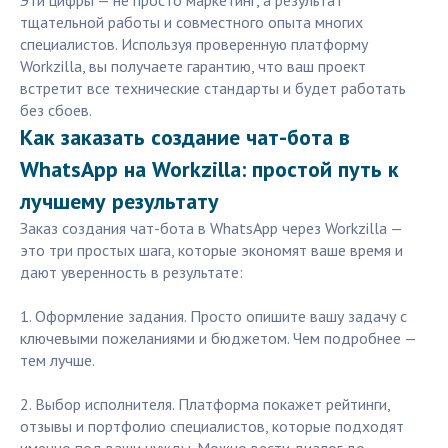
Эти цифры — не просто маркетинг, а результат
тщательной работы и совместного опыта многих
специалистов. Используя проверенную платформу
Workzilla, вы получаете гарантию, что ваш проект
встретит все технические стандарты и будет работать
без сбоев.
Как заказать создание чат-бота в
WhatsApp на Workzilla: простой путь к
лучшему результату
Заказ создания чат-бота в WhatsApp через Workzilla —
это три простых шага, которые экономят ваше время и
дают уверенность в результате:
1. Оформление задания. Просто опишите вашу задачу с
ключевыми пожеланиями и бюджетом. Чем подробнее —
тем лучше.
2. Выбор исполнителя. Платформа покажет рейтинги,
отзывы и портфолио специалистов, которые подходят