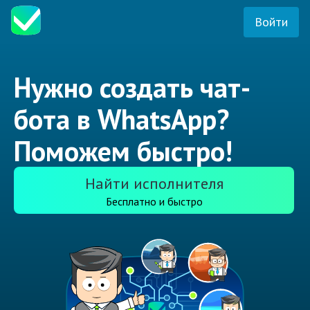
Войти
Нужно создать чат-
бота в WhatsApp?
Поможем быстро!
Найти исполнителя
Бесплатно и быстро