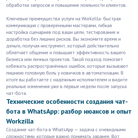
обработки запросов и повышение лояльности клиентов.
Ключевые преимущества услуги на Workzilla: быстрая
коммуникация с проверенными мастерами, гибкая
настройка сценариев под ваши цели, тестирование и
доработка без лишних рисков. Вы экономите время и
деньги, получая инструмент, который действительно
облегчает общение и повышает эффективность вашего
бизнеса или личных проектов. Такой подход помогает
избежать распространённых ошибок, которые вызывают
лишнюю головную боль у новичков в автоматизации. В
итоге вы работаете с надёжным исполнителем и видите
реальные изменения уже в первые недели после запуска
чат-бота.
Технические особенности создания чат-
бота в WhatsApp: разбор нюансов и опыт
Workzilla
Создание чат-бота в WhatsApp — задача с очевидными
сложностями, которые важно понимать заранее. Вот