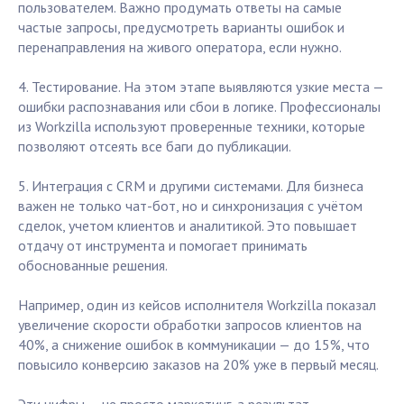
пользователем. Важно продумать ответы на самые
частые запросы, предусмотреть варианты ошибок и
перенаправления на живого оператора, если нужно.
4. Тестирование. На этом этапе выявляются узкие места —
ошибки распознавания или сбои в логике. Профессионалы
из Workzilla используют проверенные техники, которые
позволяют отсеять все баги до публикации.
5. Интеграция с CRM и другими системами. Для бизнеса
важен не только чат-бот, но и синхронизация с учётом
сделок, учетом клиентов и аналитикой. Это повышает
отдачу от инструмента и помогает принимать
обоснованные решения.
Например, один из кейсов исполнителя Workzilla показал
увеличение скорости обработки запросов клиентов на
40%, а снижение ошибок в коммуникации — до 15%, что
повысило конверсию заказов на 20% уже в первый месяц.