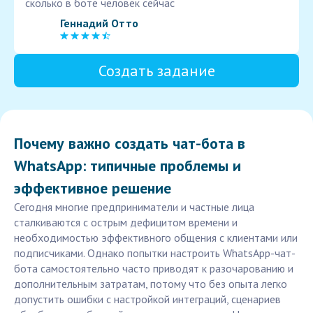
сколько в боте человек сейчас
Геннадий Отто
Создать задание
Почему важно создать чат-бота в
WhatsApp: типичные проблемы и
эффективное решение
Сегодня многие предприниматели и частные лица
сталкиваются с острым дефицитом времени и
необходимостью эффективного общения с клиентами или
подписчиками. Однако попытки настроить WhatsApp-чат-
бота самостоятельно часто приводят к разочарованию и
дополнительным затратам, потому что без опыта легко
допустить ошибки с настройкой интеграций, сценариев