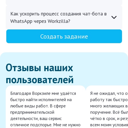
Как ускорить процесс создания чат-бота в
WhatsApp через Workzilla?
Создать задание
Отзывы наших
пользователей
Благодаря Воркзиле мне удаётся
Я не ожидал, что 
быстро найти исполнителей на
работу так быстро,
любые виды работ. В сфере
много желающих в
предпринимательской
поручение. Всё бы
деятельности, ваш сервис
чётко в срок, и ре
отличное подспорье. Мне не нужно
всем моим условия