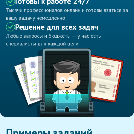
Готовы к работе 24/7
Тысячи профессионалов онлайн и готовы взяться за
вашу задачу немедленно
Решение для всех задач
Любые запросы и бюджеты — у нас есть
специалисты для каждой цели
Примеры заданий