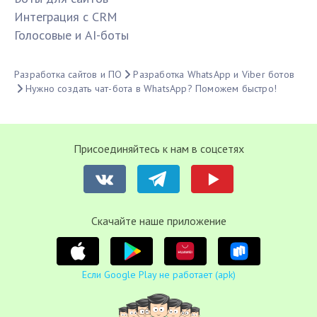
Интеграция с CRM
Голосовые и AI-боты
Разработка сайтов и ПО
Разработка WhatsApp и Viber ботов
Нужно создать чат-бота в WhatsApp? Поможем быстро!
Присоединяйтесь к нам в соцсетях
Cкачайте наше приложение
Если Google Play не работает (apk)