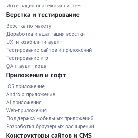
Интеграция платёжных систем
Верстка и тестирование
Верстка по макету
Доработка и адаптация верстки
UX- и юзабилити-аудит
Тестирование сайтов и приложений
Тестирование игр
QA и аудит кода
Приложения и софт
IOS приложение
Android приложение
AI приложения
Web-приложения
Поддержка мобильных приложений
Разработка браузерных расширений
Конструкторы сайтов и CMS