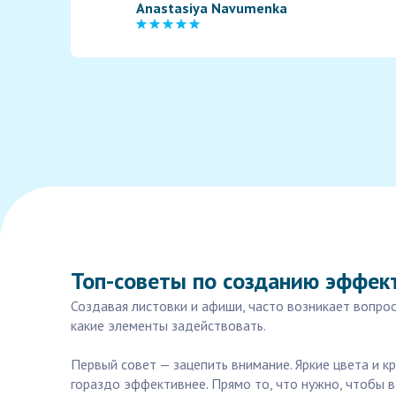
Anastasiya Navumenka
Топ-советы по созданию эффек
Создавая листовки и афиши, часто возникает вопрос
какие элементы задействовать.
Первый совет — зацепить внимание. Яркие цвета и к
гораздо эффективнее. Прямо то, что нужно, чтобы 