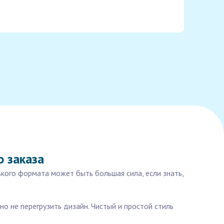
 заказа
ького формата может быть большая сила, если знать,
о не перегрузить дизайн. Чистый и простой стиль