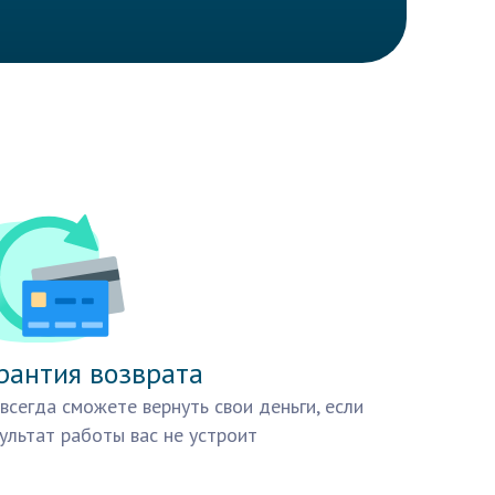
рантия возврата
всегда сможете вернуть свои деньги, если
ультат работы вас не устроит