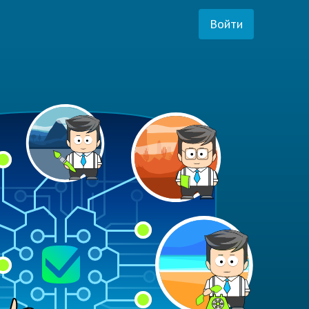
Войти