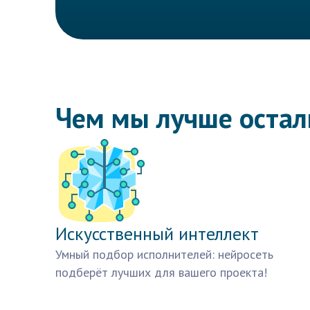
Чем мы лучше оста
Искусственный интеллект
Умный подбор исполнителей: нейросеть
подберёт лучших для вашего проекта!