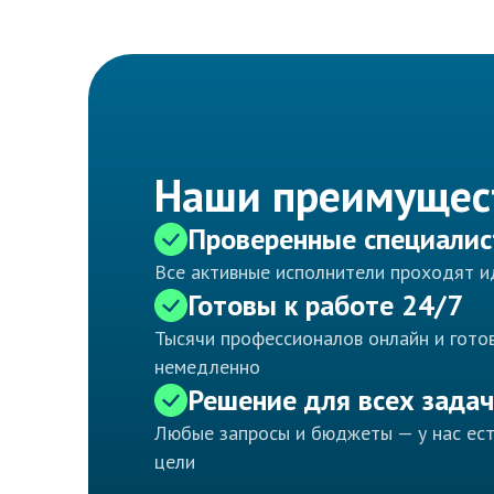
Наши преимущес
Проверенные специали
Все активные исполнители проходят 
Готовы к работе 24/7
Тысячи профессионалов онлайн и готов
немедленно
Решение для всех задач
Любые запросы и бюджеты — у нас ес
цели