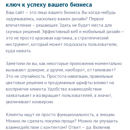
ключ к успеху вашего бизнеса
Ваш сайт – это лицо вашего бизнеса. Вы когда-нибудь
задумывались, насколько важен дизайн? Первое
впечатление – решающее. Здесь не будет места для
скучных решений. Эффективный веб и мобильный дизайн –
это не просто красивая картинка, а стратегический
инструмент, который может подсказать пользователю,
куда нажать.
Заметили ли вы, как некоторые приложения моментально
вызывают доверие, а другие, наоборот, отталкивают?
Это не случайность. Простота навигации, правильные
цветовые решения и продуманные шрифты влияют на
восприятие клиента. Удобство взаимодействия
захватывает и возвращает пользователей, а значит,
увеличивает конверсии.
Клиенты ищут не просто функциональность, а эмоции.
Можно ли сделать покупки проще? Можно ли улучшить
взаимодействие с контентом? Ответ – да. Включив