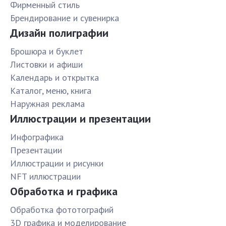
Фирменный стиль
Брендирование и сувенирка
Дизайн полиграфии
Брошюра и буклет
Листовки и афиши
Календарь и открытка
Каталог, меню, книга
Наружная реклама
Иллюстрации и презентации
Инфографика
Презентации
Иллюстрации и рисунки
NFT иллюстрации
Обработка и графика
Обработка фототографий
3D графика и моделирование