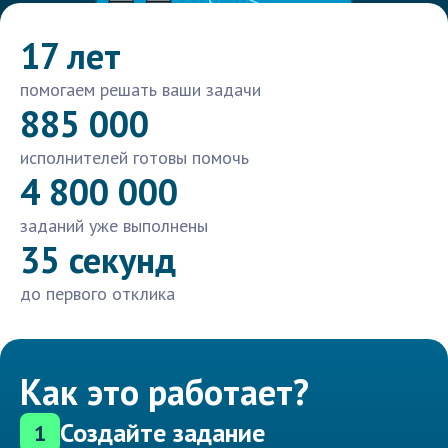
17 лет
помогаем решать ваши задачи
885 000
исполнителей готовы помочь
4 800 000
заданий уже выполнены
35 секунд
до первого отклика
Как это работает?
Создайте задание
1