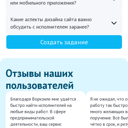
или мобильного приложения?
Какие аспекты дизайна сайта важно
обсудить с исполнителем заранее?
Создать задание
Отзывы наших
пользователей
Благодаря Воркзиле мне удаётся
Я не ожидал, что 
быстро найти исполнителей на
работу так быстро,
любые виды работ. В сфере
много желающих в
предпринимательской
поручение. Всё бы
деятельности, ваш сервис
чётко в срок, и ре