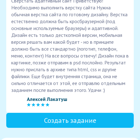
Сверстать адаптивный сайт Приветствую!
Необходимо выполнить верстку сайта Нужна
обычная верстка сайта по готовому дизайну. Верстка
естественно должна быть кросбраузерной (под
основные используемые браузеры) и адаптивной.
Дизайн есть только десткопной версии, мобильная
версия решать вам какой будет - но в принципе
должно быть все стандартно (логотип, телефон,
меню, контент) На все вопросы отвечу! Дизайн пока в
картинке, позже отправим в psd послойно. Результат
нужно прислать в архиве типа html, css и другие
файлики. Еще будет внутренняя страница, она не
сильно отличается от этой, ее отправлю отдельным
заданием после выполнения этого. Удачи :)
Алексей Лакатуш
Создать задание