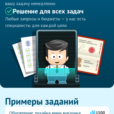
вашу задачу немедленно
Решение для всех задач
Любые запросы и бюджеты — у нас есть
специалисты для каждой цели
Примеры заданий
Обновление дизайна мини магазина
1500