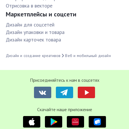
Отрисовка в векторе
Маркетплейсы и соцсети
Дизайн для соцсетей
Дизайн упаковки и товара
Дизайн карточек товара
Дизайн и создание креативов
Веб и мобильный дизайн
Присоединяйтесь к нам в соцсетях
Cкачайте наше приложение