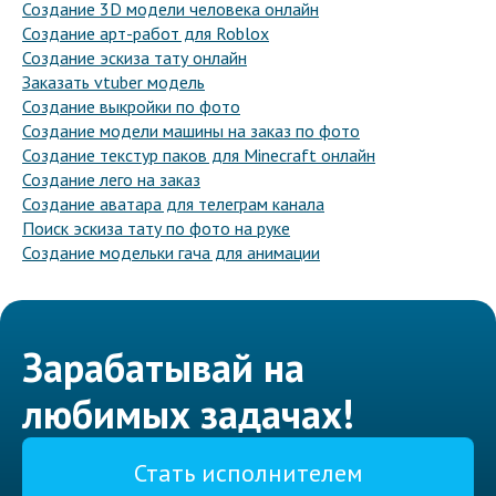
Создание 3D модели человека онлайн
Создание арт-работ для Roblox
Создание эскиза тату онлайн
Заказать vtuber модель
Создание выкройки по фото
Создание модели машины на заказ по фото
Создание текстур паков для Minecraft онлайн
Создание лего на заказ
Создание аватара для телеграм канала
Поиск эскиза тату по фото на руке
Создание модельки гача для анимации
Зарабатывай на
любимых задачах!
Стать исполнителем