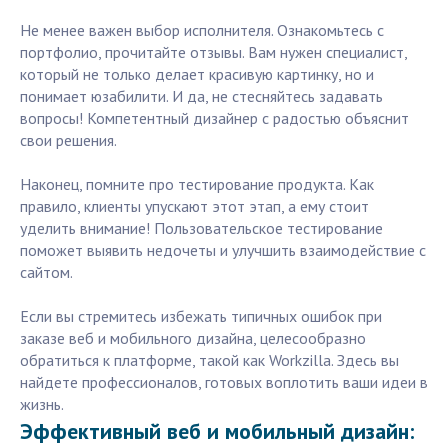
Не менее важен выбор исполнителя. Ознакомьтесь с
портфолио, прочитайте отзывы. Вам нужен специалист,
который не только делает красивую картинку, но и
понимает юзабилити. И да, не стесняйтесь задавать
вопросы! Компетентный дизайнер с радостью объяснит
свои решения.
Наконец, помните про тестирование продукта. Как
правило, клиенты упускают этот этап, а ему стоит
уделить внимание! Пользовательское тестирование
поможет выявить недочеты и улучшить взаимодействие с
сайтом.
Если вы стремитесь избежать типичных ошибок при
заказе веб и мобильного дизайна, целесообразно
обратиться к платформе, такой как Workzilla. Здесь вы
найдете профессионалов, готовых воплотить ваши идеи в
жизнь.
Эффективный веб и мобильный дизайн: