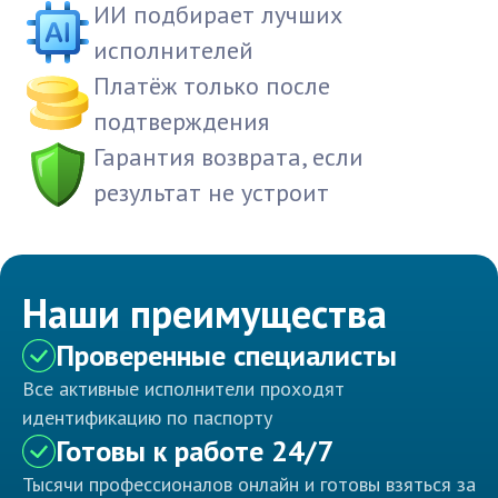
ИИ подбирает лучших
исполнителей
Платёж только после
подтверждения
Гарантия возврата, если
результат не устроит
Наши преимущества
Проверенные специалисты
Все активные исполнители проходят
идентификацию по паспорту
Готовы к работе 24/7
Тысячи профессионалов онлайн и готовы взяться за