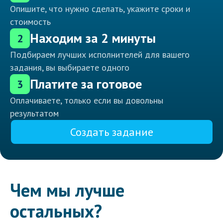
Опишите, что нужно сделать, укажите сроки и
стоимость
Находим за 2 минуты
2
Подбираем лучших исполнителей для вашего
задания, вы выбираете одного
Платите за готовое
3
Оплачиваете, только если вы довольны
результатом
Создать задание
Чем мы лучше
остальных?