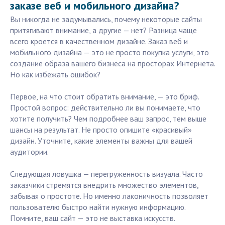
заказе веб и мобильного дизайна?
Вы никогда не задумывались, почему некоторые сайты
притягивают внимание, а другие — нет? Разница чаще
всего кроется в качественном дизайне. Заказ веб и
мобильного дизайна — это не просто покупка услуги, это
создание образа вашего бизнеса на просторах Интернета.
Но как избежать ошибок?
Первое, на что стоит обратить внимание, — это бриф.
Простой вопрос: действительно ли вы понимаете, что
хотите получить? Чем подробнее ваш запрос, тем выше
шансы на результат. Не просто опишите «красивый»
дизайн. Уточните, какие элементы важны для вашей
аудитории.
Следующая ловушка — перегруженность визуала. Часто
заказчики стремятся внедрить множество элементов,
забывая о простоте. Но именно лаконичность позволяет
пользователю быстро найти нужную информацию.
Помните, ваш сайт — это не выставка искусств.