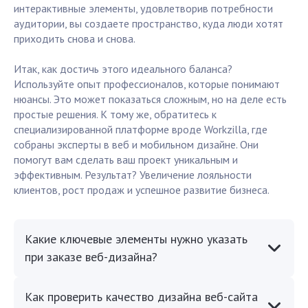
интерактивные элементы, удовлетворив потребности
аудитории, вы создаете пространство, куда люди хотят
приходить снова и снова.
Итак, как достичь этого идеального баланса?
Используйте опыт профессионалов, которые понимают
нюансы. Это может показаться сложным, но на деле есть
простые решения. К тому же, обратитесь к
специализированной платформе вроде Workzilla, где
собраны эксперты в веб и мобильном дизайне. Они
помогут вам сделать ваш проект уникальным и
эффективным. Результат? Увеличение лояльности
клиентов, рост продаж и успешное развитие бизнеса.
Какие ключевые элементы нужно указать
при заказе веб-дизайна?
Как проверить качество дизайна веб-сайта