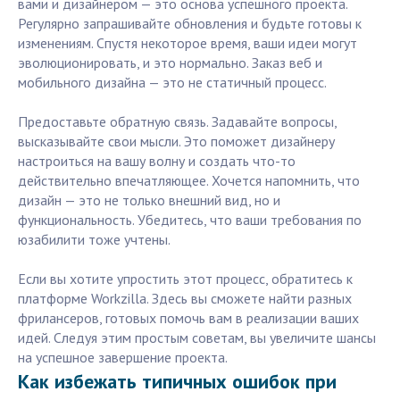
вами и дизайнером — это основа успешного проекта.
Регулярно запрашивайте обновления и будьте готовы к
изменениям. Спустя некоторое время, ваши идеи могут
эволюционировать, и это нормально. Заказ веб и
мобильного дизайна — это не статичный процесс.
Предоставьте обратную связь. Задавайте вопросы,
высказывайте свои мысли. Это поможет дизайнеру
настроиться на вашу волну и создать что-то
действительно впечатляющее. Хочется напомнить, что
дизайн — это не только внешний вид, но и
функциональность. Убедитесь, что ваши требования по
юзабилити тоже учтены.
Если вы хотите упростить этот процесс, обратитесь к
платформе Workzilla. Здесь вы сможете найти разных
фрилансеров, готовых помочь вам в реализации ваших
идей. Следуя этим простым советам, вы увеличите шансы
на успешное завершение проекта.
Как избежать типичных ошибок при