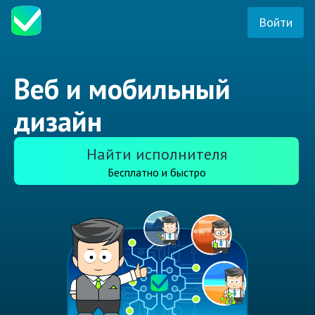
Войти
Веб и мобильный
дизайн
Найти исполнителя
Бесплатно и быстро