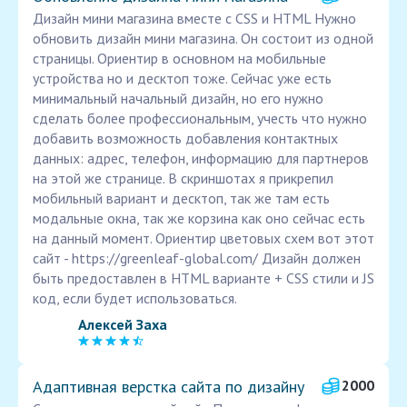
Дизайн мини магазина вместе с CSS и HTML Нужно
обновить дизайн мини магазина. Он состоит из одной
страницы. Ориентир в основном на мобильные
устройства но и десктоп тоже. Сейчас уже есть
минимальный начальный дизайн, но его нужно
сделать более профессиональным, учесть что нужно
добавить возможность добавления контактных
данных: адрес, телефон, информацию для партнеров
на этой же странице. В скриншотах я прикрепил
мобильный вариант и десктоп, так же там есть
модальные окна, так же корзина как оно сейчас есть
на данный момент. Ориентир цветовых схем вот этот
сайт - https://greenleaf-global.com/ Дизайн должен
быть предоставлен в HTML варианте + CSS стили и JS
код, если будет использоваться.
Алексей Заха
Адаптивная верстка сайта по дизайну
2000