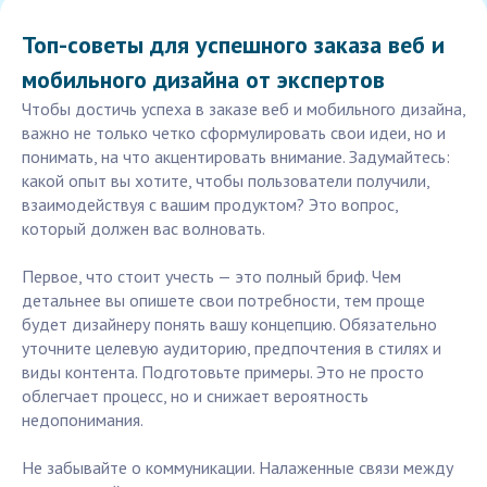
Топ-советы для успешного заказа веб и
мобильного дизайна от экспертов
Чтобы достичь успеха в заказе веб и мобильного дизайна,
важно не только четко сформулировать свои идеи, но и
понимать, на что акцентировать внимание. Задумайтесь:
какой опыт вы хотите, чтобы пользователи получили,
взаимодействуя с вашим продуктом? Это вопрос,
который должен вас волновать.
Первое, что стоит учесть — это полный бриф. Чем
детальнее вы опишете свои потребности, тем проще
будет дизайнеру понять вашу концепцию. Обязательно
уточните целевую аудиторию, предпочтения в стилях и
виды контента. Подготовьте примеры. Это не просто
облегчает процесс, но и снижает вероятность
недопонимания.
Не забывайте о коммуникации. Налаженные связи между