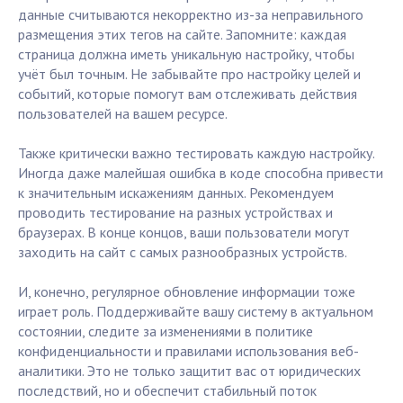
данные считываются некорректно из-за неправильного
размещения этих тегов на сайте. Запомните: каждая
страница должна иметь уникальную настройку, чтобы
учёт был точным. Не забывайте про настройку целей и
событий, которые помогут вам отслеживать действия
пользователей на вашем ресурсе.
Также критически важно тестировать каждую настройку.
Иногда даже малейшая ошибка в коде способна привести
к значительным искажениям данных. Рекомендуем
проводить тестирование на разных устройствах и
браузерах. В конце концов, ваши пользователи могут
заходить на сайт с самых разнообразных устройств.
И, конечно, регулярное обновление информации тоже
играет роль. Поддерживайте вашу систему в актуальном
состоянии, следите за изменениями в политике
конфиденциальности и правилами использования веб-
аналитики. Это не только защитит вас от юридических
последствий, но и обеспечит стабильный поток