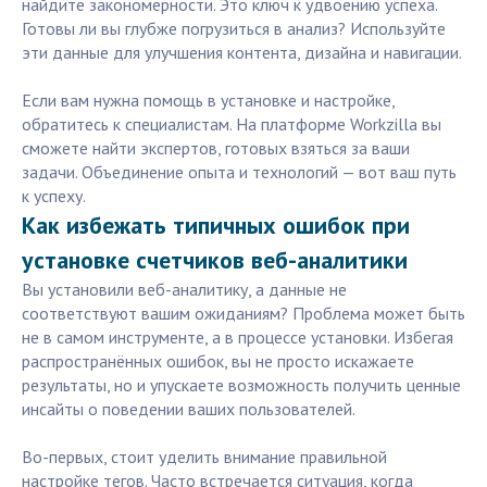
найдите закономерности. Это ключ к удвоению успеха.
Готовы ли вы глубже погрузиться в анализ? Используйте
эти данные для улучшения контента, дизайна и навигации.
Если вам нужна помощь в установке и настройке,
обратитесь к специалистам. На платформе Workzilla вы
сможете найти экспертов, готовых взяться за ваши
задачи. Объединение опыта и технологий — вот ваш путь
к успеху.
Как избежать типичных ошибок при
установке счетчиков веб-аналитики
Вы установили веб-аналитику, а данные не
соответствуют вашим ожиданиям? Проблема может быть
не в самом инструменте, а в процессе установки. Избегая
распространённых ошибок, вы не просто искажаете
результаты, но и упускаете возможность получить ценные
инсайты о поведении ваших пользователей.
Во-первых, стоит уделить внимание правильной
настройке тегов. Часто встречается ситуация, когда