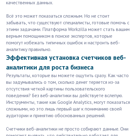
качественных данных.
Всё это может показаться сложным. Но не стоит
забывать, что существуют специалисты, готовые помочь с
этими задачами. Платформа Workzilla может стать вашим
верным помощником в поиске экспертов, которые
помогут избежать типичных ошибок и настроить веб-
аналитику правильно.
Эффективная установка счетчиков веб-
аналитики для роста бизнеса
Результаты, которые вы можете ощутить сразу. Как часто
вы задумывались о том, сколько денег теряется из-за
отсутствия четкой картины пользовательского
поведения? Без веб-аналитики вы действуете вслепую.
Инструменты, такие как Google Analytics, могут показаться
сложными, но это лишь первый шаг к пониманию своей
аудитории и принятию обоснованных решений.
Счетчики веб-аналитики не просто собирают данные. Они
помогают выявить, что действительно работает для