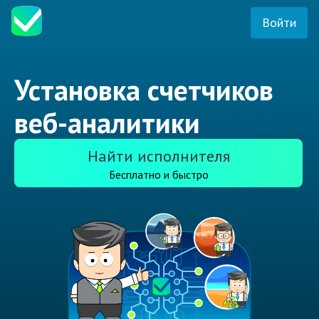
Войти
Установка счетчиков
веб-аналитики
Найти исполнителя
Бесплатно и быстро