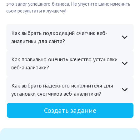
это залог успешного бизнеса. Не упустите шанс изменить
свои результаты к лучшему!
Как выбрать подходящий счетчик веб-
аналитики для сайта?
Как правильно оценить качество установки
веб-аналитики?
Как выбрать надежного исполнителя для
установки счетчиков веб-аналитики?
Создать задание