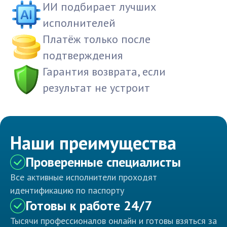
ИИ подбирает лучших
исполнителей
Платёж только после
подтверждения
Гарантия возврата, если
результат не устроит
Наши преимущества
Проверенные специалисты
Все активные исполнители проходят
идентификацию по паспорту
Готовы к работе 24/7
Тысячи профессионалов онлайн и готовы взяться за