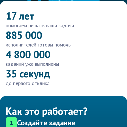
17 лет
помогаем решать ваши задачи
885 000
исполнителей готовы помочь
4 800 000
заданий уже выполнены
35 секунд
до первого отклика
Как это работает?
Создайте задание
1