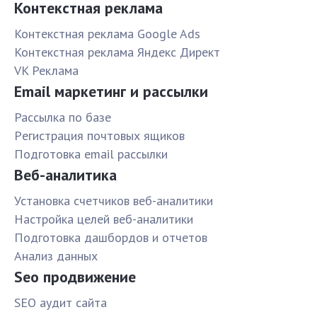
Контекстная реклама
Контекстная реклама Google Ads
Контекстная реклама Яндекс Директ
VK Реклама
Email маркетинг и рассылки
Рассылка по базе
Pегистрация почтовых ящиков
Подготовка email рассылки
Веб-аналитика
Установка счетчиков веб-аналитики
Настройка целей веб-аналитики
Подготовка дашбордов и отчетов
Анализ данных
Seo продвижение
SЕО аудит сайта