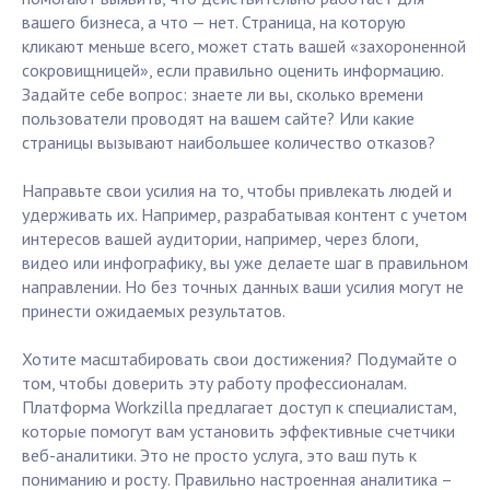
вашего бизнеса, а что — нет. Страница, на которую
кликают меньше всего, может стать вашей «захороненной
сокровищницей», если правильно оценить информацию.
Задайте себе вопрос: знаете ли вы, сколько времени
пользователи проводят на вашем сайте? Или какие
страницы вызывают наибольшее количество отказов?
Направьте свои усилия на то, чтобы привлекать людей и
удерживать их. Например, разрабатывая контент с учетом
интересов вашей аудитории, например, через блоги,
видео или инфографику, вы уже делаете шаг в правильном
направлении. Но без точных данных ваши усилия могут не
принести ожидаемых результатов.
Хотите масштабировать свои достижения? Подумайте о
том, чтобы доверить эту работу профессионалам.
Платформа Workzilla предлагает доступ к специалистам,
которые помогут вам установить эффективные счетчики
веб-аналитики. Это не просто услуга, это ваш путь к
пониманию и росту. Правильно настроенная аналитика –