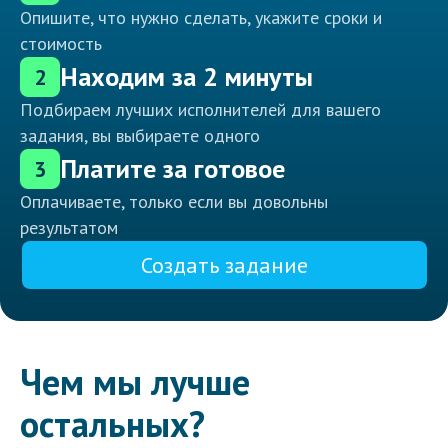
Опишите, что нужно сделать, укажите сроки и
стоимость
Находим за 2 минуты
2
Подбираем лучших исполнителей для вашего
задания, вы выбираете одного
Платите за готовое
3
Оплачиваете, только если вы довольны
результатом
Создать задание
Чем мы лучше
остальных?