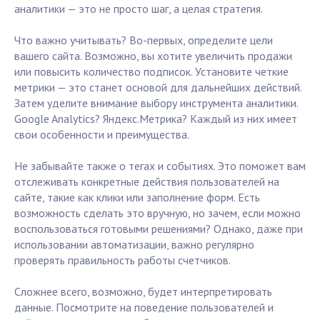
аналитики — это не просто шаг, а целая стратегия.
Что важно учитывать? Во-первых, определите цели
вашего сайта. Возможно, вы хотите увеличить продажи
или повысить количество подписок. Установите четкие
метрики — это станет основой для дальнейших действий.
Затем уделите внимание выбору инструмента аналитики.
Google Analytics? Яндекс.Метрика? Каждый из них имеет
свои особенности и преимущества.
Не забывайте также о тегах и событиях. Это поможет вам
отслеживать конкретные действия пользователей на
сайте, такие как клики или заполнение форм. Есть
возможность сделать это вручную, но зачем, если можно
воспользоваться готовыми решениями? Однако, даже при
использовании автоматизации, важно регулярно
проверять правильность работы счетчиков.
Сложнее всего, возможно, будет интерпретировать
данные. Посмотрите на поведение пользователей и