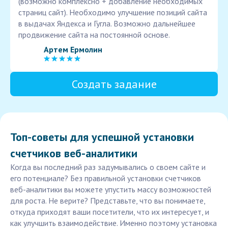
(возможно комплексно + добавление необходимых
страниц сайт). Необходимо улучшение позиций сайта
в выдачах Яндекса и Гугла. Возможно дальнейшее
продвижение сайта на постоянной основе.
Артем Ермолин
Создать задание
Топ-советы для успешной установки
счетчиков веб-аналитики
Когда вы последний раз задумывались о своем сайте и
его потенциале? Без правильной установки счетчиков
веб-аналитики вы можете упустить массу возможностей
для роста. Не верите? Представьте, что вы понимаете,
откуда приходят ваши посетители, что их интересует, и
как улучшить взаимодействие. Именно поэтому установка