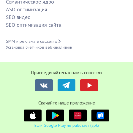
Семантическое ядро
ASO оптимизация
SЕО видео
SЕО оптимизация сайта
SMM и реклама в соцсетях
Установка счетчиков веб-аналитики
Присоединяйтесь к нам в соцсетях
Cкачайте наше приложение
Если Google Play не работает (apk)