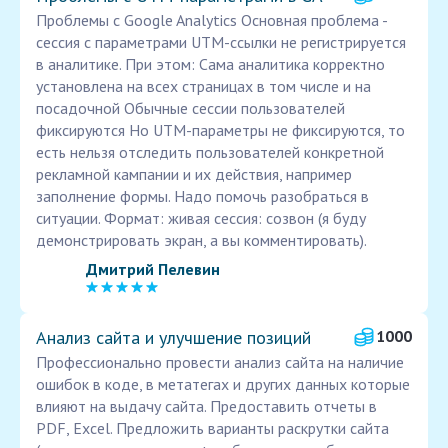
Проблемы с Google Analytics Основная проблема -
сессия с параметрами UTM-ссылки не регистрируется
в аналитике. При этом: Сама аналитика корректно
установлена на всех страницах в том числе и на
посадочной Обычные сессии пользователей
фиксируются Но UTM-параметры не фиксируются, то
есть нельзя отследить пользователей конкретной
рекламной кампании и их действия, например
заполнение формы. Надо помочь разобраться в
ситуации. Формат: живая сессия: созвон (я буду
демонстрировать экран, а вы комментировать).
Дмитрий Пелевин
Анализ сайта и улучшение позиций
1000
Профессионально провести анализ сайта на наличие
ошибок в коде, в метатегах и других данных которые
влияют на выдачу сайта. Предоставить отчеты в
PDF, Excel. Предложить варианты раскрутки сайта