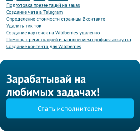
Подготовка презентаций на заказ
Создание чата в Telegram
Определение стоимости страницы Вконтакте
Удалить тик ток
Создание карточек на Wildberries удаленно
Помощь с регистрацией и заполнением профиля аккаунта
Создание контента для Wildberries
Зарабатывай на
любимых задачах!
Стать исполнителем