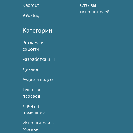
Kadrout
Отзывы
исполнителей
99uslug
Категории
Реклама и
соцсети
Разработка и IT
Дизайн
Аудио и видео
Тексты и
перевод
Личный
помощник
Исполнители в
Москве