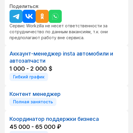
Поделиться:
Сервис Workzilla не несет ответственности за
сотрудничество по данным вакансиям, т.к. они
предполагают работу вне сервиса.
Аккаунт-менеджер insta автомобили и
автозапчасти
1 000 - 2 000 $
Гибкий график
Контент менеджер
Полная занятость
Координатор поддержки бизнеса
45 000 - 65 000 ₽