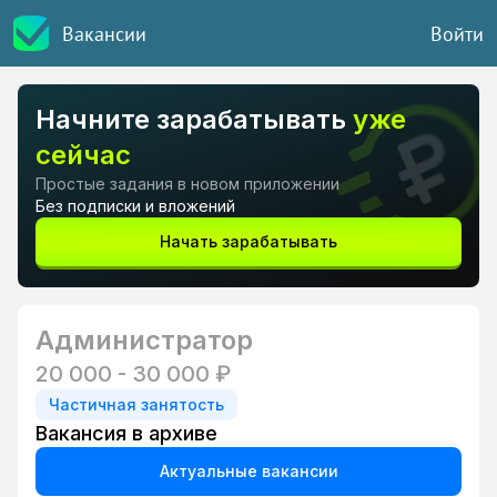
Вакансии
Войти
Начните зарабатывать
уже
сейчас
Простые задания в новом приложении
Без подписки и вложений
Начать зарабатывать
Администратор
20 000 - 30 000 ₽
Частичная занятость
Вакансия в архиве
Актуальные вакансии