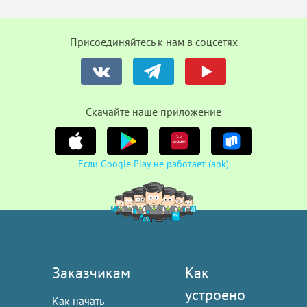
Присоединяйтесь к нам в соцсетях
Cкачайте наше приложение
Если Google Play не работает (apk)
Заказчикам
Как
устроено
Как начать