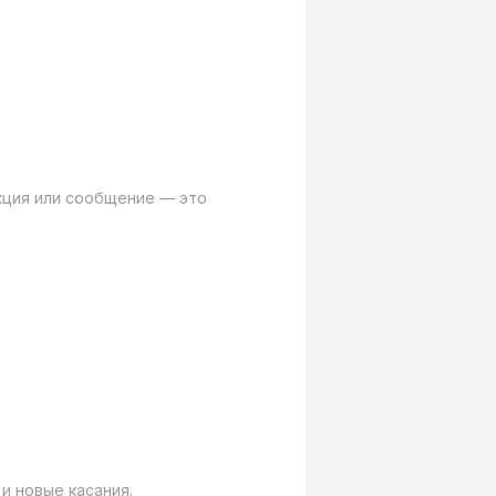
кция или сообщение — это 
и новые касания.
