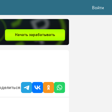
Войти
Начать зарабатывать
оделиться: