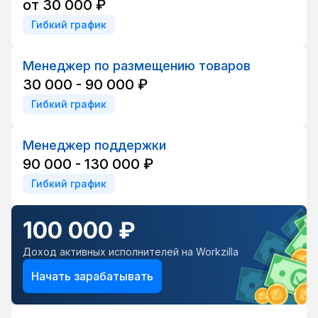
от 30 000 ₽
Гибкий график
Менеджер по размещению товаров
30 000 - 90 000 ₽
Гибкий график
Менеджер поддержки
90 000 - 130 000 ₽
Гибкий график
100 000 ₽
Доход активных исполнителей на Workzilla
Начать зарабатывать