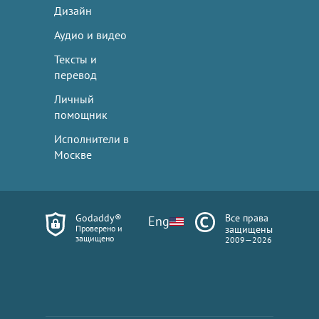
Дизайн
Аудио и видео
Тексты и
перевод
Личный
помощник
Исполнители в
Москве
Godaddy®
Все права
Eng
Проверено и
защищены
защищено
2009—2026