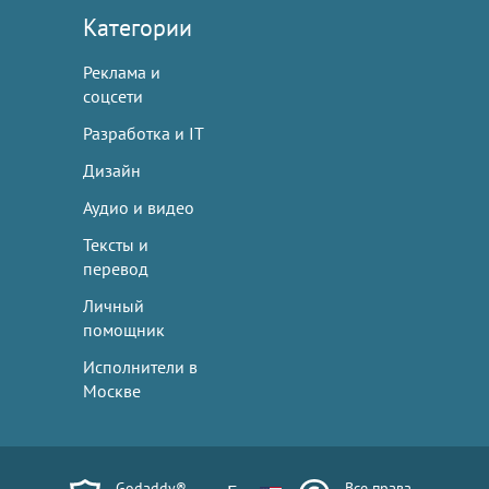
Категории
Реклама и
соцсети
Разработка и IT
Дизайн
Аудио и видео
Тексты и
перевод
Личный
помощник
Исполнители в
Москве
Godaddy®
Все права