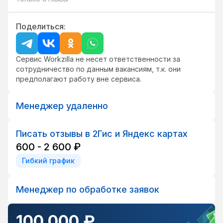
Поделиться:
Сервис Workzilla не несет ответственности за
сотрудничество по данным вакансиям, т.к. они
предполагают работу вне сервиса.
Менеджер удаленно
Писать отзывы в 2Гис и Яндекс картах
600 - 2 600 ₽
Гибкий график
Менеджер по обработке заявок
100 000 ₽