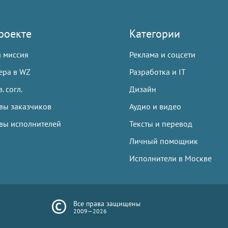
роекте
Категории
 миссия
Реклама и соцсети
ера в WZ
Разработка и IT
. согл.
Дизайн
вы заказчиков
Аудио и видео
вы исполнителей
Тексты и перевод
Личный помощник
Исполнители в Москве
Все права защищены
2009—2026