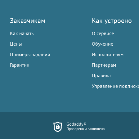
Заказчикам
Как устроено
Как начать
О сервисе
Цены
Обучение
Примеры заданий
Исполнителям
Гарантии
Партнерам
Правила
Управление подписк
Godaddy®
Проверено и защищено