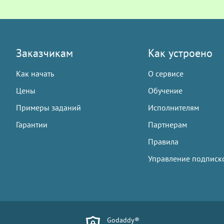
Заказчикам
Как устроено
Как начать
О сервисе
Цены
Обучение
Примеры заданий
Исполнителям
Гарантии
Партнерам
Правила
Управление подписк
Godaddy®