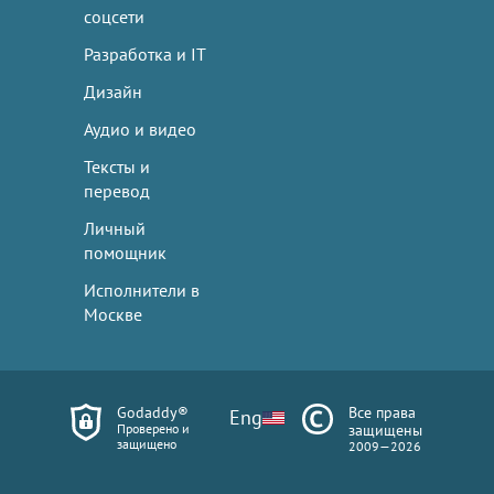
соцсети
Разработка и IT
Дизайн
Аудио и видео
Тексты и
перевод
Личный
помощник
Исполнители в
Москве
Godaddy®
Все права
Eng
Проверено и
защищены
защищено
2009—2026