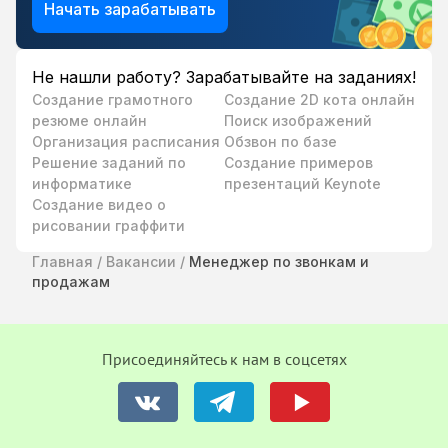
Начать зарабатывать
Не нашли работу? Зарабатывайте на заданиях!
Создание грамотного
Создание 2D кота онлайн
резюме онлайн
Поиск изображений
Организация расписания
Обзвон по базе
Решение заданий по
Создание примеров
информатике
презентаций Keynote
Создание видео о
рисовании граффити
Главная
/
Вакансии
/
Менеджер по звонкам и
продажам
Присоединяйтесь к нам в соцсетях