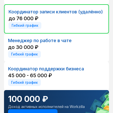
Координатор записи клиентов (удалённо)
до 76 000 ₽
Гибкий график
Менеджер по работе в чате
до 30 000 ₽
Гибкий график
Координатор поддержки бизнеса
45 000 - 65 000 ₽
Гибкий график
100 000 ₽
Доход активных исполнителей на Workzilla