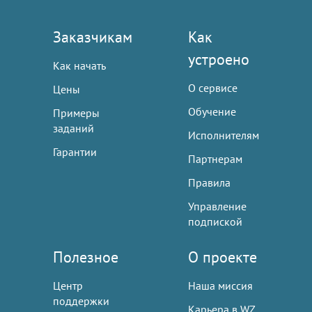
Заказчикам
Как
устроено
Как начать
О сервисе
Цены
Обучение
Примеры
заданий
Исполнителям
Гарантии
Партнерам
Правила
Управление
подпиской
Полезное
О проекте
Центр
Наша миссия
поддержки
Карьера в WZ