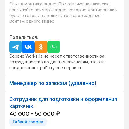
Опыт в монтаже видео. При отклике на вакансию 
присылайте примеры видео, которые монтировали и 
будьте готовы выполнить тестовое задание - 
монтаж одного видео
Поделиться:
Сервис Workzilla не несет ответственности за
сотрудничество по данным вакансиям, т.к. они
предполагают работу вне сервиса.
Менеджер по заявкам (удаленно)
Сотрудник для подготовки и оформления
карточек
40 000 - 50 000 ₽
Гибкий график