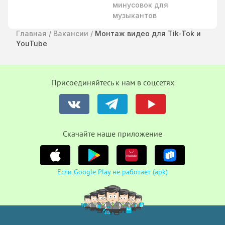
минусовок для
музыкантов
Главная
/
Вакансии
/
Монтаж видео для Tik-Tok и
YouTube
Присоединяйтесь к нам в соцсетях
Cкачайте наше приложение
Если Google Play не работает (apk)