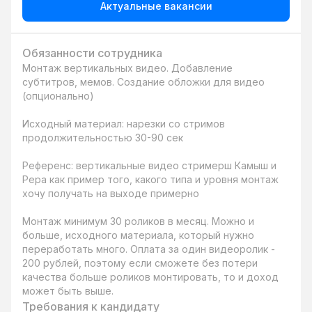
Актуальные вакансии
Обязанности сотрудника
Монтаж вертикальных видео. Добавление 
субтитров, мемов. Создание обложки для видео 
(опционально)

Исходный материал: нарезки со стримов 
продолжительностью 30-90 сек

Референс: вертикальные видео стримерш Камыш и 
Рера как пример того, какого типа и уровня монтаж 
хочу получать на выходе примерно

Монтаж минимум 30 роликов в месяц. Можно и 
больше, исходного материала, который нужно 
переработать много. Оплата за один видеоролик - 
200 рублей, поэтому если сможете без потери 
качества больше роликов монтировать, то и доход 
может быть выше.
Требования к кандидату