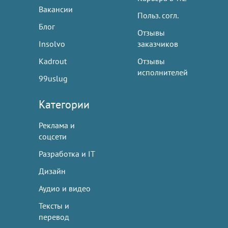
Вакансии
Польз. согл.
Блог
Отзывы
Insolvo
заказчиков
Kadrout
Отзывы
исполнителей
99uslug
Категории
Реклама и
соцсети
Разработка и IT
Дизайн
Аудио и видео
Тексты и
перевод