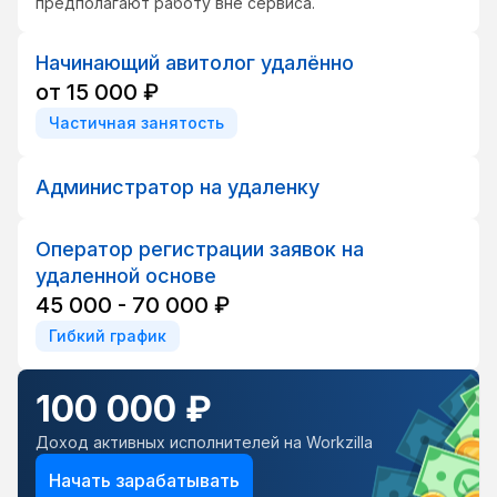
предполагают работу вне сервиса.
Начинающий авитолог удалённо
от 15 000 ₽
Частичная занятость
Администратор на удаленку
Оператор регистрации заявок на
удаленной основе
45 000 - 70 000 ₽
Гибкий график
100 000 ₽
Доход активных исполнителей на Workzilla
Начать зарабатывать