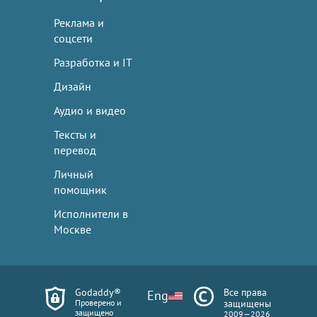
Реклама и
соцсети
Разработка и IT
Дизайн
Аудио и видео
Тексты и
перевод
Личный
помощник
Исполнители в
Москве
Godaddy®
Все права
Eng
Проверено и
защищены
защищено
2009—2026