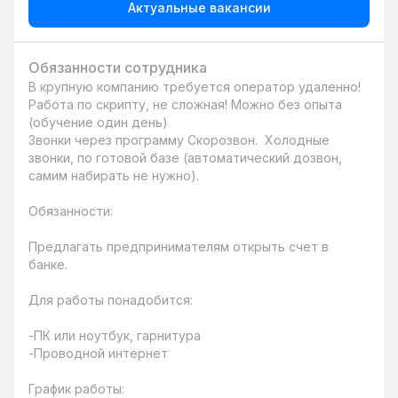
Актуальные вакансии
Обязанности сотрудника
В крупную компанию требуется оператор удаленно!

Работа по скрипту, не сложная! Можно без опыта 
(обучение один день)

Звонки через программу Скорозвон.  Холодные 
звонки, по готовой базе (автоматический дозвон, 
самим набирать не нужно).

Обязанности:

Предлагать предпринимателям открыть счет в 
банке.

Для работы понадобится:

-ПК или ноутбук, гарнитура

-Проводной интернет

График работы:
