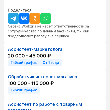
Поделиться:
Сервис Workzilla не несет ответственности за
сотрудничество по данным вакансиям, т.к. они
предполагают работу вне сервиса.
Ассистент-маркетолога
20 000 - 45 000 ₽
Гибкий график
От 1 года
Обработчик интернет магазина
100 000 - 115 000 ₽
Гибкий график
Ассистент по работе с товарным