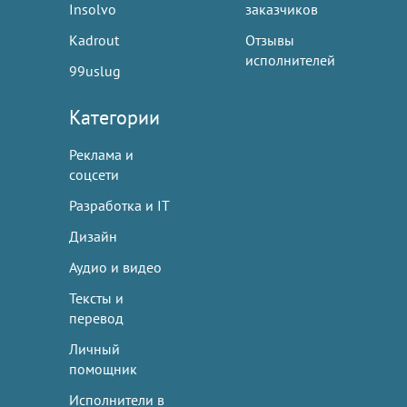
Insolvo
заказчиков
Kadrout
Отзывы
исполнителей
99uslug
Категории
Реклама и
соцсети
Разработка и IT
Дизайн
Аудио и видео
Тексты и
перевод
Личный
помощник
Исполнители в