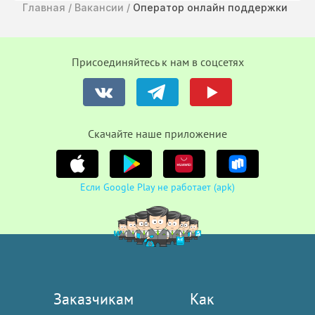
Главная
/
Вакансии
/
Оператор онлайн поддержки
Присоединяйтесь к нам в соцсетях
Cкачайте наше приложение
Если Google Play не работает (apk)
Заказчикам
Как