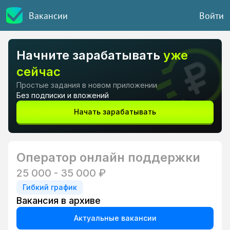
Вакансии
Войти
Начните зарабатывать
уже
сейчас
Простые задания в новом приложении
Без подписки и вложений
Начать зарабатывать
Оператор онлайн поддержки
25 000 - 35 000 ₽
Гибкий график
Вакансия в архиве
Актуальные вакансии