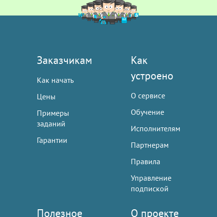
Заказчикам
Как
устроено
Как начать
О сервисе
Цены
Обучение
Примеры
заданий
Исполнителям
Гарантии
Партнерам
Правила
Управление
подпиской
Полезное
О проекте