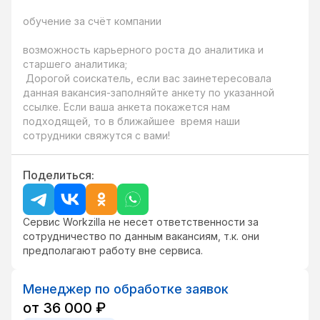
обучение за счёт компании

возможность карьерного роста до аналитика и 
старшего аналитика;

 Дорогой соискатель, если вас заинетересовала 
данная вакансия-заполняйте анкету по указанной 
ссылке. Если ваша анкета покажется нам 
подходящей, то в ближайшее  время наши 
сотрудники свяжутся с вами!
Поделиться:
Сервис Workzilla не несет ответственности за
сотрудничество по данным вакансиям, т.к. они
предполагают работу вне сервиса.
Менеджер по обработке заявок
от 36 000 ₽