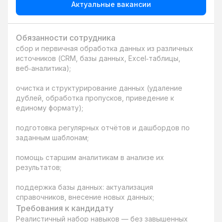
Актуальные вакансии
Обязанности сотрудника
сбор и первичная обработка данных из различных 
источников (CRM, базы данных, Excel‑таблицы, 
веб‑аналитика);

очистка и структурирование данных (удаление 
дублей, обработка пропусков, приведение к 
единому формату);

подготовка регулярных отчётов и дашбордов по 
заданным шаблонам;

помощь старшим аналитикам в анализе их 
результатов;

поддержка базы данных: актуализация 
справочников, внесение новых данных;
Требования к кандидату
Реалистичный набор навыков — без завышенных 