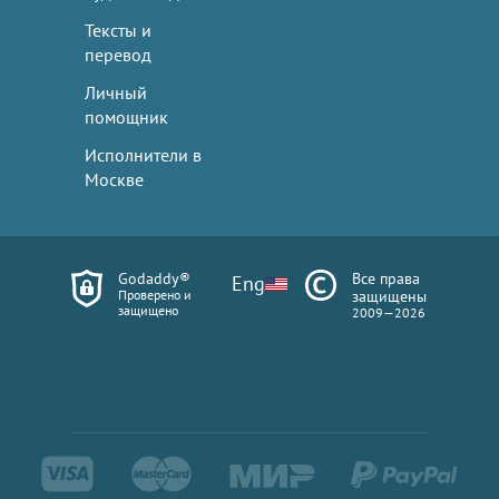
Тексты и
перевод
Личный
помощник
Исполнители в
Москве
Godaddy®
Все права
Eng
Проверено и
защищены
защищено
2009—2026