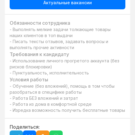
Актуальные вакансии
Обязанности сотрудника
- Выполнять мелкие задачи толкающие товары 
наших клиентов в топ выдачи

- Писать тексты отзывов, задавать вопросы и 
выполнять прочие активности
Требования к кандидату
- Использование личного прогретого аккаунта (без 
рисков блокировки)

- Пунктуальность, исполнительность
Условия работы
- Обучение (без вложений), помощь в том чтобы 
разобраться в специфике работы

- Работа БЕЗ вложений и затрат

- Работа из дома в комфортной среде

- Изредка возможность получить бесплатные товары
Поделиться: