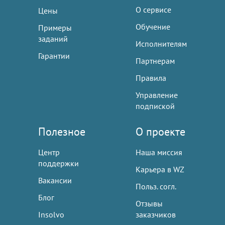
О сервисе
Цены
Обучение
Примеры
заданий
Исполнителям
Гарантии
Партнерам
Правила
Управление
подпиской
Полезное
О проекте
Центр
Наша миссия
поддержки
Карьера в WZ
Вакансии
Польз. согл.
Блог
Отзывы
Insolvo
заказчиков