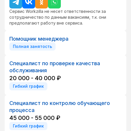
Сервис Workzilla не несет ответственности за
сотрудничество по данным вакансиям, т.к. они
предполагают работу вне сервиса.
Помощник менеджера
Полная занятость
Специалист по проверке качества
обслуживания
20 000 - 40 000 ₽
Гибкий график
Специалист по контролю обучающего
процесса
45 000 - 55 000 ₽
Гибкий график