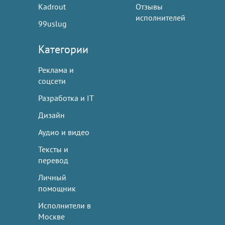
Kadrout
Отзывы
исполнителей
99uslug
Категории
Реклама и
соцсети
Разработка и IT
Дизайн
Аудио и видео
Тексты и
перевод
Личный
помощник
Исполнители в
Москве