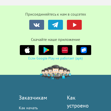
Присоединяйтесь к нам в соцсетях
Cкачайте наше приложение
Если Google Play не работает (apk)
Заказчикам
Как
устроено
Как начать