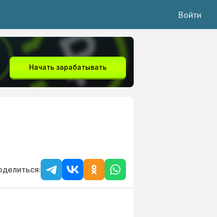
Войти
Начать зарабатывать
оделиться: