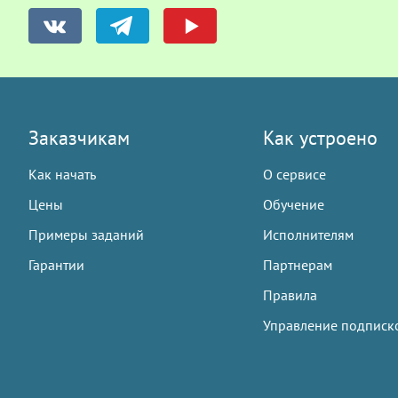
Заказчикам
Как устроено
Как начать
О сервисе
Цены
Обучение
Примеры заданий
Исполнителям
Гарантии
Партнерам
Правила
Управление подписк