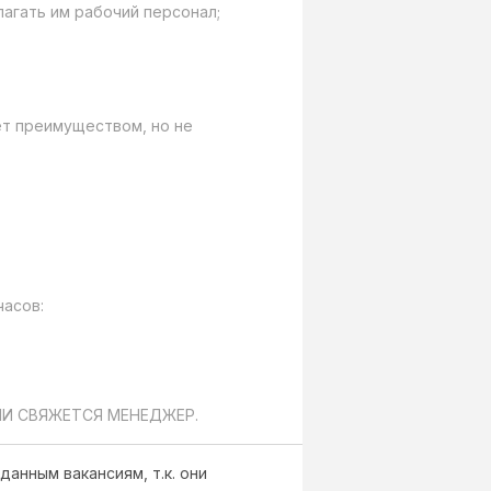
МИ СВЯЖЕТСЯ МЕНЕДЖЕР.
данным вакансиям, т.к. они