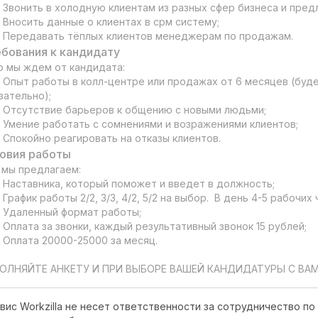
•	Передавать тёплых клиентов менеджерам по продажам.
бования к кандидату
о мы ждем от кандидата:

зательно);

•	Спокойно реагировать на отказы клиентов.
овия работы
 мы предлагаем:

ОЛНЯЙТЕ АНКЕТУ И ПРИ ВЫБОРЕ ВАШЕЙ КАНДИДАТУРЫ С ВА
вис Workzilla не несет ответственности за сотрудничество по 