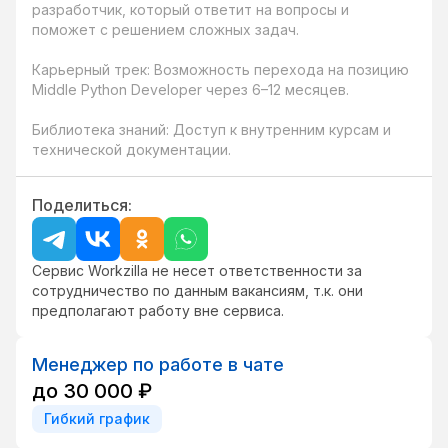
разработчик, который ответит на вопросы и 
поможет с решением сложных задач.

Карьерный трек: Возможность перехода на позицию 
Middle Python Developer через 6–12 месяцев.

Библиотека знаний: Доступ к внутренним курсам и 
технической документации.
Поделиться:
Сервис Workzilla не несет ответственности за
сотрудничество по данным вакансиям, т.к. они
предполагают работу вне сервиса.
Менеджер по работе в чате
до 30 000 ₽
Гибкий график