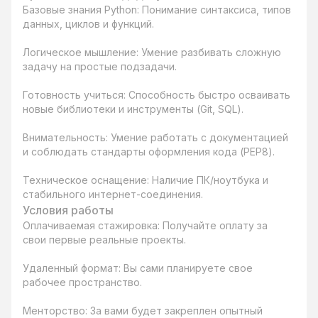
Базовые знания Python: Понимание синтаксиса, типов 
данных, циклов и функций.

Логическое мышление: Умение разбивать сложную 
задачу на простые подзадачи.

Готовность учиться: Способность быстро осваивать 
новые библиотеки и инструменты (Git, SQL).

Внимательность: Умение работать с документацией 
и соблюдать стандарты оформления кода (PEP8).

Техническое оснащение: Наличие ПК/ноутбука и 
стабильного интернет-соединения.
Условия работы
Оплачиваемая стажировка: Получайте оплату за 
свои первые реальные проекты.

Удаленный формат: Вы сами планируете свое 
рабочее пространство.

Менторство: За вами будет закреплен опытный 