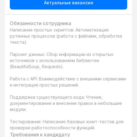
Актуальные вакансии
Обязанности сотрудника
Написание простых скриптов: Автоматизация 
рутинных процессов (работа с файлами, обработка 
текста).

Парсинг данных: Сбор информации из открытых 
источников с использованием библиотек 
(BeautifulSoup, Requests).

Работа с API: Взаимодействие с внешними сервисами 
и интеграция простых решений.

Поддержка существующего кода: Чтение, 
документирование и внесение правок в небольшие 
модули.

Тестирование: Написание базовых юнит-тестов для 
проверки работоспособности функций.
Требования к кандидату