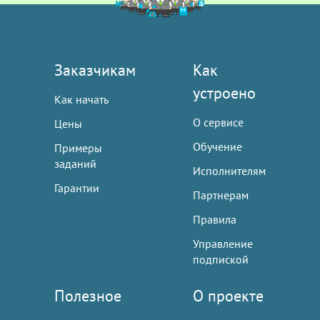
Заказчикам
Как
устроено
Как начать
О сервисе
Цены
Обучение
Примеры
заданий
Исполнителям
Гарантии
Партнерам
Правила
Управление
подпиской
Полезное
О проекте