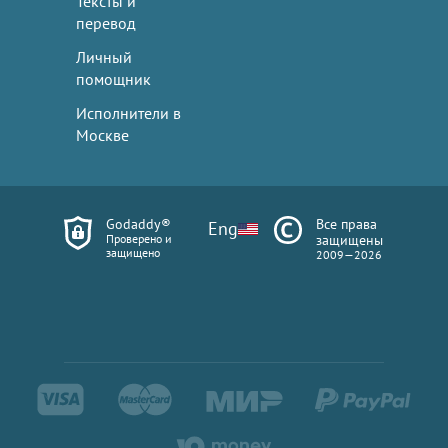
Тексты и
перевод
Личный
помощник
Исполнители в
Москве
Godaddy®
Все права
Eng
Проверено и
защищены
защищено
2009—2026