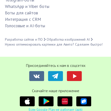
WhatsApp и Viber боты
Боты для сайтов
Интеграция с CRM
Голосовые и AI-боты
Разработка сайтов и ПО
Обработка изображений AI
Нужно оптимизировать картинки для Авито? Сделаем быстро!
Присоединяйтесь к нам в соцсетях
Cкачайте наше приложение
Если Google Play не работает (apk)