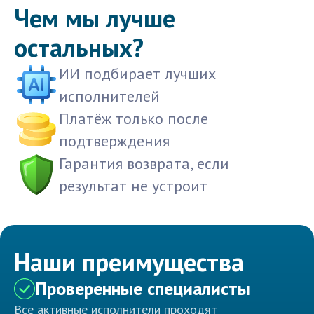
Чем мы лучше
остальных?
ИИ подбирает лучших
исполнителей
Платёж только после
подтверждения
Гарантия возврата, если
результат не устроит
Наши преимущества
Проверенные специалисты
Все активные исполнители проходят