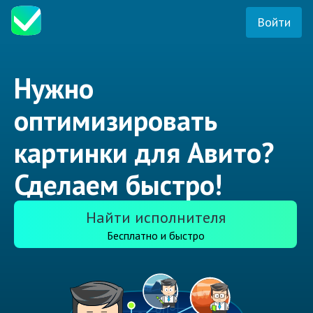
Войти
Нужно
оптимизировать
картинки для Авито?
Сделаем быстро!
Найти исполнителя
Бесплатно и быстро