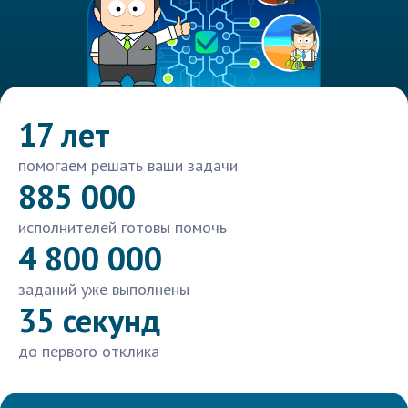
17 лет
помогаем решать ваши задачи
885 000
исполнителей готовы помочь
4 800 000
заданий уже выполнены
35 секунд
до первого отклика