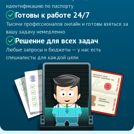
идентификацию по паспорту
Готовы к работе 24/7
Тысячи профессионалов онлайн и готовы взяться за
вашу задачу немедленно
Решение для всех задач
Любые запросы и бюджеты — у нас есть
специалисты для каждой цели