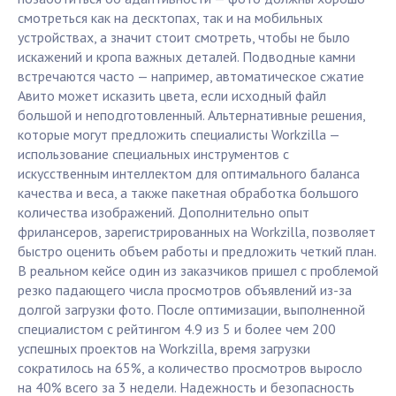
смотреться как на десктопах, так и на мобильных
устройствах, а значит стоит смотреть, чтобы не было
искажений и кропа важных деталей. Подводные камни
встречаются часто — например, автоматическое сжатие
Авито может исказить цвета, если исходный файл
большой и неподготовленный. Альтернативные решения,
которые могут предложить специалисты Workzilla —
использование специальных инструментов с
искусственным интеллектом для оптимального баланса
качества и веса, а также пакетная обработка большого
количества изображений. Дополнительно опыт
фрилансеров, зарегистрированных на Workzilla, позволяет
быстро оценить объем работы и предложить четкий план.
В реальном кейсе один из заказчиков пришел с проблемой
резко падающего числа просмотров объявлений из-за
долгой загрузки фото. После оптимизации, выполненной
специалистом с рейтингом 4.9 из 5 и более чем 200
успешных проектов на Workzilla, время загрузки
сократилось на 65%, а количество просмотров выросло
на 40% всего за 3 недели. Надежность и безопасность