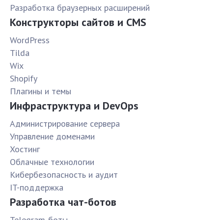
Разработка браузерных расширений
Конструкторы сайтов и CMS
WordPress
Tilda
Wix
Shopify
Плагины и темы
Инфраструктура и DevOps
Администрирование сервера
Управление доменами
Хостинг
Облачные технологии
Кибербезопасность и аудит
IT-поддержка
Разработка чат-ботов
Telegram-боты