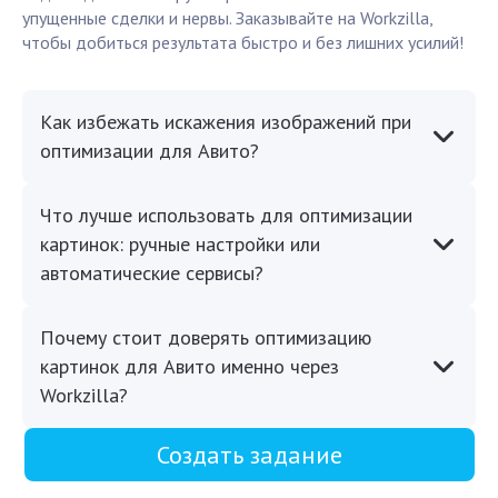
упущенные сделки и нервы. Заказывайте на Workzilla,
чтобы добиться результата быстро и без лишних усилий!
Как избежать искажения изображений при
оптимизации для Авито?
Что лучше использовать для оптимизации
картинок: ручные настройки или
автоматические сервисы?
Почему стоит доверять оптимизацию
картинок для Авито именно через
Workzilla?
Создать задание