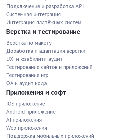
Подключение и разработка API
Системная интеграция
Интеграция платёжных систем
Верстка и тестирование
Верстка по макету
Доработка и адаптация верстки
UX- и юзабилити-аудит
Тестирование сайтов и приложений
Тестирование игр
QA и аудит кода
Приложения и софт
IOS приложение
Android приложение
AI приложения
Web-приложения
Поддержка мобильных приложений