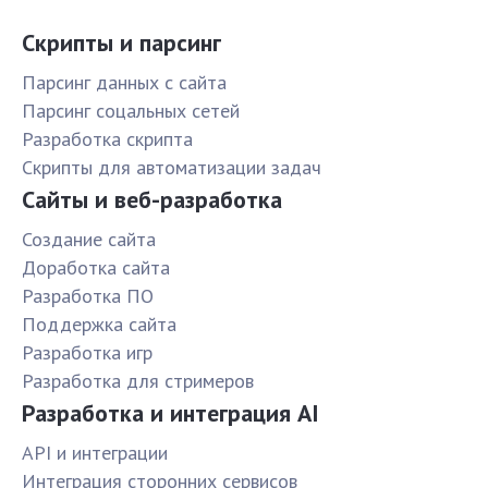
Скрипты и парсинг
Парсинг данных с сайта
Парсинг соцальных сетей
Разработка скрипта
Скрипты для автоматизации задач
Сайты и веб-разработка
Создание сайта
Доработка сайта
Разработка ПО
Поддержка сайта
Разработка игр
Разработка для стримеров
Разработка и интеграция AI
API и интеграции
Интеграция сторонних сервисов