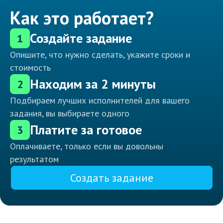
Как это работает?
Создайте задание
1
Опишите, что нужно сделать, укажите сроки и
стоимость
Находим за 2 минуты
2
Подбираем лучших исполнителей для вашего
задания, вы выбираете одного
Платите за готовое
3
Оплачиваете, только если вы довольны
результатом
Создать задание