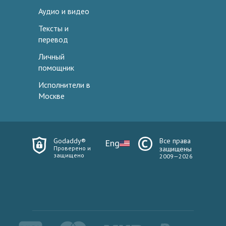
Аудио и видео
Тексты и
перевод
Личный
помощник
Исполнители в
Москве
Godaddy®
Все права
Eng
Проверено и
защищены
защищено
2009—2026