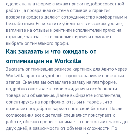
сделок на платформе снижают риски недобросовестной
работы, а прозрачная система отзывов и гарантия
возврата средств делают сотрудничество комфортным и
беззаботным. Если хотите убедиться в высоком уровне,
взгляните на отзывы и рейтинги исполнителей прямо на
странице заказа — это экономит время и помогает
выбрать оптимального профи.
Как заказать и что ожидать от
оптимизации на Workzilla
Заказать оптимизацию размера картинок для Авито через
Workzilla просто и удобно — процесс занимает несколько
этапов. Сначала вы оставляете заявку на платформе,
подробно описываете свои ожидания и особенности
товара или объявления. Далее выбираете исполнителя,
ориентируясь на портфолио, отзывы и тарифы, что
позволяет подобрать вариант под свой бюджет. После
согласования всех деталей специалист приступает к
работе, обычно процесс занимает от нескольких часов до
двух дней, в зависимости от объема и сложности. По