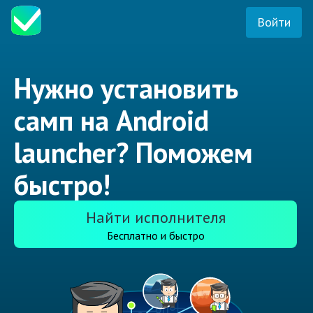
Войти
Нужно установить
самп на Android
launcher? Поможем
быстро!
Найти исполнителя
Бесплатно и быстро