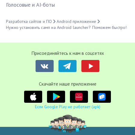
Голосовые и AI-боты
Разработка сайтов и ПО
Android приложение
Нужно установить самп на Android launcher? Поможем быстро!
Присоединяйтесь к нам в соцсетях
Cкачайте наше приложение
Если Google Play не работает (apk)