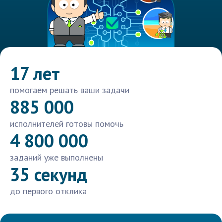
17 лет
помогаем решать ваши задачи
885 000
исполнителей готовы помочь
4 800 000
заданий уже выполнены
35 секунд
до первого отклика