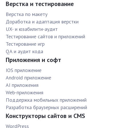
Верстка и тестирование
Верстка по макету
Доработка и адаптация верстки
UX- и юзабилити-аудит
Тестирование сайтов и приложений
Тестирование игр
QA и аудит кода
Приложения и софт
IOS приложение
Android приложение
AI приложения
Web-приложения
Поддержка мобильных приложений
Разработка браузерных расширений
Конструкторы сайтов и CMS
WordPress