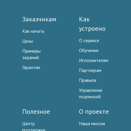
Заказчикам
Как
устроено
Как начать
О сервисе
Цены
Обучение
Примеры
заданий
Исполнителям
Гарантии
Партнерам
Правила
Управление
подпиской
Полезное
О проекте
Центр
Наша миссия
поддержки