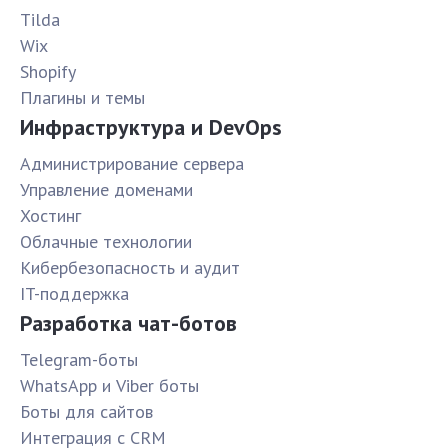
Tilda
Wix
Shopify
Плагины и темы
Инфраструктура и DevOps
Администрирование сервера
Управление доменами
Хостинг
Облачные технологии
Кибербезопасность и аудит
IT-поддержка
Разработка чат-ботов
Telegram-боты
WhatsApp и Viber боты
Боты для сайтов
Интеграция с CRM