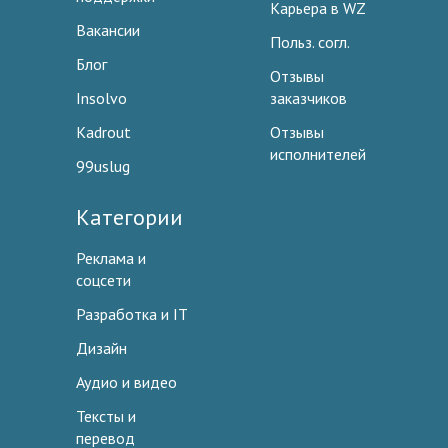
Карьера в WZ
Вакансии
Польз. согл.
Блог
Отзывы
Insolvo
заказчиков
Kadrout
Отзывы
исполнителей
99uslug
Категории
Реклама и
соцсети
Разработка и IT
Дизайн
Аудио и видео
Тексты и
перевод