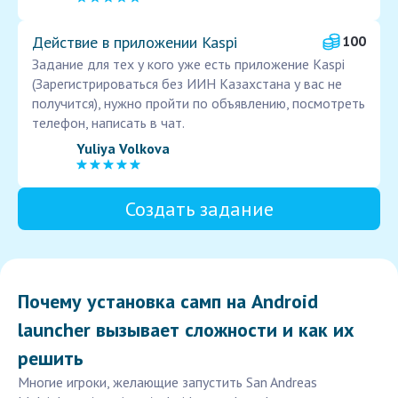
Действие в приложении Kaspi
100
Задание для тех у кого уже есть приложение Kaspi
(Зарегистрироваться без ИИН Казахстана у вас не
получится), нужно пройти по объявлению, посмотреть
телефон, написать в чат.
Yuliya Volkova
Создать задание
Почему установка самп на Android
launcher вызывает сложности и как их
решить
Многие игроки, желающие запустить San Andreas