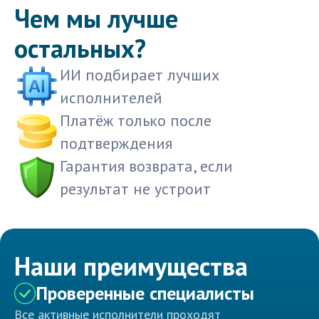
Чем мы лучше
остальных?
ИИ подбирает лучших
исполнителей
Платёж только после
подтверждения
Гарантия возврата, если
результат не устроит
Наши преимущества
Проверенные специалисты
Все активные исполнители проходят