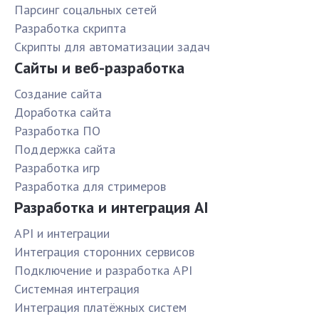
Парсинг соцальных сетей
Разработка скрипта
Скрипты для автоматизации задач
Сайты и веб-разработка
Создание сайта
Доработка сайта
Разработка ПО
Поддержка сайта
Разработка игр
Разработка для стримеров
Разработка и интеграция AI
API и интеграции
Интеграция сторонних сервисов
Подключение и разработка API
Системная интеграция
Интеграция платёжных систем