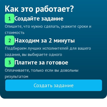
Как это работает?
Создайте задание
1
Опишите, что нужно сделать, укажите сроки и
стоимость
Находим за 2 минуты
2
Подбираем лучших исполнителей для вашего
задания, вы выбираете одного
Платите за готовое
3
Оплачиваете, только если вы довольны
результатом
Создать задание