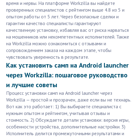
время и нервы. На платформе Workzilla вы найдете
проверенных специалистов с рейтингом выше 4.8 из 5 и
опытом работы от 5 лет. Через безопасные сделки и
гарантии качество специалисты гарантируют
качественную установку, избавляя вас от риска нарваться
на мошенников или некомпетентных исполнителей. Также
на Workzilla можно ознакомиться с отзывами и
сопровождением заказа на каждом этапе, чтобы
чувствовать уверенность в результате.
Как установить самп на Android launcher
через Workzilla: пошаговое руководство
и лучшие советы
Процесс установки самп на Android launcher через
Workzilla — простой и прозрачен, даже если вы не технарь.
Вот как это работает: 1) Вы выбираете специалиста с
нужным опытом и рейтингом, учитывая отзывы и
стоимость. 2) Обсуждаете детали установки: версия игры,
особенности устройства, дополнительные настройки. 3)
Исполнитель делится промежуточными результатами и