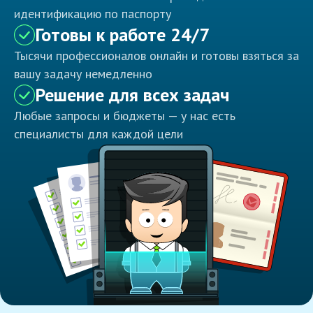
идентификацию по паспорту
Готовы к работе 24/7
Тысячи профессионалов онлайн и готовы взяться за
вашу задачу немедленно
Решение для всех задач
Любые запросы и бюджеты — у нас есть
специалисты для каждой цели