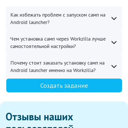
Как избежать проблем с запуском самп на
Android launcher?
Чем установка самп через Workzilla лучше
самостоятельной настройки?
Почему стоит заказать установку самп на
Android launcher именно на Workzilla?
Создать задание
Отзывы наших