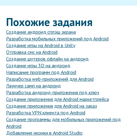
Похожие задания
Создание андроид сплэш экрана
Разработка мобильных приложений под Android
Создание игры на Android в Unity
Отправка смс на Android
Создание шутеров офлайн на андроид
Создание игры 3D на андроид
Написание программ под Android
Разработка web-приложений для Android
Лаунчер самп на андроид
Разработка андроид-приложения под ключ
Создание приложения для Android маркетплейса
Создание приложения для Android на заказ
Разработка VPN клиента под Android
Создание программы для мобильных приложений под
Android
Добавление иконки в Android Studio