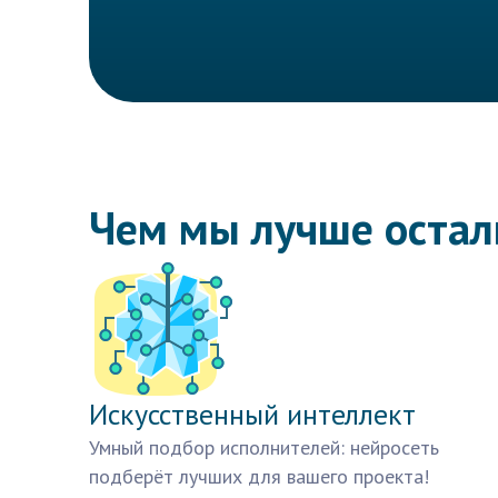
Чем мы лучше оста
Искусственный интеллект
Умный подбор исполнителей: нейросеть
подберёт лучших для вашего проекта!