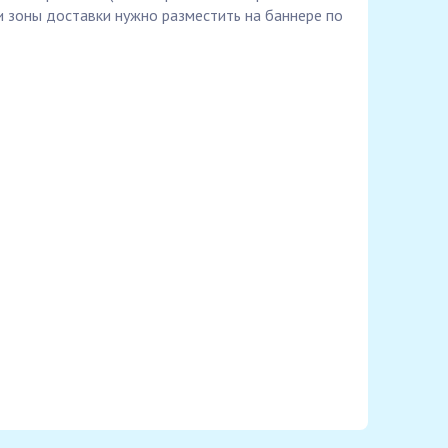
 зоны доставки нужно разместить на баннере по