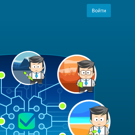
Войти