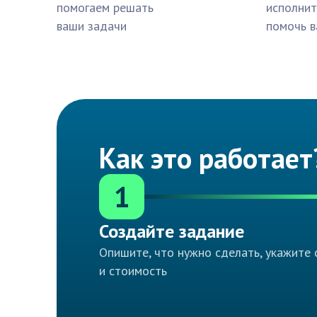
помогаем решать
исполнит
ваши задачи
помочь в
Как это работает
1
Создайте задание
Опишите, что нужно сделать, укажите 
и стоимость