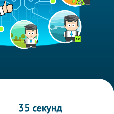
35 секунд