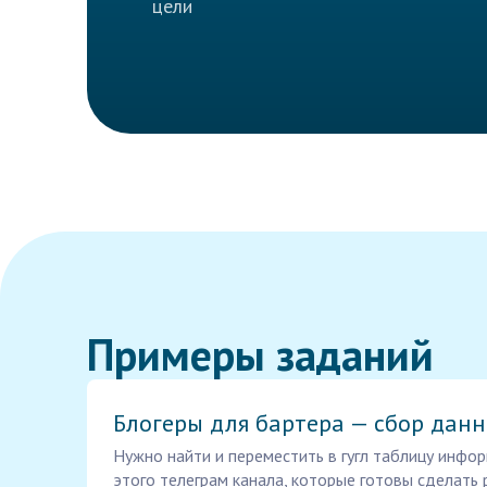
цели
Примеры заданий
Блогеры для бартера — сбор дан
Нужно найти и переместить в гугл таблицу инфор
этого телеграм канала, которые готовы сделать 