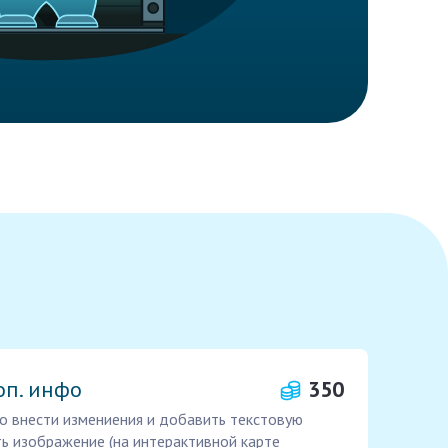
оп. инфо
350
о внести измениения и добавить текстовую
ь изображение (на интерактивной карте