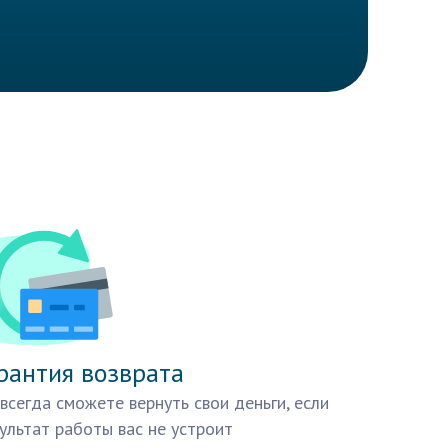
рантия возврата
всегда сможете вернуть свои деньги, если
ультат работы вас не устроит