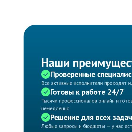
Наши преимущес
Проверенные специали
Все активные исполнители проходят 
Готовы к работе 24/7
Тысячи профессионалов онлайн и готов
немедленно
Решение для всех задач
Любые запросы и бюджеты — у нас ес