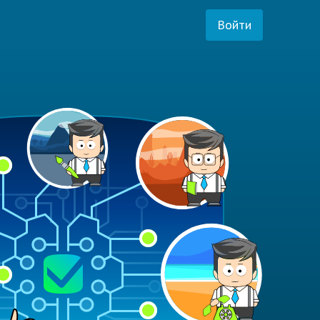
Войти