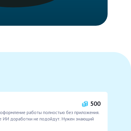
500
оформление работы полностью без приложения.
е ИИ доработки не подойдут. Нужен знающий