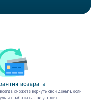
рантия возврата
всегда сможете вернуть свои деньги, если
ультат работы вас не устроит