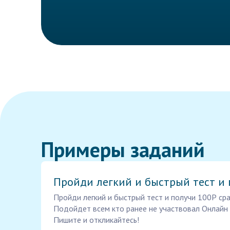
Примеры заданий
Пройди легкий и быстрый тест и 
Пройди легкий и быстрый тест и получи 100Р ср
Подойдет всем кто ранее не участвовал Онлайн
Пишите и откликайтесь!