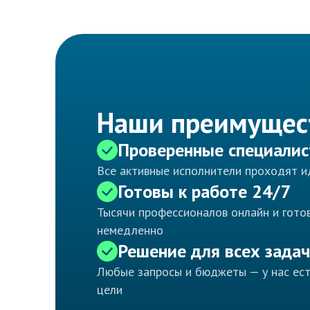
Наши преимущес
Проверенные специали
Все активные исполнители проходят 
Готовы к работе 24/7
Тысячи профессионалов онлайн и готов
немедленно
Решение для всех задач
Любые запросы и бюджеты — у нас ес
цели