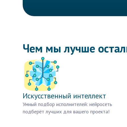
Чем мы лучше оста
Искусственный интеллект
Умный подбор исполнителей: нейросеть
подберёт лучших для вашего проекта!