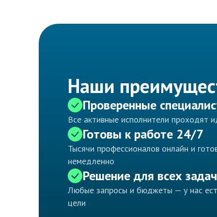
Наши преимущес
Проверенные специали
Все активные исполнители проходят 
Готовы к работе 24/7
Тысячи профессионалов онлайн и готов
немедленно
Решение для всех задач
Любые запросы и бюджеты — у нас ес
цели