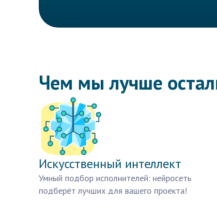
Чем мы лучше оста
Искусственный интеллект
Умный подбор исполнителей: нейросеть
подберёт лучших для вашего проекта!