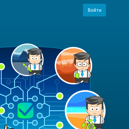
Войти