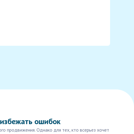
к избежать ошибок
го продвижения. Однако для тех, кто всерьез хочет