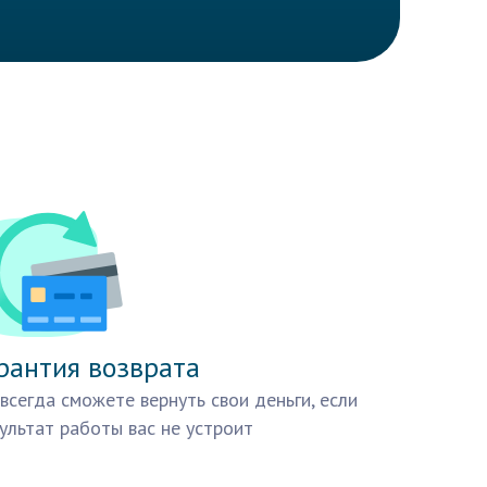
рантия возврата
всегда сможете вернуть свои деньги, если
ультат работы вас не устроит