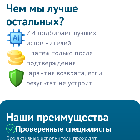
Чем мы лучше
остальных?
ИИ подбирает лучших
исполнителей
Платёж только после
подтверждения
Гарантия возврата, если
результат не устроит
Наши преимущества
Проверенные специалисты
Все активные исполнители проходят