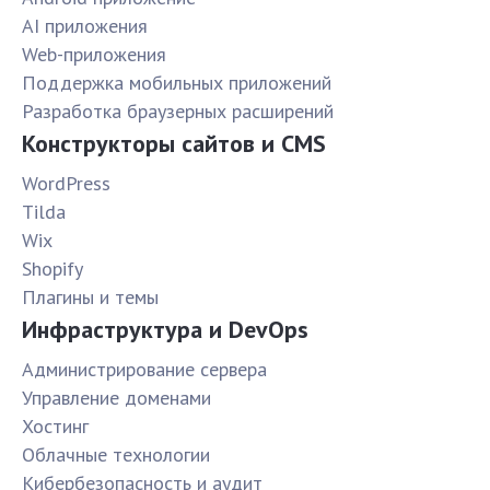
AI приложения
Web-приложения
Поддержка мобильных приложений
Разработка браузерных расширений
Конструкторы сайтов и CMS
WordPress
Tilda
Wix
Shopify
Плагины и темы
Инфраструктура и DevOps
Администрирование сервера
Управление доменами
Хостинг
Облачные технологии
Кибербезопасность и аудит