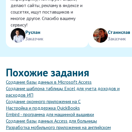
делают сайты, рекламу в яндексе и
соцсетях, ищут поставщиков и
многое другое. Спасибо вашему
сервису!
Руслан
Станислав
Заказчик
Заказчик
Похожие задания
Создание базы данных в Microsoft Access
Создание шаблона таблицы Excel для учета доходов и
расходов ИП
Создание оконного приложения на C
Настройка и поддержка QuickBooks
Embird - программа для машинной вышивки
Создание базы данных Access для больницы
Разработка мобильного приложения на английском