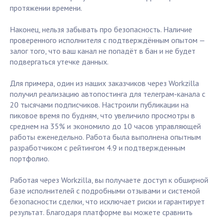
протяжении времени.
Наконец, нельзя забывать про безопасность. Наличие
проверенного исполнителя с подтверждённым опытом —
залог того, что ваш канал не попадёт в бан и не будет
подвергаться утечке данных.
Для примера, один из наших заказчиков через Workzilla
получил реализацию автопостинга для телеграм-канала с
20 тысячами подписчиков. Настроили публикации на
пиковое время по будням, что увеличило просмотры в
среднем на 35% и экономило до 10 часов управляющей
работы еженедельно. Работа была выполнена опытным
разработчиком с рейтингом 4.9 и подтвержденным
портфолио.
Работая через Workzilla, вы получаете доступ к обширной
базе исполнителей с подробными отзывами и системой
безопасности сделки, что исключает риски и гарантирует
результат. Благодаря платформе вы можете сравнить