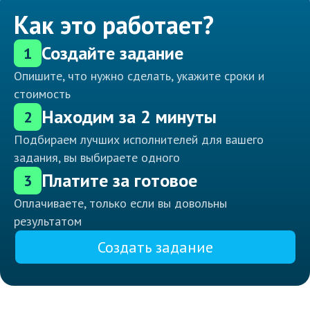
Как это работает?
Создайте задание
1
Опишите, что нужно сделать, укажите сроки и
стоимость
Находим за 2 минуты
2
Подбираем лучших исполнителей для вашего
задания, вы выбираете одного
Платите за готовое
3
Оплачиваете, только если вы довольны
результатом
Создать задание