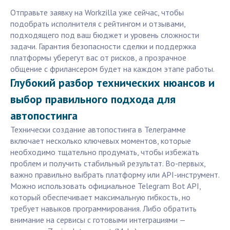
Отправьте заявку на Workzilla уже сейчас, чтобы
подобрать исполнителя с рейтингом и отзывами,
подходящего под ваш бюджет и уровень сложности
задачи. Гарантия безопасности сделки и поддержка
платформы уберегут вас от рисков, а прозрачное
общение с фрилансером будет на каждом этапе работы.
Глубокий разбор технических нюансов и
выбор правильного подхода для
автопостинга
Технически создание автопостинга в Телеграмме
включает несколько ключевых моментов, которые
необходимо тщательно продумать, чтобы избежать
проблем и получить стабильный результат. Во-первых,
важно правильно выбрать платформу или API-инструмент.
Можно использовать официальное Telegram Bot API,
который обеспечивает максимальную гибкость, но
требует навыков программирования. Либо обратить
внимание на сервисы с готовыми интеграциями —