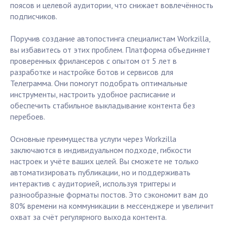
поясов и целевой аудитории, что снижает вовлечённость
подписчиков.
Поручив создание автопостинга специалистам Workzilla,
вы избавитесь от этих проблем. Платформа объединяет
проверенных фрилансеров с опытом от 5 лет в
разработке и настройке ботов и сервисов для
Телеграмма. Они помогут подобрать оптимальные
инструменты, настроить удобное расписание и
обеспечить стабильное выкладывание контента без
перебоев.
Основные преимущества услуги через Workzilla
заключаются в индивидуальном подходе, гибкости
настроек и учёте ваших целей. Вы сможете не только
автоматизировать публикации, но и поддерживать
интерактив с аудиторией, используя триггеры и
разнообразные форматы постов. Это сэкономит вам до
80% времени на коммуникации в мессенджере и увеличит
охват за счёт регулярного выхода контента.