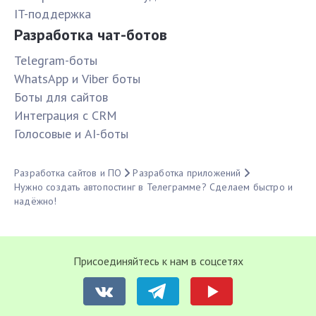
IT-поддержка
Разработка чат-ботов
Telegram-боты
WhatsApp и Viber боты
Боты для сайтов
Интеграция с CRM
Голосовые и AI-боты
Разработка сайтов и ПО
Разработка приложений
Нужно создать автопостинг в Телеграмме? Сделаем быстро и
надёжно!
Присоединяйтесь к нам в соцсетях