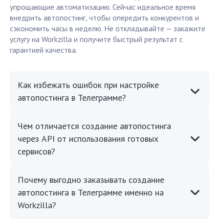
упрощающие автоматизацию. Сейчас идеальное время
внедрить автопостинг, чтобы опередить конкурентов и
сэкономить часы в неделю. Не откладывайте — закажите
услугу на Workzilla и получите быстрый результат с
гарантией качества.
Как избежать ошибок при настройке
автопостинга в Телеграмме?
Чем отличается создание автопостинга
через API от использования готовых
сервисов?
Почему выгодно заказывать создание
автопостинга в Телеграмме именно на
Workzilla?