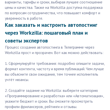
варианты, тарифы и сроки, выбирая лучшее соотношение
цены и качества. Также на Workzilla доступна поддержка
по вопросам сотрудничества, что повышает комфорт и
уверенность в работе.
Как заказать и настроить автопостинг
через Workzilla: пошаговый план и
советы экспертов
Процесс создания автопостинга в Телеграмме через
Workzilla прост и прозрачен. Вот как можно действовать:
1. Сформулируйте требования: подробно опишите задачи,
формат контента, частоту и время публикаций. Чем лучше
вы объясните свои ожидания, тем точнее исполнитель
учтёт нюансы.
2. Создайте задание на Workzilla: выберите категорию
«Программирование и разработка» или «Автоматизация»,
укажите бюджет и сроки. Вы сможете просмотреть
профили фрилансеров, рейтинги и отзывы.