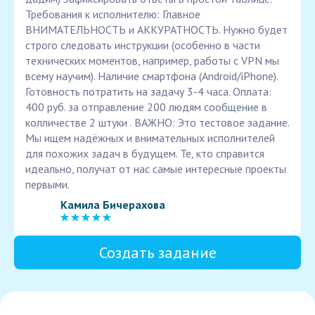
Требования к исполнителю: Главное
ВНИМАТЕЛЬНОСТЬ и АККУРАТНОСТЬ. Нужно будет
строго следовать инструкции (особенно в части
технических моментов, например, работы с VPN мы
всему научим). Наличие смартфона (Android/iPhone).
Готовность потратить на задачу 3-4 часа. Оплата:
400 руб. за отправление 200 людям сообщение в
колличестве 2 штуки . ВАЖНО: Это тестовое задание.
Мы ищем надёжных и внимательных исполнителей
для похожих задач в будущем. Те, кто справится
идеально, получат от нас самые интересные проекты
первыми.
Камила Бичерахова
Создать задание