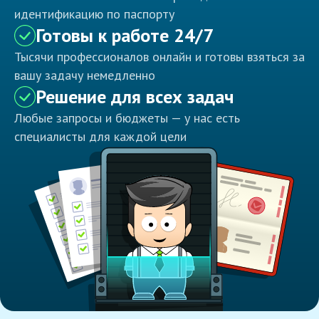
идентификацию по паспорту
Готовы к работе 24/7
Тысячи профессионалов онлайн и готовы взяться за
вашу задачу немедленно
Решение для всех задач
Любые запросы и бюджеты — у нас есть
специалисты для каждой цели