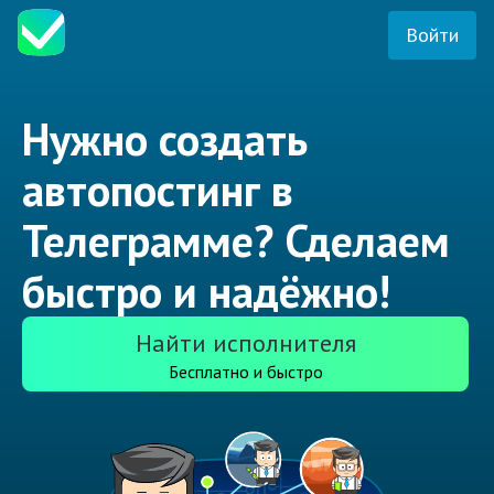
Войти
Нужно создать
автопостинг в
Телеграмме? Сделаем
быстро и надёжно!
Найти исполнителя
Бесплатно и быстро