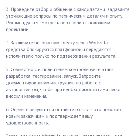
3. Проведите отбор и общение с кандидатами: задавайте
уточняющие вопросы по техническим деталям и опыту.
Рекомендуется смотреть портфолио с похожими
проектами.
4. Заключите безопасную сделку через Workzilla —
средства блокируются платформой и передаются
исполнителю только по подтверждении результата.
5. Совместно с исполнителем контролируйте этапы:
разработка, тестирование, запуск. Запросите
документированную инструкцию по работе с
автопостингом, чтобы при необходимости сами легко
вносили изменения.
6. Оцените результат и оставьте отзыв — это поможет
новым заказчикам и подтверждает вашу
удовлетворённость.