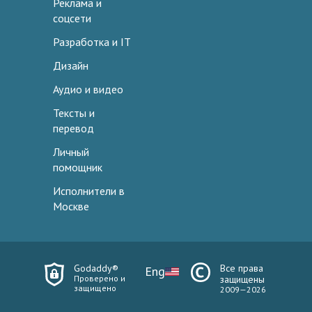
Реклама и
соцсети
Разработка и IT
Дизайн
Аудио и видео
Тексты и
перевод
Личный
помощник
Исполнители в
Москве
Godaddy®
Все права
Eng
Проверено и
защищены
защищено
2009—2026