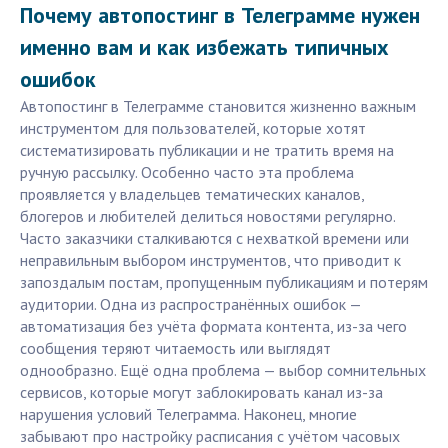
Почему автопостинг в Телеграмме нужен
именно вам и как избежать типичных
ошибок
Автопостинг в Телеграмме становится жизненно важным
инструментом для пользователей, которые хотят
систематизировать публикации и не тратить время на
ручную рассылку. Особенно часто эта проблема
проявляется у владельцев тематических каналов,
блогеров и любителей делиться новостями регулярно.
Часто заказчики сталкиваются с нехваткой времени или
неправильным выбором инструментов, что приводит к
запоздалым постам, пропущенным публикациям и потерям
аудитории. Одна из распространённых ошибок —
автоматизация без учёта формата контента, из-за чего
сообщения теряют читаемость или выглядят
однообразно. Ещё одна проблема — выбор сомнительных
сервисов, которые могут заблокировать канал из-за
нарушения условий Телеграмма. Наконец, многие
забывают про настройку расписания с учётом часовых