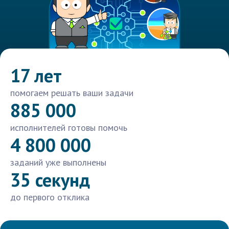
17 лет
помогаем решать ваши задачи
885 000
исполнителей готовы помочь
4 800 000
заданий уже выполнены
35 секунд
до первого отклика